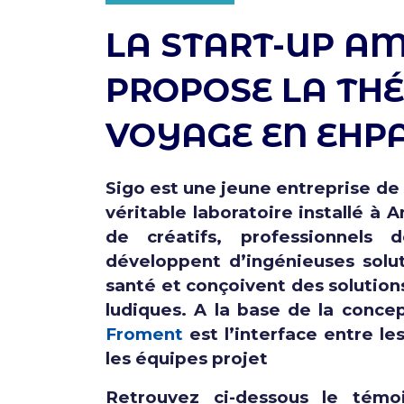
LA START-UP AM
PROPOSE LA THÉ
VOYAGE EN EHP
Sigo est une jeune entreprise de
véritable laboratoire installé à
de créatifs, professionnels
développent d’ingénieuses solut
santé et
conçoivent des solution
ludiques. A la base de la conce
Froment
est l’interface entre le
les équipes projet
Retrouvez ci-dessous le témo