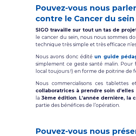
Pouvez-vous nous parler 
contre le Cancer du sein
SIGO travaille sur tout un tas de pro
le cancer du sein, nous nous sommes don
technique très simple et très efficace n’
Nous avons donc édité
un guide péda
simplement ce geste santé malin. Pour f
local toujours !) en forme de poitrine de 
Nous commercialisons ces tablettes e
collaboratrices à prendre soin d’elles 
la
3ème édition
.
L’année dernière, la 
partie des bénéfices de l’opération.
Pouvez-vous nous présen