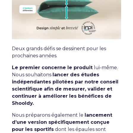
Deux grands défis se dessinent pour les
prochaines années.
Le premier concerne le produit
lui-même.
Nous souhaitons
lancer des études
indépendantes pilotées par notre conseil
scientifique afin de mesurer, valider et
continuer à améliorer les bénéfices de
Shooldy.
Nous préparons également le
lancement
d’une version spécifiquement conçue
pour les sportifs
dont les épaules sont