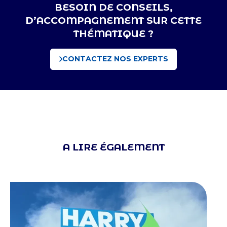
BESOIN DE CONSEILS,
D’ACCOMPAGNEMENT SUR CETTE
THÉMATIQUE ?
CONTACTEZ NOS EXPERTS
A LIRE ÉGALEMENT