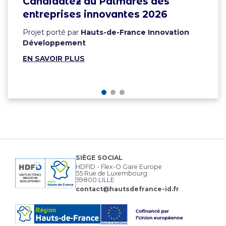
Candidatez au Palmarès des
entreprises innovantes 2026
Projet porté par
Hauts-de-France Innovation
Développement
EN SAVOIR PLUS
SIÈGE SOCIAL
HDFID - Flex-O Gare Europe
55 Rue de Luxembourg
59800 LILLE
contact@hautsdefrance-id.fr