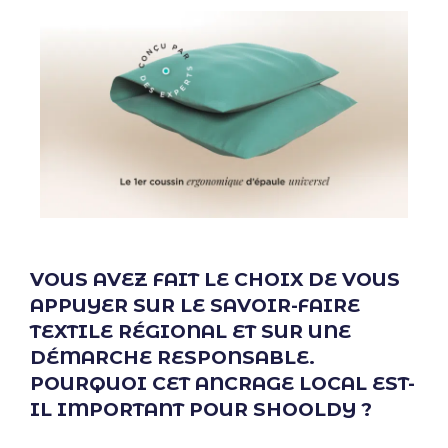
VOUS AVEZ FAIT LE CHOIX DE VOUS
APPUYER SUR LE SAVOIR-FAIRE
TEXTILE RÉGIONAL ET SUR UNE
DÉMARCHE RESPONSABLE.
POURQUOI CET ANCRAGE LOCAL EST-
IL IMPORTANT POUR SHOOLDY ?