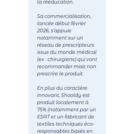
la rééducation.
Sa commercialisation,
lancée début février
2026, s’appuie
notamment sur un
réseau de prescripteurs
issus du monde médical
(ex : chirurgiens) qui vont
recommander mais non
prescrire le produit.
En plus du caractère
innovant, Shooldy est
produit localement à
75% (notamment par un
ESAT et un fabricant de
textiles techniques éco-
responsables basés en