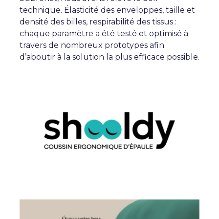
technique. Élasticité des enveloppes, taille et
densité des billes, respirabilité des tissus :
chaque paramètre a été testé et optimisé à
travers de nombreux prototypes afin
d’aboutir à la solution la plus efficace possible.