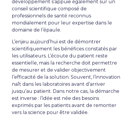
développement s’appuie également sur un
conseil scientifique composé de
professionnels de santé reconnus
mondialement pour leur expertise dans le
domaine de l’épaule.
L’enjeu aujourd’hui est de démontrer
scientifiquement les bénéfices constatés par
les utilisateurs. L’écoute du patient reste
essentielle, mais la recherche doit permettre
de mesurer et de valider objectivement
l’efficacité de la solution. Souvent, l’innovation
naît dans les laboratoires avant d’arriver
jusqu’au patient. Dans notre cas, la démarche
est inverse : l’idée est née des besoins
exprimés par les patients avant de remonter
vers la science pour être validée.