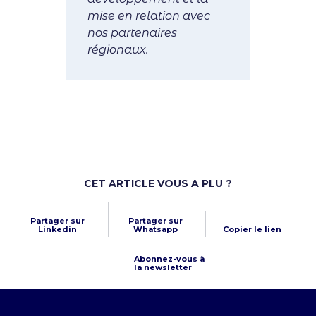
mise en relation avec
nos partenaires
régionaux.
CET ARTICLE VOUS A PLU ?
Partager sur
Partager sur
Linkedin
Whatsapp
Copier le lien
Abonnez-vous à
la newsletter