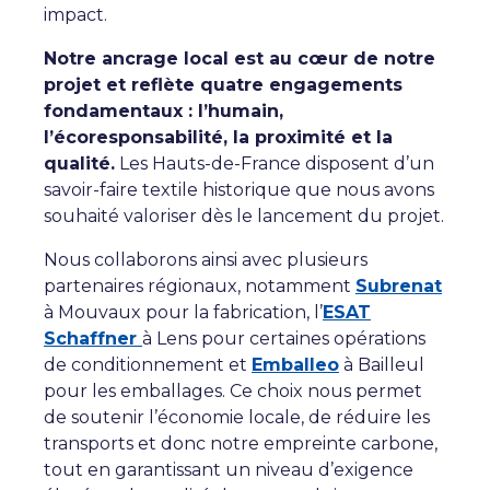
impact.
Notre ancrage local est au cœur de notre
projet et reflète quatre engagements
fondamentaux : l’humain,
l’écoresponsabilité, la proximité et la
qualité.
Les Hauts-de-France disposent d’un
savoir-faire textile historique que nous avons
souhaité valoriser dès le lancement du projet.
Nous collaborons ainsi avec plusieurs
partenaires régionaux, notamment
Subrenat
à Mouvaux pour la fabrication, l’
ESAT
Schaffner
à Lens pour certaines opérations
de conditionnement et
Emballeo
à Bailleul
pour les emballages. Ce choix nous permet
de soutenir l’économie locale, de réduire les
transports et donc notre empreinte carbone,
tout en garantissant un niveau d’exigence