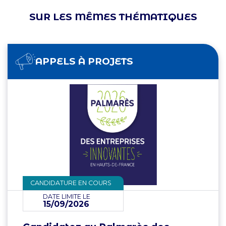
SUR LES MÊMES THÉMATIQUES
APPELS À PROJETS
CANDIDATURE EN COURS
DATE LIMITE LE
15/09/2026