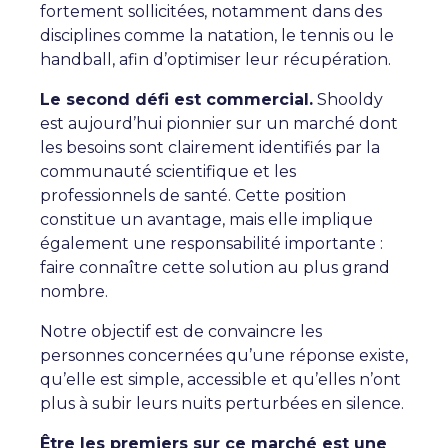
fortement sollicitées, notamment dans des
disciplines comme la natation, le tennis ou le
handball, afin d’optimiser leur récupération.
Le second défi est commercial.
Shooldy
est aujourd’hui pionnier sur un marché dont
les besoins sont clairement identifiés par la
communauté scientifique et les
professionnels de santé. Cette position
constitue un avantage, mais elle implique
également une responsabilité importante :
faire connaître cette solution au plus grand
nombre.
Notre objectif est de convaincre les
personnes concernées qu’une réponse existe,
qu’elle est simple, accessible et qu’elles n’ont
plus à subir leurs nuits perturbées en silence.
Être les premiers sur ce marché est une