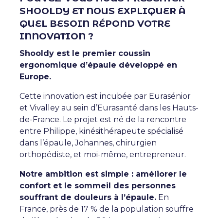
SHOOLDY ET NOUS EXPLIQUER À
QUEL BESOIN RÉPOND VOTRE
INNOVATION ?
Shooldy est le premier coussin
ergonomique d’épaule développé en
Europe.
Cette innovation est incubée par Eurasénior
et Vivalley au sein d’Eurasanté dans les Hauts-
de-France. Le projet est né de la rencontre
entre Philippe, kinésithérapeute spécialisé
dans l’épaule, Johannes, chirurgien
orthopédiste, et moi-même, entrepreneur.
Notre ambition est simple : améliorer le
confort et le sommeil des personnes
souffrant de douleurs à l’épaule.
En
France, près de 17 % de la population souffre