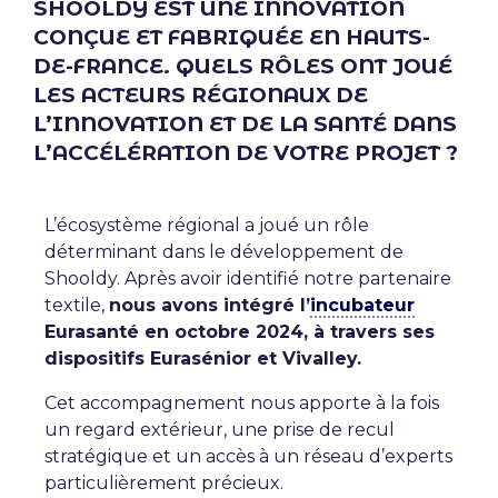
SHOOLDY EST UNE INNOVATION
CONÇUE ET FABRIQUÉE EN HAUTS-
DE-FRANCE. QUELS RÔLES ONT JOUÉ
LES ACTEURS RÉGIONAUX DE
L’INNOVATION ET DE LA SANTÉ DANS
L’ACCÉLÉRATION DE VOTRE PROJET ?
L’écosystème régional a joué un rôle
déterminant dans le développement de
Shooldy. Après avoir identifié notre partenaire
textile,
nous avons intégré l’
incubateur
Eurasanté en octobre 2024, à travers ses
dispositifs Eurasénior et Vivalley.
Cet accompagnement nous apporte à la fois
un regard extérieur, une prise de recul
stratégique et un accès à un réseau d’experts
particulièrement précieux.