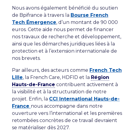
Nous avons également bénéficié du soutien
de Bpifrance à travers la
Bourse French
Tech Émergence
, d’un montant de 90 000
euros. Cette aide nous permet de financer
nos travaux de recherche et développement,
ainsi que les démarches juridiques liées à la
protection et à l’extension internationale de
nos brevets.
Par ailleurs, des acteurs comme
French Tech
Lille
, la French Care, HDFID et la
Région
Hauts-de-France
contribuent activement à
la visibilité et à la structuration de notre
projet. Enfin, la
CCI International Hauts-de-
France
nous accompagne dans notre
ouverture vers l’international et les premières
retombées concrètes de ce travail devraient
se matérialiser dès 2027.