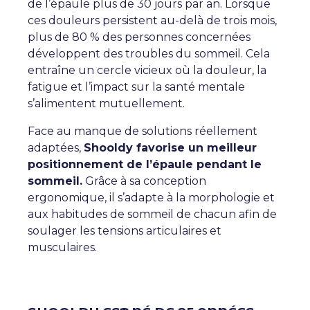
de l’épaule plus de 30 jours par an. Lorsque
ces douleurs persistent au-delà de trois mois,
plus de 80 % des personnes concernées
développent des troubles du sommeil. Cela
entraîne un cercle vicieux où la douleur, la
fatigue et l’impact sur la santé mentale
s’alimentent mutuellement.
Face au manque de solutions réellement
adaptées,
Shooldy favorise un meilleur
positionnement de l’épaule pendant le
sommeil.
Grâce à sa conception
ergonomique, il s’adapte à la morphologie et
aux habitudes de sommeil de chacun afin de
soulager les tensions articulaires et
musculaires.