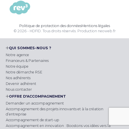
Politique de protection des données
Mentions légales
© 2026 - HDFID. Tous droits réservés.
Production
neoweb.fr
QUI SOMMES-NOUS ?
Notre agence
Financeurs & Partenaires
Notre équipe
Notre démarche RSE
Nos adhérents
Devenir adhérent
Nous contacter
OFFRE D'ACCOMPAGNEMENT
Demander un accompagnement
Accompagnement des projets innovants et à la création
d’entreprise
Accompagnement de start-up
Accompagnement en innovation : Boostons vos idées vers la