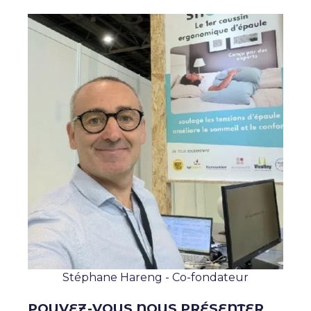
Stéphane Hareng - Co-fondateur
POUVEZ-VOUS NOUS PRÉSENTER