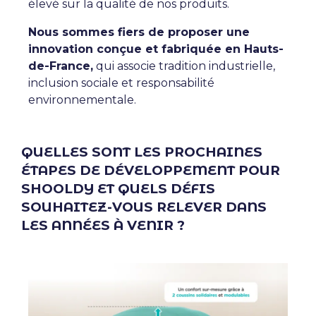
élevé sur la qualité de nos produits.
Nous sommes fiers de proposer une
innovation conçue et fabriquée en Hauts-
de-France,
qui associe tradition industrielle,
inclusion sociale et responsabilité
environnementale.
QUELLES SONT LES PROCHAINES
ÉTAPES DE DÉVELOPPEMENT POUR
SHOOLDY ET QUELS DÉFIS
SOUHAITEZ-VOUS RELEVER DANS
LES ANNÉES À VENIR ?