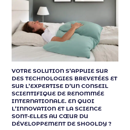
VOTRE SOLUTION S’APPUIE SUR
DES TECHNOLOGIES BREVETÉES ET
SUR L’EXPERTISE D’UN CONSEIL
SCIENTIFIQUE DE RENOMMÉE
INTERNATIONALE. EN QUOI
L’INNOVATION ET LA SCIENCE
SONT-ELLES AU CŒUR DU
DÉVELOPPEMENT DE SHOOLDY ?