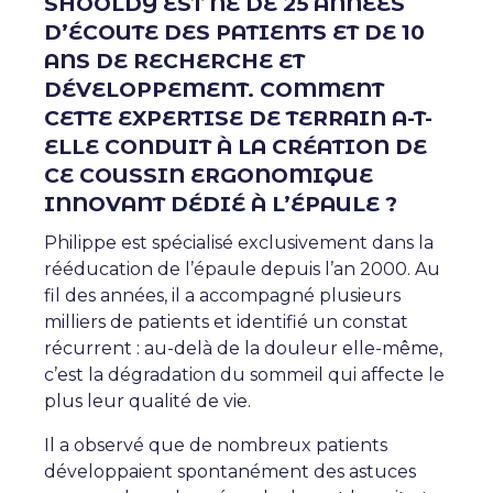
SHOOLDY EST NÉ DE 25 ANNÉES
D’ÉCOUTE DES PATIENTS ET DE 10
ANS DE RECHERCHE ET
DÉVELOPPEMENT. COMMENT
CETTE EXPERTISE DE TERRAIN A-T-
ELLE CONDUIT À LA CRÉATION DE
CE COUSSIN ERGONOMIQUE
INNOVANT DÉDIÉ À L’ÉPAULE ?
Philippe est spécialisé exclusivement dans la
rééducation de l’épaule depuis l’an 2000. Au
fil des années, il a accompagné plusieurs
milliers de patients et identifié un constat
récurrent : au-delà de la douleur elle-même,
c’est la dégradation du sommeil qui affecte le
plus leur qualité de vie.
Il a observé que de nombreux patients
développaient spontanément des astuces