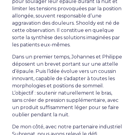
pour soulager leur épaule durant la nuit et
limiter les tensions provoquées par la position
allongée, souvent responsable d’une
aggravation des douleurs. Shooldy est né de
cette observation. Il constitue en quelque
sorte la synthèse des solutions imaginées par
les patients eux-mêmes.
Dans un premier temps, Johannes et Philippe
déposent un brevet portant sur une attelle
d’épaule. Puis l’idée évolue vers un coussin
innovant, capable de s’adapter à toutes les
morphologies et positions de sommeil.
L’objectif : soutenir naturellement le bras,
sans créer de pression supplémentaire, avec
un produit suffisamment léger pour se faire
oublier pendant la nuit.
De mon côté, avec notre partenaire industriel
Subrenat, nous avons relevé le défi