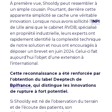
À première vue, Shooldy peut ressembler à
un simple coussin. Pourtant, derrière cette
apparente simplicité se cache une véritable
innovation. Lorsque nous avons sollicité l’
INPI
de Lille ainsi que le cabinet RVDB, spécialisé
en propriété industrielle, leurs experts ont
rapidement identifié la complexité technique
de notre solution et nous ont encouragés à
déposer un brevet en juin 2024. Celui-ci fait
aujourd’hui l’objet d’une extension à
l’international.
Cette reconnaissance a été renforcée par
l’obtention du label Deeptech de
Bpifrance
, qui distingue les innovations
de rupture à fort potentiel.
Si Shooldy est né de l’observation du terrain
et de l’écoute des patients, son