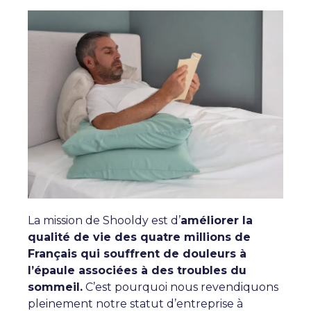
La mission de Shooldy est d’
améliorer la
qualité de vie des quatre millions de
Français qui souffrent de douleurs à
l’épaule associées à des troubles du
sommeil.
C’est pourquoi nous revendiquons
pleinement notre statut d’entreprise à