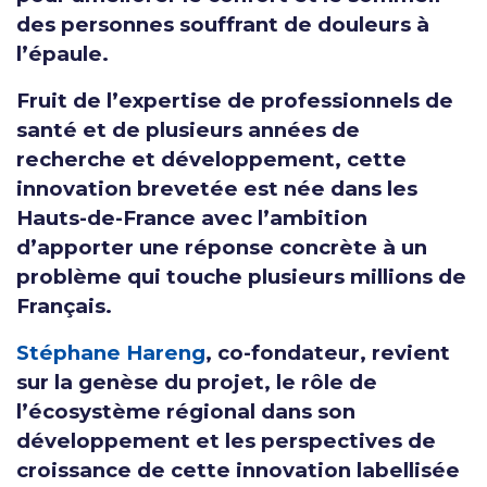
des personnes souffrant de douleurs à
l’épaule.
Fruit de l’expertise de professionnels de
santé et de plusieurs années de
recherche et développement, cette
innovation brevetée est née dans les
Hauts-de-France avec l’ambition
d’apporter une réponse concrète à un
problème qui touche plusieurs millions de
Français.
Stéphane Hareng
, co-fondateur, revient
sur la genèse du projet, le rôle de
l’écosystème régional dans son
développement et les perspectives de
croissance de cette innovation labellisée