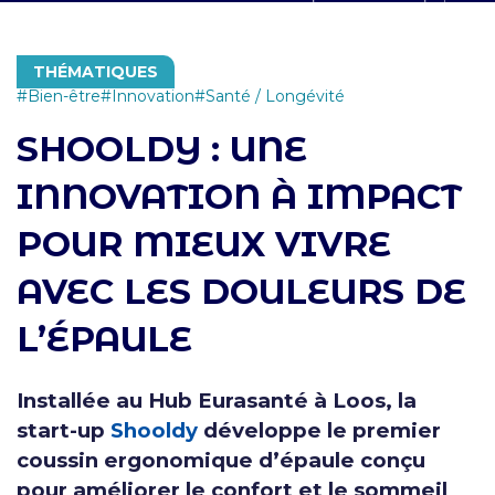
THÉMATIQUES
Bien-être
Innovation
Santé / Longévité
SHOOLDY : UNE
INNOVATION À IMPACT
POUR MIEUX VIVRE
AVEC LES DOULEURS DE
L’ÉPAULE
Installée au Hub Eurasanté à Loos, la
start-up
Shooldy
développe le premier
coussin ergonomique d’épaule conçu
pour améliorer le confort et le sommeil