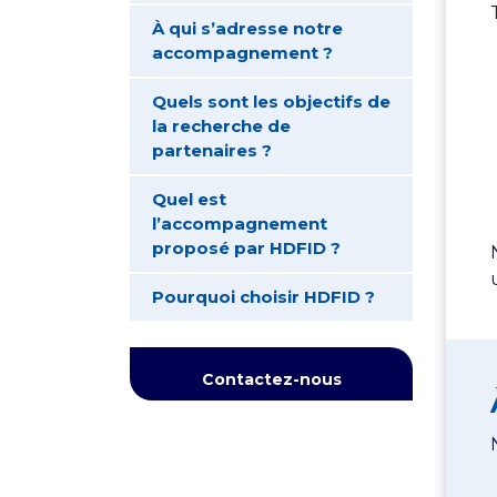
À qui s’adresse notre
accompagnement ?
Quels sont les objectifs de
la recherche de
partenaires ?
Quel est
l’accompagnement
proposé par HDFID ?
Pourquoi choisir HDFID ?
Contactez-nous