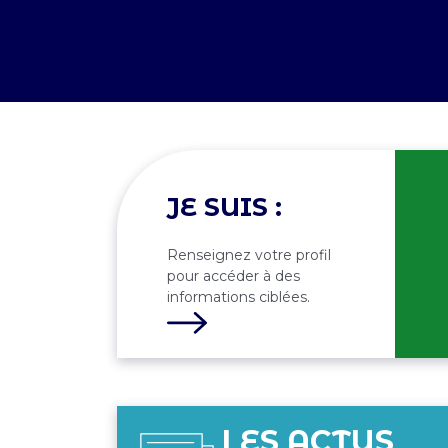
JE SUIS :
Renseignez votre profil
pour accéder à des
informations ciblées.
LES ACTUS