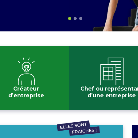
Créateur
Chef ou représenta
d’entreprise
d’une entreprise