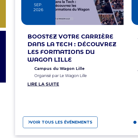
SEP.
2026
BOOSTEZ VOTRE CARRIÈRE
DANS LA TECH : DÉCOUVREZ
LES FORMATIONS DU
WAGON LILLE
Campus du Wagon Lille
Organisé par Le Wagon Lille
LIRE LA SUITE
VOIR TOUS LES ÉVÉNEMENTS