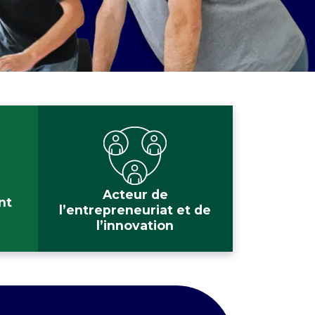
Acteur de
nt
l’entrepreneuriat et de
l’innovation