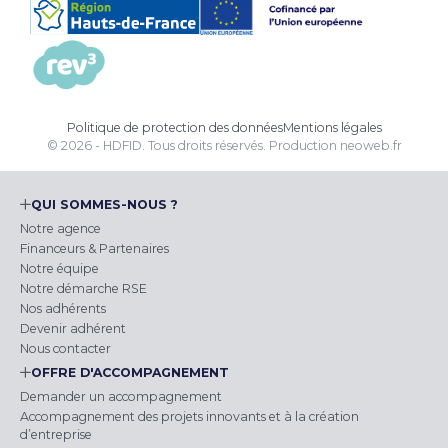
Politique de protection des données
Mentions légales
© 2026 - HDFID. Tous droits réservés.
Production
neoweb.fr
QUI SOMMES-NOUS ?
Notre agence
Financeurs & Partenaires
Notre équipe
Notre démarche RSE
Nos adhérents
Devenir adhérent
Nous contacter
OFFRE D'ACCOMPAGNEMENT
Demander un accompagnement
Accompagnement des projets innovants et à la création
d’entreprise