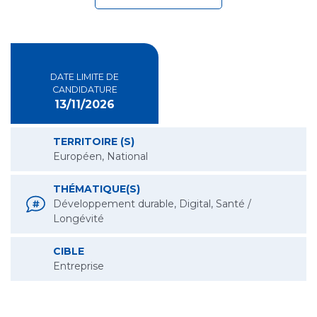
DATE LIMITE DE
CANDIDATURE
13/11/2026
TERRITOIRE (S)
Européen, National
THÉMATIQUE(S)
Développement durable, Digital, Santé /
Longévité
CIBLE
Entreprise