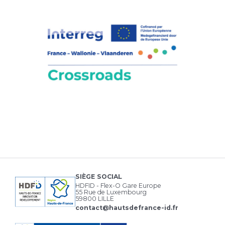
SIÈGE SOCIAL
HDFID - Flex-O Gare Europe
55 Rue de Luxembourg
59800 LILLE
contact@hautsdefrance-id.fr