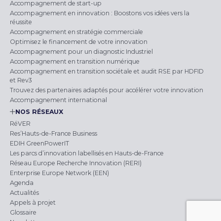
Accompagnement de start-up
Accompagnement en innovation : Boostons vos idées vers la
réussite
Accompagnement en stratégie commerciale
Optimisez le financement de votre innovation
Accompagnement pour un diagnostic Industriel
Accompagnement en transition numérique
Accompagnement en transition sociétale et audit RSE par HDFID
et Rev3
Trouvez des partenaires adaptés pour accélérer votre innovation
Accompagnement international
NOS RÉSEAUX
RéVER
Res’Hauts-de-France Business
EDIH GreenPowerIT
Les parcs d’innovation labellisés en Hauts-de-France
Réseau Europe Recherche Innovation (RERI)
Enterprise Europe Network (EEN)
Agenda
Actualités
Appels à projet
Glossaire