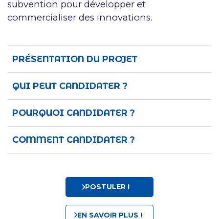
subvention pour développer et
commercialiser des innovations.
PRÉSENTATION DU PROJET
QUI PEUT CANDIDATER ?
POURQUOI CANDIDATER ?
COMMENT CANDIDATER ?
POSTULER !
EN SAVOIR PLUS !