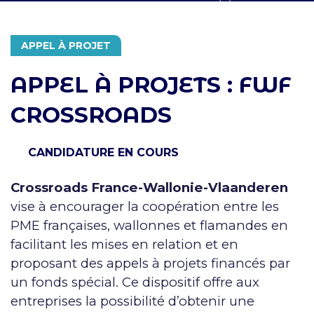
APPEL À PROJET
APPEL À PROJETS : FWF
CROSSROADS
CANDIDATURE EN COURS
Crossroads France-Wallonie-Vlaanderen
vise à encourager la coopération entre les
PME françaises, wallonnes et flamandes en
facilitant les mises en relation et en
proposant des appels à projets financés par
un fonds spécial. Ce dispositif offre aux
entreprises la possibilité d’obtenir une