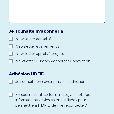
Je souhaite m'abonner à :
Newsletter actualités
Newsletter événements
Newsletter appels à projets
Newsletter Europe/Recherche/Innovation
Adhésion HDFID
Je souhaite en savoir plus sur l'adhésion
RGPD
*
En soumettant ce formulaire, j’accepte que les
informations saisies soient utilisées pour
permettre à HDFID de me recontacter.
*