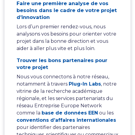
Faire une première analyse de vos
besoins dans le cadre de votre projet
d’innovation
Lors d’un premier rendez-vous, nous
analysons vos besoins pour orienter votre
projet dans la bonne direction et vous
aider à aller plus vite et plus loin.
Trouver les bons partenaires pour
votre projet
Nous vous connectons à notre réseau,
notamment à travers
Plug-In Labs
, notre
vitrine de la recherche académique
régionale, et les services partenariats du
réseau Entreprise Europe Network
comme la
base de données EEN
ou les
conventions d’affaires internationales
pour identifier des partenaires
techniques, scientifiques ou commerciaux