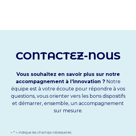
CONTACTEZ-NOUS
Vous souhaitez en savoir plus sur notre
accompagnement à l’innovation ?
Notre
équipe est à votre écoute pour répondre à vos
questions, vous orienter vers les bons dispositifs
et démarrer, ensemble, un accompagnement
sur mesure.
«
*
» indique les champs nécessaires