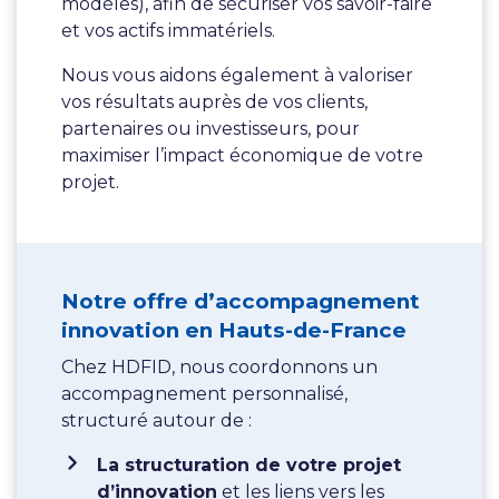
modèles), afin de sécuriser vos savoir-faire
et vos actifs immatériels.
Nous vous aidons également à valoriser
vos résultats auprès de vos clients,
partenaires ou investisseurs, pour
maximiser l’impact économique de votre
projet.
Notre offre d’accompagnement
innovation en Hauts-de-France
Chez HDFID, nous coordonnons un
accompagnement personnalisé,
structuré autour de :
La structuration de votre projet
d’innovation
et les liens vers les