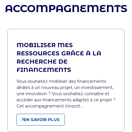
ACCOMPAGNEMENTS
MOBILISER MES
RESSOURCES GRÂCE À LA
RECHERCHE DE
FINANCEMENTS
Vous souhaitez mobiliser des financements
dédiés à un nouveau projet, un investissement,
une innovation ? Vous souhaitez connaître et
accéder aux financements adaptés à ce projet ?
Cet accompagnement s’inscrit…
EN SAVOIR PLUS