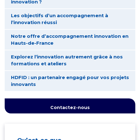
innovation ?
Les objectifs d’un accompagnement à
l’innovation réussi
Notre offre d’accompagnement innovation en
Hauts-de-France
Explorez l’innovation autrement grâce à nos
formations et ateliers
HDFID : un partenaire engagé pour vos projets
innovants
Contactez-nous