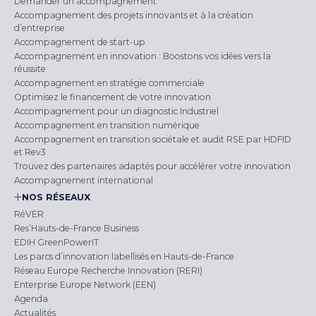
Demander un accompagnement
Accompagnement des projets innovants et à la création
d’entreprise
Accompagnement de start-up
Accompagnement en innovation : Boostons vos idées vers la
réussite
Accompagnement en stratégie commerciale
Optimisez le financement de votre innovation
Accompagnement pour un diagnostic Industriel
Accompagnement en transition numérique
Accompagnement en transition sociétale et audit RSE par HDFID
et Rev3
Trouvez des partenaires adaptés pour accélérer votre innovation
Accompagnement international
NOS RÉSEAUX
RéVER
Res’Hauts-de-France Business
EDIH GreenPowerIT
Les parcs d’innovation labellisés en Hauts-de-France
Réseau Europe Recherche Innovation (RERI)
Enterprise Europe Network (EEN)
Agenda
Actualités