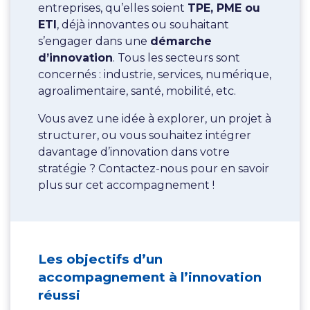
entreprises, qu’elles soient
TPE, PME ou
ETI
, déjà innovantes ou souhaitant
s’engager dans une
démarche
d’innovation
. Tous les secteurs sont
concernés : industrie, services, numérique,
agroalimentaire, santé, mobilité, etc.
Vous avez une idée à explorer, un projet à
structurer, ou vous souhaitez intégrer
davantage d’innovation dans votre
stratégie ? Contactez-nous pour en savoir
plus sur cet accompagnement !
Les objectifs d’un
accompagnement à l’innovation
réussi