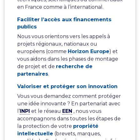
en France comme à l’international.
Faciliter l’accès aux financements
publics
Nous vous orientons vers les appels à
projets régionaux, nationaux ou
européens (comme
Horizon Europe
) et
vous aidons dans les phases de montage
de projet et de
recherche de
partenaires
.
Valoriser et protéger son innovation
Vous vous demandez comment protéger
une idée innovante ? En partenariat avec
l’
INPI
et le réseau
EEN
, nous vous
accompagnons dans toutes les étapes de
la protection de votre
propriété
intellectuelle
(brevets, marques,