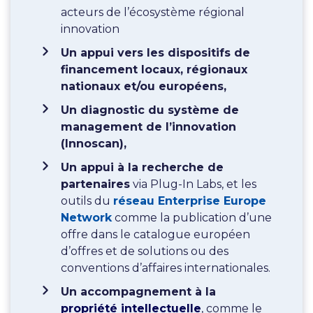
acteurs de l’écosystème régional
innovation
Un appui vers les dispositifs de
financement locaux, régionaux
nationaux et/ou européens,
Un diagnostic du système de
management de l’innovation
(Innoscan),
Un appui à la recherche de
partenaires
via Plug-In Labs, et les
outils du
réseau Enterprise Europe
Network
comme la publication d’une
offre dans le catalogue européen
d’offres et de solutions ou des
conventions d’affaires internationales.
Un accompagnement à la
propriété intellectuelle
, comme le