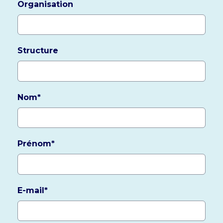
Organisation
Structure
Nom
*
Prénom
*
E-mail
*