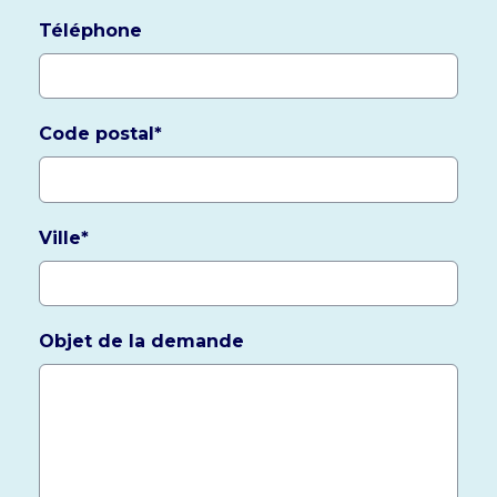
Téléphone
Code postal
*
Ville
*
Objet de la demande