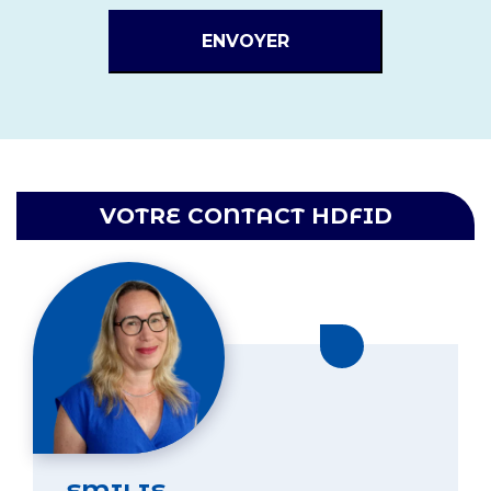
VOTRE CONTACT HDFID
Linkedin Emil