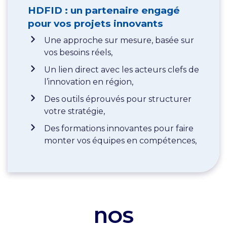
HDFID : un partenaire engagé
pour vos projets innovants
Une approche sur mesure, basée sur
vos besoins réels,
Un lien direct avec les acteurs clefs de
l’innovation en région,
Des outils éprouvés pour structurer
votre stratégie,
Des formations innovantes pour faire
monter vos équipes en compétences,
NOS