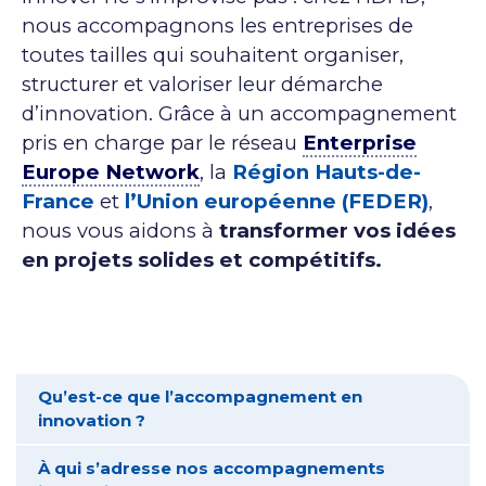
nous accompagnons les entreprises de
toutes tailles qui souhaitent organiser,
structurer et valoriser leur démarche
d’innovation. Grâce à un accompagnement
pris en charge par le réseau
Enterprise
Europe Network
, la
Région Hauts-de-
France
et
l’Union européenne (FEDER)
,
nous vous aidons à
transformer vos idées
en projets solides et compétitifs.
Qu’est-ce que l’accompagnement en
innovation ?
À qui s’adresse nos accompagnements