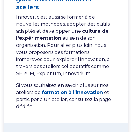
ateliers
Innover, c’est aussi se former à de
nouvelles méthodes, adopter des outils
adaptés et développer une
culture de
l’expérimentation
au sein de son
organisation. Pour aller plus loin, nous
vous proposons des formations
immersives pour explorer l’innovation, à
travers des ateliers collaboratifs comme
SERUM, Explorium, Innovarium.
Si vous souhaitez en savoir plus sur nos
ateliers de
formation à l’innovation
et
participer à un atelier, consultez la page
dédiée.