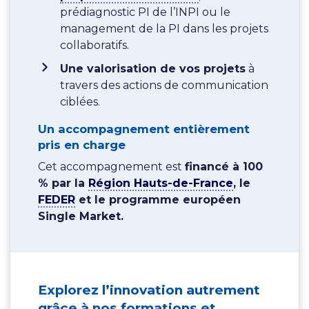
prédiagnostic PI de l’INPI ou le
management de la PI dans les projets
collaboratifs.
Une valorisation de vos projets
à
travers des actions de communication
ciblées.
Un accompagnement entièrement
pris en charge
Cet accompagnement est
financé à 100
% par la
Région Hauts-de-France
, le
FEDER
et le programme européen
Single Market.
Explorez l’innovation autrement
grâce à nos formations et