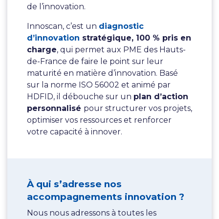
de l’innovation.
Innoscan, c’est un
diagnostic
d’innovation
stratégique, 100 % pris en
charge
, qui permet aux PME des Hauts-
de-France de faire le point sur leur
maturité en matière d’innovation. Basé
sur la norme ISO 56002 et animé par
HDFID, il débouche sur un
plan d’action
personnalisé
pour structurer vos projets,
optimiser vos ressources et renforcer
votre capacité à innover.
À qui s’adresse nos
accompagnements innovation ?
Nous nous adressons à toutes les