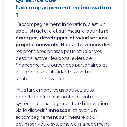
Qu’est-ce que
l’accompagnement en innovation
?
L’accompagnement innovation, c’est un
appui structuré et sur mesure pour faire
émerger, développer et valoriser vos
projets innovants.
Nous intervenons dès
les premières phases pour étudier vos
besoins, activer les bons leviers de
financement, trouver des partenaires, et
intégrer les outils adaptés à votre
stratégie d’innovation.
Plus largement, vous pouvez aussi
bénéficier d’un diagnostic de votre
système de management de l’innovation
via le dispositif
Innoscan
, et avoir un
accompagnement sur mesure pour
optimiser votre système de management