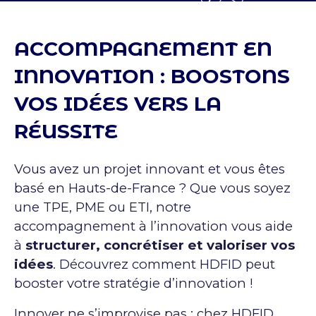
ACCOMPAGNEMENT EN
INNOVATION : BOOSTONS
VOS IDÉES VERS LA
RÉUSSITE
Vous avez un projet innovant et vous êtes
basé en Hauts-de-France ? Que vous soyez
une TPE, PME ou ETI, notre
accompagnement à l’innovation vous aide
à
structurer, concrétiser et valoriser vos
idées
. Découvrez comment HDFID peut
booster votre stratégie d’innovation !
Innover ne s’improvise pas : chez HDFID,