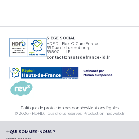
SIÈGE SOCIAL
HDFID - Flex-O Gare Europe
55 Rue de Luxembourg
59800 LILLE
contact@hautsdefrance-id.fr
Politique de protection des données
Mentions légales
© 2026 - HDFID. Tous droits réservés.
Production
neoweb.fr
QUI SOMMES-NOUS ?