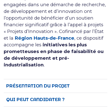
engagées dans une démarche de recherche,
de développement et d’innovation ont
l’opportunité de bénéficier d’un soutien
financier significatif grâce à l’appel à projets
« Projets d’Innovation ». Cofinancé par l’État
et la
Région Hauts-de-France
, ce dispositif
accompagne les
initiatives les plus
prometteuses en phase de faisabilité ou
de développement et pré-
industrialisation
.
PRÉSENTATION DU PROJET
QUI PEUT CANDIDATER ?