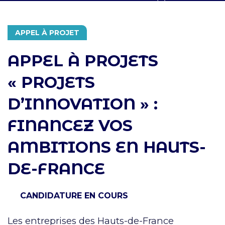
APPEL À PROJET
APPEL À PROJETS
« PROJETS
D’INNOVATION » :
FINANCEZ VOS
AMBITIONS EN HAUTS-
DE-FRANCE
CANDIDATURE EN COURS
Les entreprises des Hauts-de-France