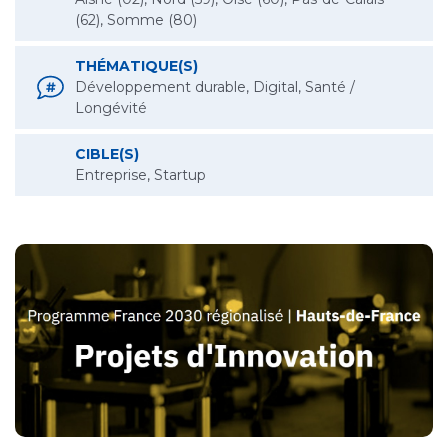
(62), Somme (80)
THÉMATIQUE(S)
Développement durable, Digital, Santé /
Longévité
CIBLE(S)
Entreprise, Startup