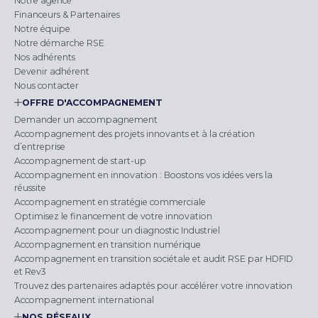
Notre agence
Financeurs & Partenaires
Notre équipe
Notre démarche RSE
Nos adhérents
Devenir adhérent
Nous contacter
OFFRE D'ACCOMPAGNEMENT
Demander un accompagnement
Accompagnement des projets innovants et à la création
d’entreprise
Accompagnement de start-up
Accompagnement en innovation : Boostons vos idées vers la
réussite
Accompagnement en stratégie commerciale
Optimisez le financement de votre innovation
Accompagnement pour un diagnostic Industriel
Accompagnement en transition numérique
Accompagnement en transition sociétale et audit RSE par HDFID
et Rev3
Trouvez des partenaires adaptés pour accélérer votre innovation
Accompagnement international
NOS RÉSEAUX