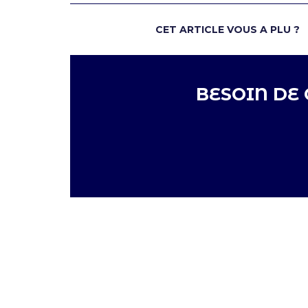
CET ARTICLE VOUS A PLU ?
BESOIN DE