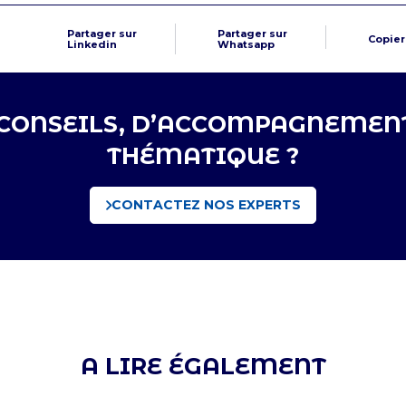
Partager sur
Partager sur
Copier 
Linkedin
Whatsapp
 CONSEILS, D’ACCOMPAGNEMENT
THÉMATIQUE ?
CONTACTEZ NOS EXPERTS
A LIRE ÉGALEMENT