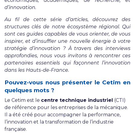
économiques, académiques, de recherche, et
d’innovation.
Au fil de cette série d’articles, découvrez des
structures clés de notre écosystème régional. Qui
sont ces guides capables de vous orienter, de vous
inspirer, et d’insuffler une nouvelle énergie à votre
stratégie d’innovation ? À travers des interviews
approfondies, nous vous invitons à rencontrer ces
partenaires essentiels qui façonnent l’innovation
dans les Hauts-de-France.
Pouvez-vous nous présenter le Cetim en
quelques mots ?
Le Cetim est le
centre technique industriel
(CTI)
de référence pour les entreprises de la mécanique.
Il a été créé pour accompagner la performance,
l’innovation et la transformation de l’industrie
française.