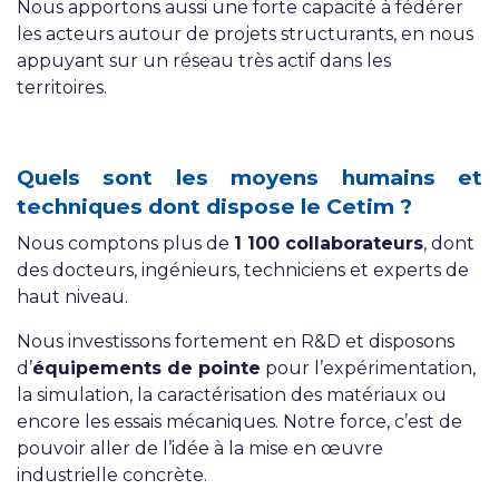
Nous apportons aussi une forte capacité à fédérer
les acteurs autour de projets structurants, en nous
appuyant sur un réseau très actif dans les
territoires.
Quels sont les moyens humains et
techniques dont dispose le Cetim ?
Nous comptons plus de
1 100 collaborateurs
, dont
des docteurs, ingénieurs, techniciens et experts de
haut niveau.
Nous investissons fortement en R&D et disposons
d’
équipements de pointe
pour l’expérimentation,
la simulation, la caractérisation des matériaux ou
encore les essais mécaniques. Notre force, c’est de
pouvoir aller de l’idée à la mise en œuvre
industrielle concrète.