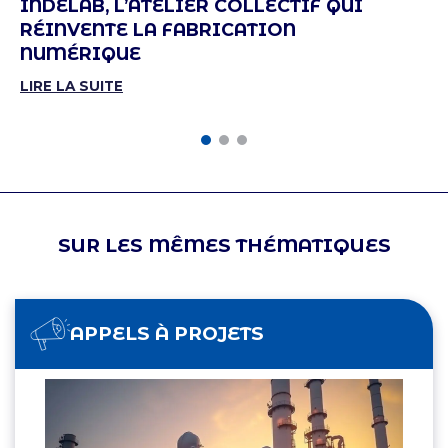
INDELAB, L’ATELIER COLLECTIF QUI
RÉINVENTE LA FABRICATION
NUMÉRIQUE
LIRE LA SUITE
SUR LES MÊMES THÉMATIQUES
APPELS À PROJETS