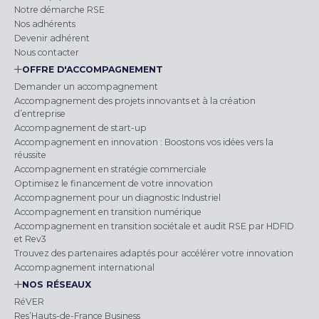
Notre démarche RSE
Nos adhérents
Devenir adhérent
Nous contacter
OFFRE D'ACCOMPAGNEMENT
Demander un accompagnement
Accompagnement des projets innovants et à la création
d’entreprise
Accompagnement de start-up
Accompagnement en innovation : Boostons vos idées vers la
réussite
Accompagnement en stratégie commerciale
Optimisez le financement de votre innovation
Accompagnement pour un diagnostic Industriel
Accompagnement en transition numérique
Accompagnement en transition sociétale et audit RSE par HDFID
et Rev3
Trouvez des partenaires adaptés pour accélérer votre innovation
Accompagnement international
NOS RÉSEAUX
RéVER
Res’Hauts-de-France Business