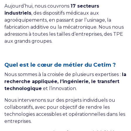
Aujourd’hui, nous couvrons
17 secteurs
industriels
, des dispositifs médicaux aux
agroéquipements, en passant par l’usinage, la
fabrication additive ou la mécatronique. Nous nous
adressons à toutes les tailles d’entreprises, des TPE
aux grands groupes.
Quel est le cœur de métier du Cetim ?
Nous sommes à la croisée de plusieurs expertises :
la
recherche appliquée, l’ingénierie, le transfert
technologique
et l’innovation.
Nous intervenons sur des projets individuels ou
collaboratifs, avec pour objectif de rendre les
technologies accessibles et opérationnelles dans les
entreprises.