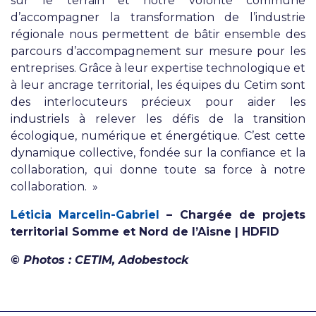
sur le terrain et notre volonté commune
d’accompagner la transformation de l’industrie
régionale nous permettent de bâtir ensemble des
parcours d’accompagnement sur mesure pour les
entreprises. Grâce à leur expertise technologique et
à leur ancrage territorial, les équipes du Cetim sont
des interlocuteurs précieux pour aider les
industriels à relever les défis de la transition
écologique, numérique et énergétique. C’est cette
dynamique collective, fondée sur la confiance et la
collaboration, qui donne toute sa force à notre
collaboration. »
Léticia Marcelin-Gabriel
– Chargée de projets
territorial Somme et Nord de l’Aisne
| HDFID
© Photos : CETIM, Adobestock