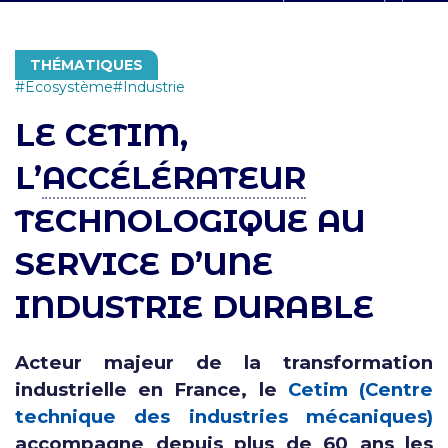
THÉMATIQUES
Ecosystème
Industrie
LE CETIM,
L’
ACCÉLÉRATEUR
TECHNOLOGIQUE AU
SERVICE D’UNE
INDUSTRIE DURABLE
Acteur majeur de la transformation
industrielle en France, le
Cetim (Centre
technique des industries mécaniques)
accompagne depuis plus de 60 ans les