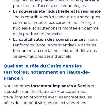
déployons des plateformes comme
Quatrium
pour faciliter l’accès à ces technologies.
La souveraineté industrielle et la résilience
: nous contribuons à des secteurs stratégiques
comme la mobilité bas carbone ou l’énergie
nucléaire, et soutenons la montée en gamme
de la production française.
La capitalisation des connaissances
: nous
renforçons l’excellence scientifique dans les
fondamentaux de la mécanique et diffusons
ce savoir auprès des industriels.
Quel est le rôle du Cetim dans les
territoires, notamment en Hauts-de-
France ?
Nous sommes
fortement implantés à Senlis
et
très actifs dans les Hauts-de-France, où nous
travaillons en proximité avec les entreprises, les
pôles de compétitivité, les collectivités et les