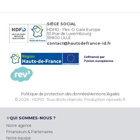
SIÈGE SOCIAL
HDFID - Flex-O Gare Europe
55 Rue de Luxembourg
59800 LILLE
contact@hautsdefrance-id.fr
Politique de protection des données
Mentions légales
© 2026 - HDFID. Tous droits réservés.
Production
neoweb.fr
QUI SOMMES-NOUS ?
Notre agence
Financeurs & Partenaires
Notre équipe