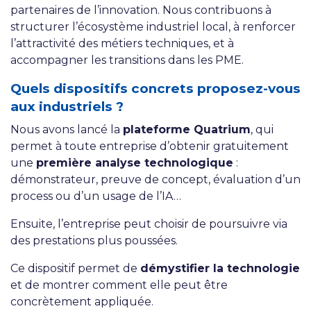
partenaires de l’innovation. Nous contribuons à
structurer l’écosystème industriel local, à renforcer
l’attractivité des métiers techniques, et à
accompagner les transitions dans les PME.
Quels dispositifs concrets proposez-vous
aux industriels ?
Nous avons lancé la
plateforme Quatrium
, qui
permet à toute entreprise d’obtenir gratuitement
une
première analyse technologique
:
démonstrateur, preuve de concept, évaluation d’un
process ou d’un usage de l’IA…
Ensuite, l’entreprise peut choisir de poursuivre via
des prestations plus poussées.
Ce dispositif permet de
démystifier la technologie
et de montrer comment elle peut être
concrètement appliquée.