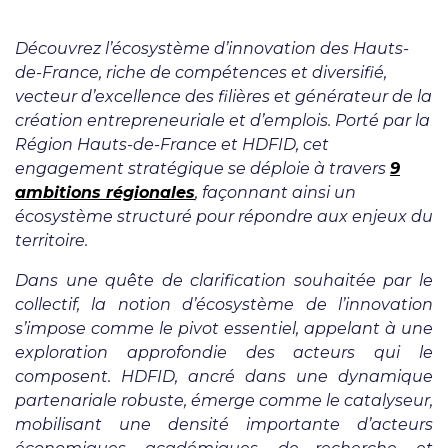
Découvrez l’écosystème d’innovation des Hauts-
de-France, riche de compétences et diversifié,
vecteur d’excellence des filières et générateur de la
création entrepreneuriale et d’emplois. Porté par la
Région Hauts-de-France et HDFID, cet
engagement stratégique se déploie à travers
9
ambitions régionales
, façonnant ainsi un
écosystème structuré pour répondre aux enjeux du
territoire.
Dans une quête de clarification souhaitée par le
collectif, la notion d’écosystème de l’innovation
s’impose comme le pivot essentiel, appelant à une
exploration approfondie des acteurs qui le
composent. HDFID, ancré dans une dynamique
partenariale robuste, émerge comme le catalyseur,
mobilisant une densité importante d’acteurs