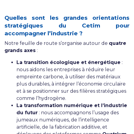
Quelles sont les grandes orientations
stratégiques du Cetim pour
accompagner l’industrie ?
Notre feuille de route s’organise autour de
quatre
grands axes
:
La transition écologique et énergétique
:
nous aidons les entreprises à réduire leur
empreinte carbone, à utiliser des matériaux
plus durables, à intégrer l’économie circulaire
et à se positionner sur des filières stratégiques
comme l’hydrogène.
La transformation numérique et l’industrie
du futur
: nous accompagnons l’usage des
jumeaux numériques, de l’intelligence
artificielle, de la fabrication additive, et