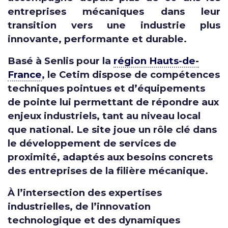
entreprises mécaniques dans leur
transition vers une industrie plus
innovante, performante et durable.
Basé à Senlis pour la
région Hauts-de-
France
, le Cetim dispose de compétences
techniques pointues et d’équipements
de pointe lui permettant de répondre aux
enjeux industriels, tant au niveau local
que national. Le site joue un rôle clé dans
le développement de services de
proximité, adaptés aux besoins concrets
des entreprises de la filière mécanique.
À l’intersection des expertises
industrielles, de l’innovation
technologique et des dynamiques