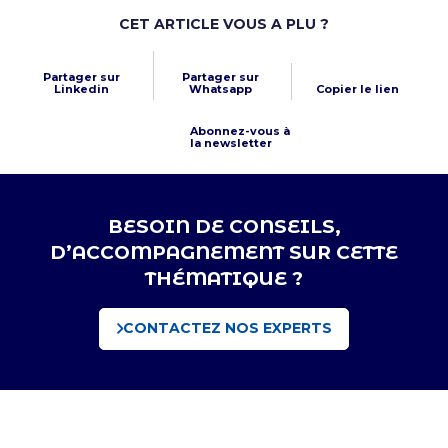
CET ARTICLE VOUS A PLU ?
Partager sur
Partager sur
Linkedin
Whatsapp
Copier le lien
Abonnez-vous à
la newsletter
BESOIN DE CONSEILS,
D’ACCOMPAGNEMENT SUR CETTE
THÉMATIQUE ?
CONTACTEZ NOS EXPERTS