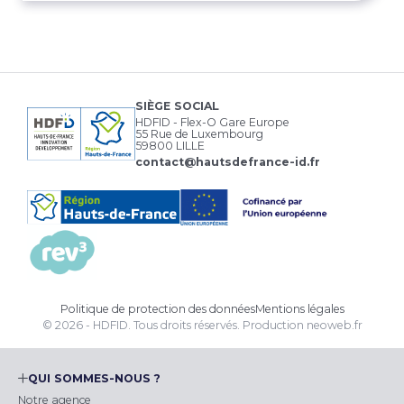
SIÈGE SOCIAL
HDFID - Flex-O Gare Europe
55 Rue de Luxembourg
59800 LILLE
contact@hautsdefrance-id.fr
Politique de protection des données
Mentions légales
© 2026 - HDFID. Tous droits réservés.
Production
neoweb.fr
QUI SOMMES-NOUS ?
Notre agence