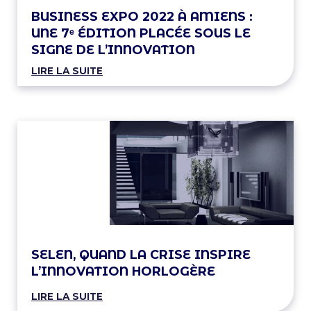
BUSINESS EXPO 2022 À AMIENS :
UNE 7ᵉ ÉDITION PLACÉE SOUS LE
SIGNE DE L’INNOVATION
LIRE LA SUITE
SELEN, QUAND LA CRISE INSPIRE
L’INNOVATION HORLOGÈRE
LIRE LA SUITE