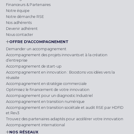
Financeurs & Partenaires
Notre équipe
Notre démarche RSE
Nos adhérents
Devenir adhérent
Nous contacter
OFFRE D'ACCOMPAGNEMENT
Demander un accompagnement
Accompagnement des projets innovants et à la création
d’entreprise
Accompagnement de start-up
Accompagnement en innovation : Boostons vos idées vers la
réussite
Accompagnement en stratégie commerciale
Optimisez le financement de votre innovation
Accompagnement pour un diagnostic Industriel
Accompagnement en transition numérique
Accompagnement en transition sociétale et audit RSE par HDFID
et Rev3
Trouvez des partenaires adaptés pour accélérer votre innovation
Accompagnement international
NOS RÉSEAUX