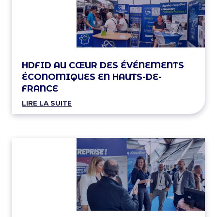
HDFID AU CŒUR DES ÉVÉNEMENTS
ÉCONOMIQUES EN HAUTS-DE-
FRANCE
LIRE LA SUITE