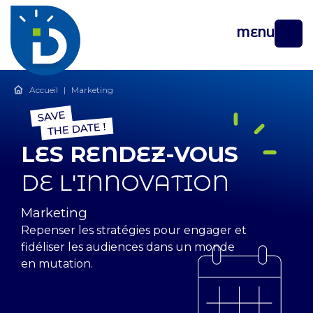
MENU
Accueil
|
Marketing
LES RENDEZ-VOUS
DE L'INNOVATION
Thématiques
Marketing
Repenser les stratégies pour engager et
fidéliser les audiences dans un monde
en mutation.