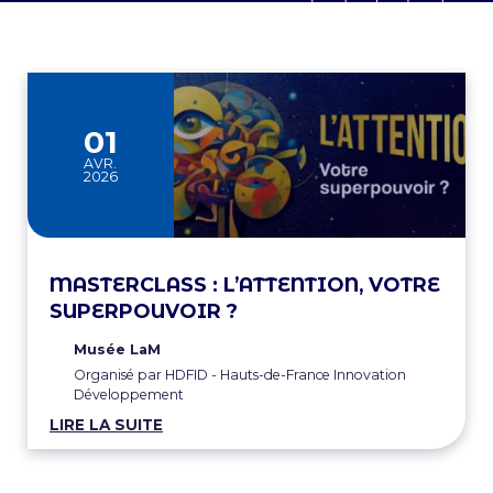
01
AVR.
2026
MASTERCLASS : L’ATTENTION, VOTRE
SUPERPOUVOIR ?
Musée LaM
Organisé par HDFID - Hauts-de-France Innovation
Développement
LIRE LA SUITE