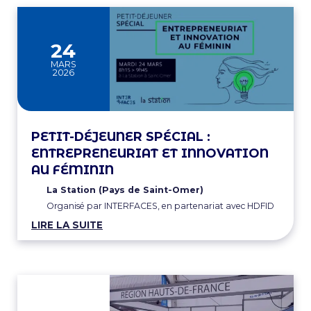
24
MARS
2026
PETIT-DÉJEUNER SPÉCIAL :
ENTREPRENEURIAT ET INNOVATION
AU FÉMININ
La Station (Pays de Saint-Omer)
Organisé par INTERFACES, en partenariat avec HDFID
LIRE LA SUITE