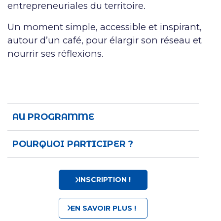
entrepreneuriales du territoire.
Un moment simple, accessible et inspirant,
autour d’un café, pour élargir son réseau et
nourrir ses réflexions.
AU PROGRAMME
POURQUOI PARTICIPER ?
INSCRIPTION !
EN SAVOIR PLUS !