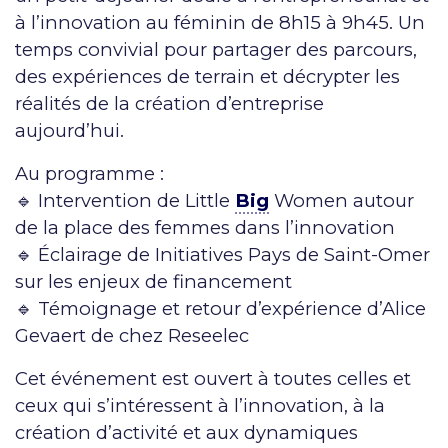
à l’innovation au féminin de 8h15 à 9h45. Un
temps convivial pour partager des parcours,
des expériences de terrain et décrypter les
réalités de la création d’entreprise
aujourd’hui.
Au programme :
🔹 Intervention de Little
Big
Women autour
de la place des femmes dans l’innovation
🔹 Éclairage de Initiatives Pays de Saint-Omer
sur les enjeux de financement
🔹 Témoignage et retour d’expérience d’Alice
Gevaert de chez Reseelec
Cet événement est ouvert à toutes celles et
ceux qui s’intéressent à l’innovation, à la
création d’activité et aux dynamiques