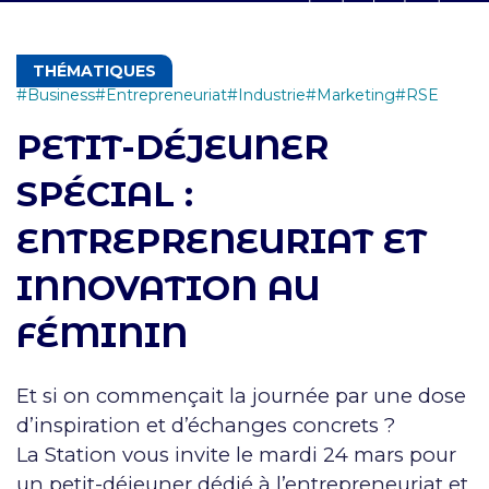
THÉMATIQUES
Business
Entrepreneuriat
Industrie
Marketing
RSE
PETIT-DÉJEUNER
SPÉCIAL :
ENTREPRENEURIAT ET
INNOVATION AU
FÉMININ
Et si on commençait la journée par une dose
d’inspiration et d’échanges concrets ?
La Station vous invite le mardi 24 mars pour
un petit-déjeuner dédié à l’entrepreneuriat et