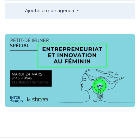
Petit-déjeuner spécial : Entr
Ajouter à mon agenda