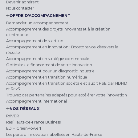
Devenir adhérent
Nous contacter
OFFRE D'ACCOMPAGNEMENT
Demander un accompagnement
Accompagnement des projets innovants et à la création
d’entreprise
Accompagnement de start-up
Accompagnement en innovation : Boostons vos idées vers la
réussite
Accompagnement en stratégie commerciale
Optimisez le financement de votre innovation
Accompagnement pour un diagnostic Industriel
Accompagnement en transition numérique
Accompagnement en transition sociétale et audit RSE par HDFID
et Rev3
Trouvez des partenaires adaptés pour accélérer votre innovation
Accompagnement international
NOS RÉSEAUX
RéVER
Res’Hauts-de-France Business
EDIH GreenPowerIT
Les parcs d’innovation labellisés en Hauts-de-France