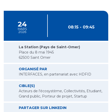
24
08:15 - 09:45
MARS
2026
La Station (Pays de Saint-Omer)
Place du 8 mai 1945
62500 Saint Omer
ORGANISÉ PAR
INTERFACES, en partenariat avec HDFID
CIBLE(S)
Acteurs de l'écosystème, Collectivités, Etudiant,
Grand public, Porteur de projet, Startup
PETIT-DÉJEUNER SPÉCI
PARTAGER SUR LINKEDIN