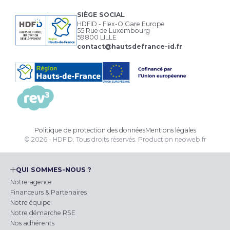
SIÈGE SOCIAL
HDFID - Flex-O Gare Europe
55 Rue de Luxembourg
59800 LILLE
contact@hautsdefrance-id.fr
Politique de protection des données
Mentions légales
© 2026 - HDFID. Tous droits réservés.
Production
neoweb.fr
QUI SOMMES-NOUS ?
Notre agence
Financeurs & Partenaires
Notre équipe
Notre démarche RSE
Nos adhérents