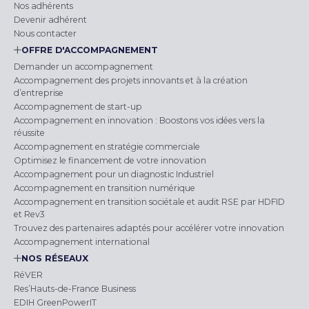
Nos adhérents
Devenir adhérent
Nous contacter
OFFRE D'ACCOMPAGNEMENT
Demander un accompagnement
Accompagnement des projets innovants et à la création
d’entreprise
Accompagnement de start-up
Accompagnement en innovation : Boostons vos idées vers la
réussite
Accompagnement en stratégie commerciale
Optimisez le financement de votre innovation
Accompagnement pour un diagnostic Industriel
Accompagnement en transition numérique
Accompagnement en transition sociétale et audit RSE par HDFID
et Rev3
Trouvez des partenaires adaptés pour accélérer votre innovation
Accompagnement international
NOS RÉSEAUX
RéVER
Res’Hauts-de-France Business
EDIH GreenPowerIT