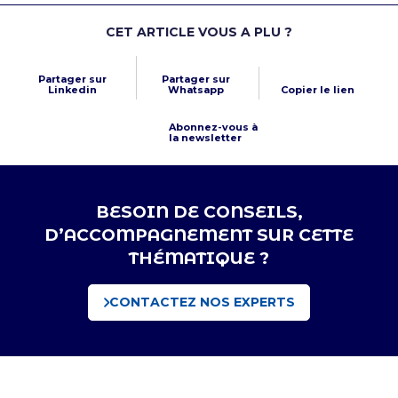
CET ARTICLE VOUS A PLU ?
Partager sur
Partager sur
Linkedin
Whatsapp
Copier le lien
Abonnez-vous à
la newsletter
BESOIN DE CONSEILS,
D’ACCOMPAGNEMENT SUR CETTE
THÉMATIQUE ?
CONTACTEZ NOS EXPERTS