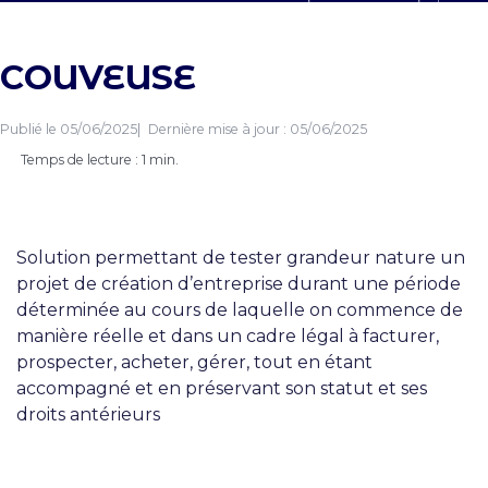
COUVEUSE
Publié le
05/06/2025
Dernière mise à jour :
05/06/2025
Temps de lecture : 1 min.
Solution permettant de tester grandeur nature un
projet de création d’entreprise durant une période
déterminée au cours de laquelle on commence de
manière réelle et dans un cadre légal à facturer,
prospecter, acheter, gérer, tout en étant
accompagné et en préservant son statut et ses
droits antérieurs