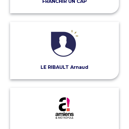
FRANCHIR UN CAP
LE RIBAULT Arnaud