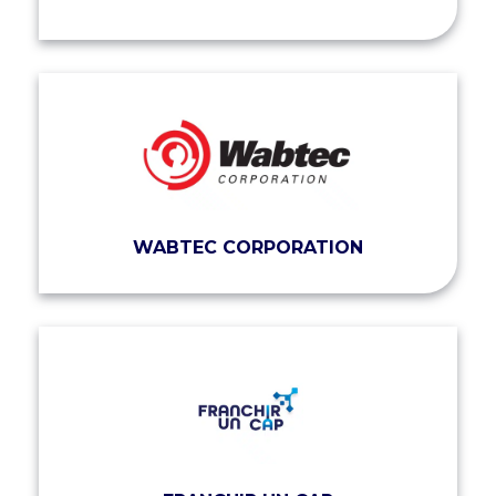
WABTEC CORPORATION