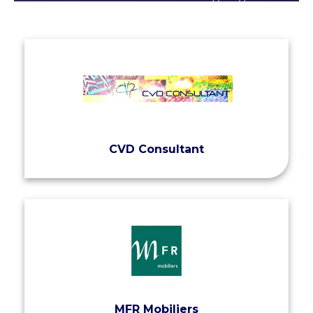
CVD Consultant
MFR Mobiliers