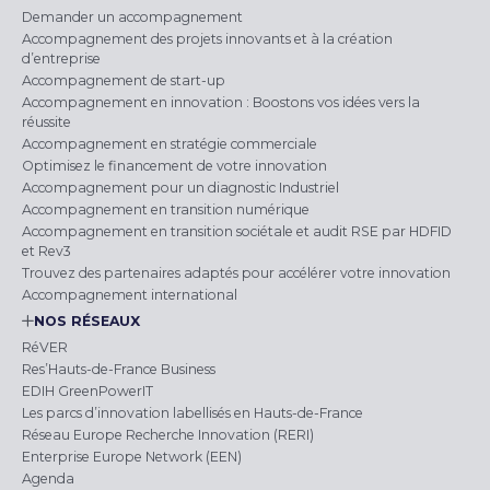
Demander un accompagnement
Accompagnement des projets innovants et à la création
d’entreprise
Accompagnement de start-up
Accompagnement en innovation : Boostons vos idées vers la
réussite
Accompagnement en stratégie commerciale
Optimisez le financement de votre innovation
Accompagnement pour un diagnostic Industriel
Accompagnement en transition numérique
Accompagnement en transition sociétale et audit RSE par HDFID
et Rev3
Trouvez des partenaires adaptés pour accélérer votre innovation
Accompagnement international
NOS RÉSEAUX
RéVER
Res’Hauts-de-France Business
EDIH GreenPowerIT
Les parcs d’innovation labellisés en Hauts-de-France
Réseau Europe Recherche Innovation (RERI)
Enterprise Europe Network (EEN)
Agenda