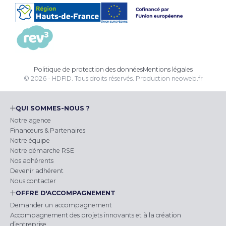
Politique de protection des données
Mentions légales
© 2026 - HDFID. Tous droits réservés.
Production
neoweb.fr
QUI SOMMES-NOUS ?
Notre agence
Financeurs & Partenaires
Notre équipe
Notre démarche RSE
Nos adhérents
Devenir adhérent
Nous contacter
OFFRE D'ACCOMPAGNEMENT
Demander un accompagnement
Accompagnement des projets innovants et à la création
d’entreprise