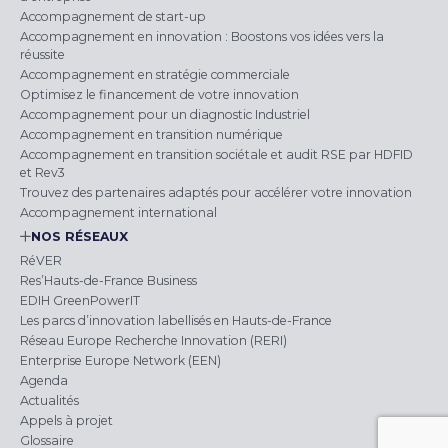
Accompagnement de start-up
Accompagnement en innovation : Boostons vos idées vers la
réussite
Accompagnement en stratégie commerciale
Optimisez le financement de votre innovation
Accompagnement pour un diagnostic Industriel
Accompagnement en transition numérique
Accompagnement en transition sociétale et audit RSE par HDFID
et Rev3
Trouvez des partenaires adaptés pour accélérer votre innovation
Accompagnement international
NOS RÉSEAUX
RéVER
Res’Hauts-de-France Business
EDIH GreenPowerIT
Les parcs d’innovation labellisés en Hauts-de-France
Réseau Europe Recherche Innovation (RERI)
Enterprise Europe Network (EEN)
Agenda
Actualités
Appels à projet
Glossaire