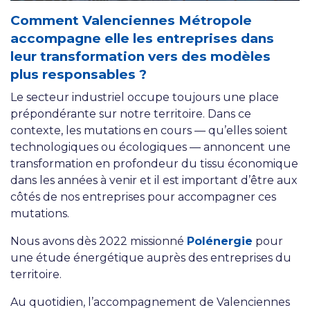
Comment Valenciennes Métropole
accompagne elle
les entreprises dans
leur transformation vers des modèles
plus responsables ?
Le secteur industriel occupe toujours une place
prépondérante sur notre territoire. Dans ce
contexte, les mutations en cours — qu’elles soient
technologiques ou écologiques — annoncent une
transformation en profondeur du tissu économique
dans les années à venir et il est important d’être aux
côtés de nos entreprises pour accompagner ces
mutations.
Nous avons dès 2022 missionné
Polénergie
pour
une étude énergétique auprès des entreprises du
territoire.
Au quotidien, l’accompagnement de Valenciennes