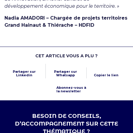
développement économique pour le territoire. »
Nadia AMADORI – Chargée de projets territoires
Grand Hainaut & Thiérache – HDFID
CET ARTICLE VOUS A PLU ?
Partager sur
Partager sur
Linkedin
Whatsapp
Copier le lien
Abonnez-vous à
la newsletter
BESOIN DE CONSEILS,
D’ACCOMPAGNEMENT SUR CETTE
THÉMATIQUE ?