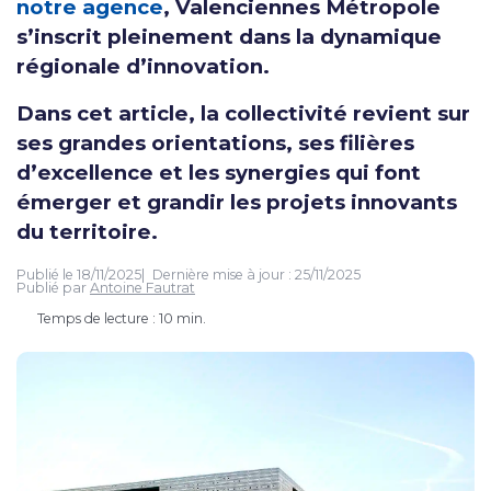
notre agence
, Valenciennes Métropole
s’inscrit pleinement dans la dynamique
régionale d’innovation.
Dans cet article, la collectivité revient sur
ses grandes orientations, ses filières
d’excellence et les synergies qui font
émerger et grandir les projets innovants
du territoire.
Publié le
18/11/2025
Dernière mise à jour :
25/11/2025
Publié par
Antoine Fautrat
Temps de lecture : 10 min.