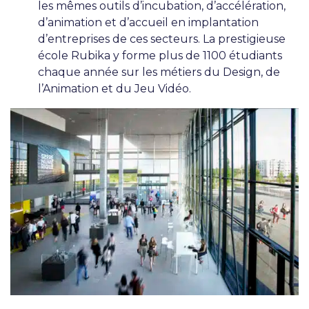
les mêmes outils d’incubation, d’accélération,
d’animation et d’accueil en implantation
d’entreprises de ces secteurs. La prestigieuse
école Rubika y forme plus de 1100 étudiants
chaque année sur les métiers du Design, de
l’Animation et du Jeu Vidéo.