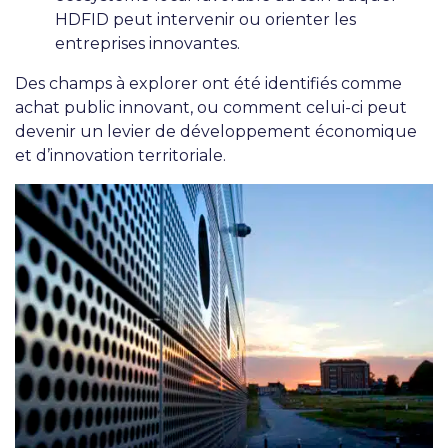
HDFID peut intervenir ou orienter les
entreprises innovantes.
Des champs à explorer ont été identifiés comme
achat public innovant, ou comment celui-ci peut
devenir un levier de développement économique
et d’innovation territoriale.