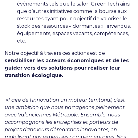
événements tels que le salon GreenTech ainsi
que d’autres initiatives comme la bourse aux
ressources ayant pour objectif de valoriser le
stock des ressources « dormantes » : invendus,
équipements, espaces vacants, compétences,
etc.
Notre objectif à travers ces actions est de
sensibiliser les acteurs économiques et de les
guider vers des solutions pour réaliser leur
transition écologique.
»Faire de l’innovation un moteur territorial, c’est
une ambition que nous partageons pleinement
avec Valenciennes Métropole. Ensemble, nous
accompagnons les entreprises et porteurs de
projets dans leurs démarches innovantes, en
mobilisant nos expertises complémentaires. Nos