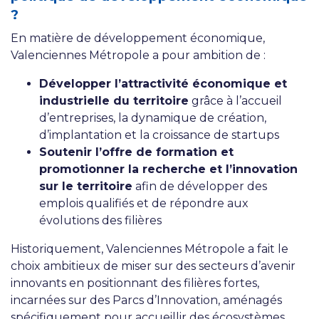
?
En matière de développement économique,
Valenciennes Métropole a pour ambition de :
Développer l’attractivité économique et
industrielle du territoire
grâce à l’accueil
d’entreprises, la dynamique de création,
d’implantation et la croissance de startups
Soutenir l’offre de formation et
promotionner la recherche et l’innovation
sur le territoire
afin de développer des
emplois qualifiés et de répondre aux
évolutions des filières
Historiquement, Valenciennes Métropole a fait le
choix ambitieux de miser sur des secteurs d’avenir
innovants en positionnant des filières fortes,
incarnées sur des Parcs d’Innovation, aménagés
spécifiquement pour accueillir des écosystèmes