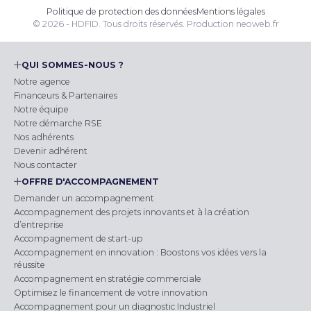
Politique de protection des données
Mentions légales
© 2026 - HDFID. Tous droits réservés.
Production
neoweb.fr
QUI SOMMES-NOUS ?
Notre agence
Financeurs & Partenaires
Notre équipe
Notre démarche RSE
Nos adhérents
Devenir adhérent
Nous contacter
OFFRE D'ACCOMPAGNEMENT
Demander un accompagnement
Accompagnement des projets innovants et à la création
d’entreprise
Accompagnement de start-up
Accompagnement en innovation : Boostons vos idées vers la
réussite
Accompagnement en stratégie commerciale
Optimisez le financement de votre innovation
Accompagnement pour un diagnostic Industriel