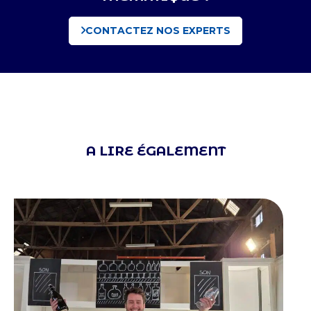
CONTACTEZ NOS EXPERTS
A LIRE ÉGALEMENT