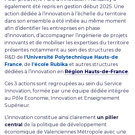
également été repris en gestion début 2025. Une
action dédiée à l’innovation à l’échelle du territoire
dans son ensemble a été initiée au même moment
afin d’identifier les entreprises en phase
d’innovation, d’accompagner l’ingénierie de projets
innovants et de mobiliser les expertises du territoire
présentes notamment au sein des structures de
R&D de
l’Université Polytechnique Hauts-de
France
, de
l’école Rubika
et autres structures
dédiées à l’innovation en
Région Hauts-de-France
.
Ces 3 actions sont regroupées au sein du Service
Innovation, formée par une équipe dédiée intégrée
au Pôle Economie, Innovation et Enseignement
Supérieur.
L’innovation constitue ainsi clairement
un pilier
central
de la politique de développement
économique de Valenciennes Métropole avec une