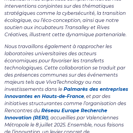
interventions conjointes sur des thématiques
stratégiques comme la cybersécurité, la transition
écologique, ou l’éco-conception, ainsi que notre
soutien aux incubateurs Transalley et Rives
Créatives, illustrent cette dynamique partenariale.
Nous travaillons également à rapprocher les
laboratoires universitaires des acteurs
économiques pour favoriser les transferts
technologiques. Cette collaboration se traduit par
des présences communes sur des événements
majeurs tels que VivaTechnology ou nos
investissements dans le
Palmarès des entreprises
innovantes en Hauts-de-France
, et par des
initiatives structurantes comme l’organisation des
Rencontres du
Réseau Europe Recherche
Innovation (RERI)
, accueillies par Valenciennes
Métropole le 8 juillet 2025. Ensemble, nous faisons
de l’innovation, un levier concret de