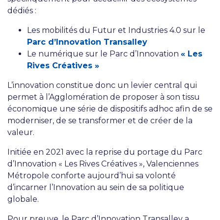
dédiés :
Les mobilités du Futur et Industries 4.0 sur le
Parc d’Innovation Transalley
Le numérique sur le Parc d’Innovation
« Les
Rives Créatives »
L’innovation constitue donc un levier central qui
permet à l’Agglomération de proposer à son tissu
économique une série de dispositifs adhoc afin de se
moderniser, de se transformer et de créer de la
valeur.
Initiée en 2021 avec la reprise du portage du Parc
d’Innovation « Les Rives Créatives », Valenciennes
Métropole conforte aujourd’hui sa volonté
d’incarner l’Innovation au sein de sa politique
globale.
Pour preuve, le Parc d’Innovation Transalley a