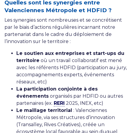
Quelles sont les synergies entre
Valenciennes Métropole et HDFID ?
Les synergies sont nombreuses et se concrétisent
par le biais d’actions régulières incarnant notre
partenariat dans le cadre du déploiement de
l’innovation sur le territoire :
Le soutien aux entreprises et start-ups du
territoire
où un travail collaboratif est mené
avec les référents HDFID (participation au jury,
accompagnements experts, événements
réseaux, etc)
La participation conjointe à des
événements
organisés par HDFID ou autres
partenaires (ex.
RERI
2025, INEX, etc)
Le maillage territorial
: Valenciennes
Métropole, via ses structures d’innovation
(Transalley, Rives Créatives), créée un
écosystème local favorable au sein duquel