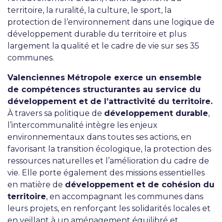
territoire, la ruralité, la culture, le sport, la
protection de l’environnement dans une logique de
développement durable du territoire et plus
largement la qualité et le cadre de vie sur ses 35
communes.
Valenciennes Métropole exerce un ensemble
de compétences structurantes au service du
développement et de l’attractivité du territoire.
À travers sa politique de
développement durable
,
l’intercommunalité intègre les enjeux
environnementaux dans toutes ses actions, en
favorisant la transition écologique, la protection des
ressources naturelles et l’amélioration du cadre de
vie. Elle porte également des missions essentielles
en matière de
développement et de cohésion du
territoire
, en accompagnant les communes dans
leurs projets, en renforçant les solidarités locales et
en veillant à un aménagement équilibré et