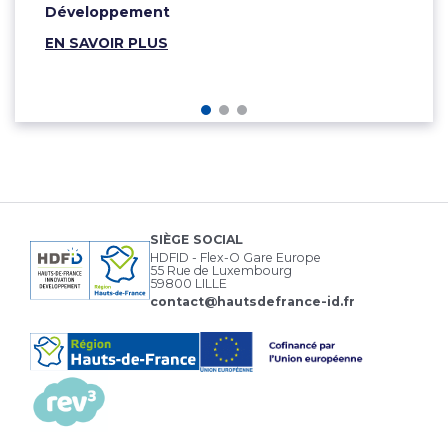
Développement
EN SAVOIR PLUS
SIÈGE SOCIAL
HDFID - Flex-O Gare Europe
55 Rue de Luxembourg
59800 LILLE
contact@hautsdefrance-id.fr