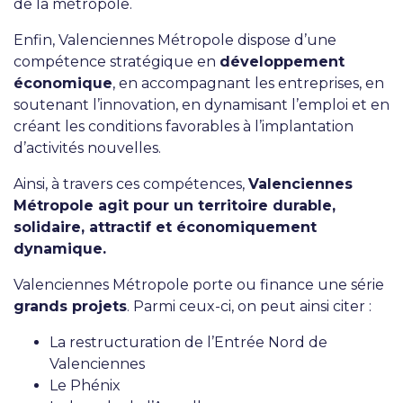
de la métropole.
Enfin, Valenciennes Métropole dispose d’une
compétence stratégique en
développement
économique
, en accompagnant les entreprises, en
soutenant l’innovation, en dynamisant l’emploi et en
créant les conditions favorables à l’implantation
d’activités nouvelles.
Ainsi, à travers ces compétences,
Valenciennes
Métropole agit pour un territoire durable,
solidaire, attractif et économiquement
dynamique.
Valenciennes Métropole porte ou finance une série
grands projets
. Parmi ceux-ci, on peut ainsi citer :
La restructuration de l’Entrée Nord de
Valenciennes
Le Phénix