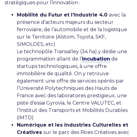
stratégiques pour l’innovation :
Mobilité du Futur et l’Industrie 4.0
avec la
présence d’acteurs majeurs du secteur
ferroviaire, de l’automobile et de la logistique
sur le Territoire (Alstom, Toyota, SKF,
SIMOLDES, etc)
Le technopôle Transalley (34 ha) y dédie une
programmation allant de l’
incubation
de
startups technologiques, à une offre
immobilière de qualité. On y retrouve
également une offre de services opérés par
l’Université Polytechniques des Hauts de
France avec des laboratoires prestigieux, une
piste d’essai Gyrovia, le Centre VALUTEC, et
l’Institut des Transports et Mobilités Durables
(IMTD)
Numérique et les Industries Culturelles et
Créatives
sur le parc des Rives Créatives avec