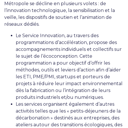
Métropole se décline en plusieurs volets : de
l’innovation technologique, la sensibilisation et la
veille, les dispositifs de soutien et l’animation de
réseaux dédiés.
Le Service Innovation, au travers des
programmations d’accélération, propose des
accompagnements individuels et collectifs sur
le sujet de l’écoconception. Cette
programmation a pour objectif d’offrir les
méthodes, outils et leviers d’action afin d’aider
les ETI, PME/PMI, startups et porteurs de
projets à réduire leur impact environnemental
dès la fabrication ou l’intégration de leurs
produits industriels et/ou numériques.
Les services organisent également d’autres
activités telles que les « petits-déjeuners de la
décarbonation » destinés aux entreprises, des
ateliers autour des transitions écologiques, des