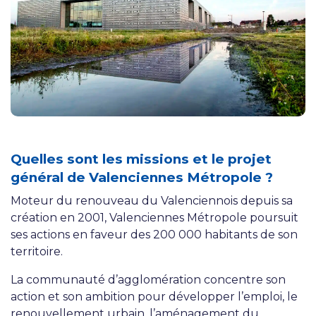
Quelles sont les missions et le projet
général de Valenciennes Métropole ?
Moteur du renouveau du Valenciennois depuis sa
création en 2001, Valenciennes Métropole poursuit
ses actions en faveur des 200 000 habitants de son
territoire.
La communauté d’agglomération concentre son
action et son ambition pour développer l’emploi, le
renouvellement urbain, l’aménagement du