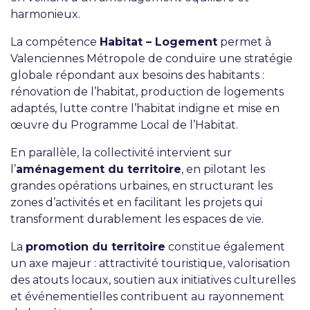
harmonieux.
La compétence
Habitat – Logement
permet à
Valenciennes Métropole de conduire une stratégie
globale répondant aux besoins des habitants :
rénovation de l’habitat, production de logements
adaptés, lutte contre l’habitat indigne et mise en
œuvre du Programme Local de l’Habitat.
En parallèle, la collectivité intervient sur
l’
aménagement du territoire
, en pilotant les
grandes opérations urbaines, en structurant les
zones d’activités et en facilitant les projets qui
transforment durablement les espaces de vie.
La
promotion du territoire
constitue également
un axe majeur : attractivité touristique, valorisation
des atouts locaux, soutien aux initiatives culturelles
et événementielles contribuent au rayonnement