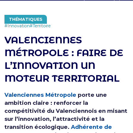
THÉMATIQUES
Innovation
Territoire
VALENCIENNES
MÉTROPOLE : FAIRE DE
L’INNOVATION UN
MOTEUR TERRITORIAL
Valenciennes Métropole
porte une
ambition claire : renforcer la
compétitivité du Valenciennois en misant
sur l’innovation, l’attractivité et la
transition écologique.
Adhérente de