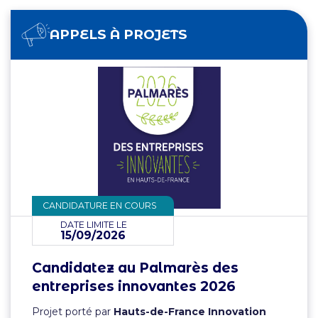
APPELS À PROJETS
CANDIDATURE EN COURS
DATE LIMITE LE
15/09/2026
Candidatez au Palmarès des
entreprises innovantes 2026
Projet porté par
Hauts-de-France Innovation