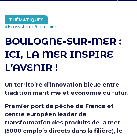
THÉMATIQUES
Ecosystème
Territoire
BOULOGNE-SUR-MER :
ICI, LA MER INSPIRE
L’AVENIR !
Un territoire d’innovation bleue entre
tradition maritime et économie du futur.
Premier port de pêche de France et
centre européen leader de
transformation des produits de la mer
(5000 emplois directs dans la filière), le