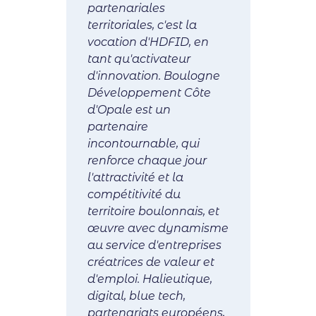
partenariales
territoriales, c'est la
vocation d'HDFID, en
tant qu'activateur
d'innovation. Boulogne
Développement Côte
d'Opale est un
partenaire
incontournable, qui
renforce chaque jour
l'attractivité et la
compétitivité du
territoire boulonnais, et
œuvre avec dynamisme
au service d'entreprises
créatrices de valeur et
d'emploi. Halieutique,
digital, blue tech,
partenariats européens,