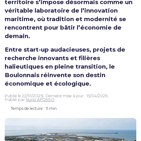
territoire s’impose désormais comme un
véritable laboratoire de l’innovation
maritime, où tradition et modernité se
rencontrent pour bâtir l’économie de
demain.
Entre start-up audacieuses, projets de
recherche innovants et filières
halieutiques en pleine transition, le
Boulonnais réinvente son destin
économique et écologique.
Publié le
22/10/2025
Dernière mise à jour :
15/04/2026
Publié par
Nuno AFONSO
Temps de lecture : 11 min.