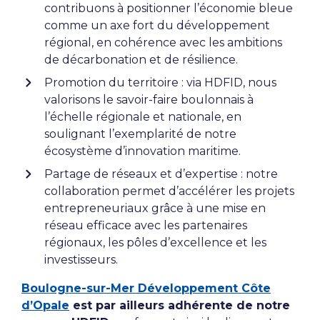
contribuons à positionner l’économie bleue
comme un axe fort du développement
régional, en cohérence avec les ambitions
de décarbonation et de résilience.
Promotion du territoire : via HDFID, nous
valorisons le savoir-faire boulonnais à
l’échelle régionale et nationale, en
soulignant l’exemplarité de notre
écosystème d’innovation maritime.
Partage de réseaux et d’expertise : notre
collaboration permet d’accélérer les projets
entrepreneuriaux grâce à une mise en
réseau efficace avec les partenaires
régionaux, les pôles d’excellence et les
investisseurs.
Boulogne-sur-Mer Développement Côte
d’Opale
est par ailleurs adhérente de notre