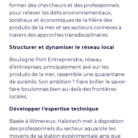
former des chercheurs et des professionnels
pour relever les défis environnementaux,
sociétaux et économiques de la filière des
produits de la mer et ses secteurs connexes à
travers des approches transdisciplinaires.
Structurer et dynamiser le réseau local
Boulogne Port Entreprendre, réseau
d’entreprises, principalement axé sur les
produits de la mer, rassemble une quarantaine
de sociétés. Son ambition ? Faire briller le savoir-
faire boulonnais bien au-delà des frontières
locales.
Développer l’expertise technique
Basée à Wimereux, Haliotech met à disposition
des professionnels du secteur aquacole les
moyens de sa station expérimentale ainsi que