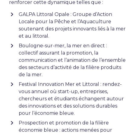
renforcer cette dynamique telles que :
GALPA Littoral Opale : Groupe d’Action
Locale pour la Pêche et l’Aquaculture
soutenant des projets innovants liés à la mer
et au littoral.
Boulogne-sur-mer, la mer en direct :
collectif assurant la promotion, la
communication et l’animation de l’ensemble
des secteurs d’activité de la filière produits
de la mer.
Festival Innovation Mer et Littoral : rendez-
vous annuel où start-up, entreprises,
chercheurs et étudiants échangent autour
des innovations et des solutions durables
pour l’économie bleue.
Prospection et promotion de la filière
économie bleue : actions menées pour