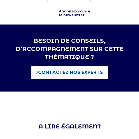
Abonnez-vous à
la newsletter
BESOIN DE CONSEILS,
D’ACCOMPAGNEMENT SUR CETTE
THÉMATIQUE ?
CONTACTEZ NOS EXPERTS
A LIRE ÉGALEMENT