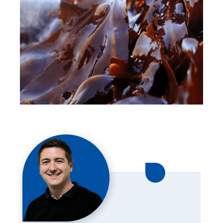
Linkedin Nun