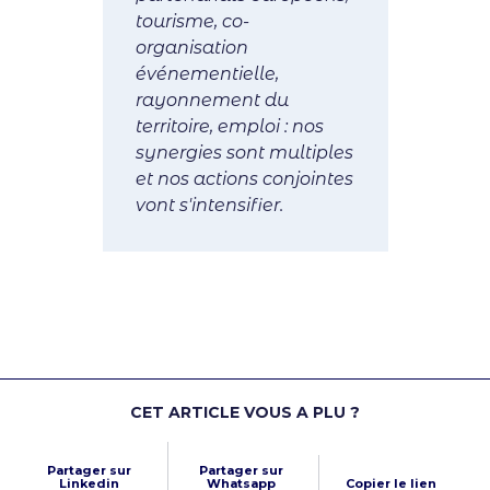
tourisme, co-
organisation
événementielle,
rayonnement du
territoire, emploi : nos
synergies sont multiples
et nos actions conjointes
vont s'intensifier.
CET ARTICLE VOUS A PLU ?
Partager sur
Partager sur
Linkedin
Whatsapp
Copier le lien