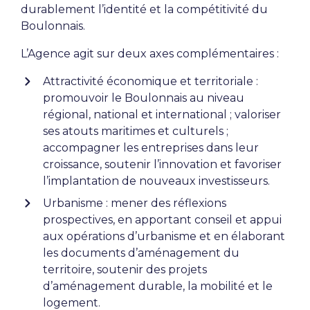
durablement l’identité et la compétitivité du
Boulonnais.
L’Agence agit sur deux axes complémentaires :
Attractivité économique et territoriale :
promouvoir le Boulonnais au niveau
régional, national et international ; valoriser
ses atouts maritimes et culturels ;
accompagner les entreprises dans leur
croissance, soutenir l’innovation et favoriser
l’implantation de nouveaux investisseurs.
Urbanisme : mener des réflexions
prospectives, en apportant conseil et appui
aux opérations d’urbanisme et en élaborant
les documents d’aménagement du
territoire, soutenir des projets
d’aménagement durable, la mobilité et le
logement.