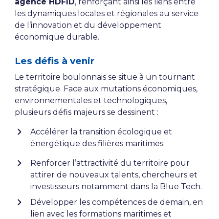
agence HDFID
, renforçant ainsi les liens entre
les dynamiques locales et régionales au service
de l’innovation et du développement
économique durable.
Les défis à venir
Le territoire boulonnais se situe à un tournant
stratégique. Face aux mutations économiques,
environnementales et technologiques,
plusieurs défis majeurs se dessinent :
Accélérer la transition écologique et
énergétique des filières maritimes.
Renforcer l’attractivité du territoire pour
attirer de nouveaux talents, chercheurs et
investisseurs notamment dans la Blue Tech.
Développer les compétences de demain, en
lien avec les formations maritimes et