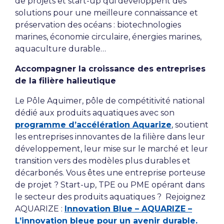
de projets et start-up qui développent des
solutions pour une meilleure connaissance et
préservation des océans : biotechnologies
marines, économie circulaire, énergies marines,
aquaculture durable…
Accompagner la croissance des entreprises
de la filière halieutique
Le Pôle Aquimer, pôle de compétitivité national
dédié aux produits aquatiques avec son
programme d’accélération Aquarize
, soutient
les entreprises innovantes de la filière dans leur
développement, leur mise sur le marché et leur
transition vers des modèles plus durables et
décarbonés. Vous êtes une entreprise porteuse
de projet ? Start-up, TPE ou PME opérant dans
le secteur des produits aquatiques ? Rejoignez
AQUARIZE :
Innovation Blue – AQUARIZE –
L’innovation bleue pour un avenir durable.