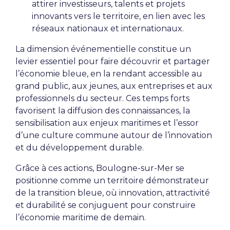
attirer investisseurs, talents et projets
innovants vers le territoire, en lien avec les
réseaux nationaux et internationaux.
La dimension événementielle constitue un
levier essentiel pour faire découvrir et partager
l’économie bleue, en la rendant accessible au
grand public, aux jeunes, aux entreprises et aux
professionnels du secteur. Ces temps forts
favorisent la diffusion des connaissances, la
sensibilisation aux enjeux maritimes et l’essor
d’une culture commune autour de l’innovation
et du développement durable.
Grâce à ces actions, Boulogne-sur-Mer se
positionne comme un territoire démonstrateur
de la transition bleue, où innovation, attractivité
et durabilité se conjuguent pour construire
l’économie maritime de demain.