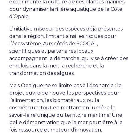
expérimente la culture de ces plantes marines
pour dynamiser la filière aquatique de la Côte
d’Opale.
L’initiative mise sur des espèces déjà présentes
dans la région, limitant ainsi les risques pour
l’écosystème. Aux côtés de SCOGAL,
scientifiques et partenaires locaux
accompagnent la démarche, qui vise à créer des
emplois dans la mer, la recherche et la
transformation des algues.
Mais Opalgue ne se limite pas à l’économie : le
projet ouvre de nouvelles perspectives pour
l’alimentation, les biomatériaux ou la
cosmétique, tout en mettant en lumière le
savoir-faire unique du territoire maritime. Une
belle démonstration que la mer peut être à la
fois ressource et moteur d’innovation.