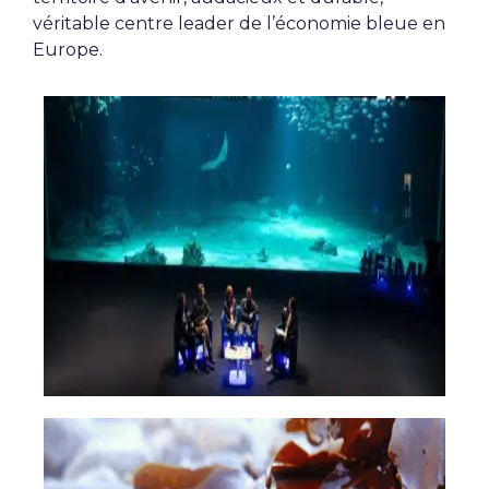
véritable centre leader de l’économie bleue en
Europe.