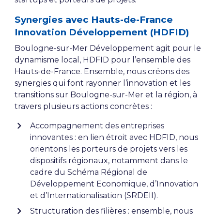
Synergies avec Hauts-de-France
Innovation Développement (HDFID)
Boulogne-sur-Mer Développement agit pour le
dynamisme local, HDFID pour l’ensemble des
Hauts-de-France. Ensemble, nous créons des
synergies qui font rayonner l’innovation et les
transitions sur Boulogne-sur-Mer et la région, à
travers plusieurs actions concrètes :
Accompagnement des entreprises
innovantes : en lien étroit avec HDFID, nous
orientons les porteurs de projets vers les
dispositifs régionaux, notamment dans le
cadre du Schéma Régional de
Développement Economique, d’Innovation
et d’Internationalisation (SRDEII).
Structuration des filières : ensemble, nous