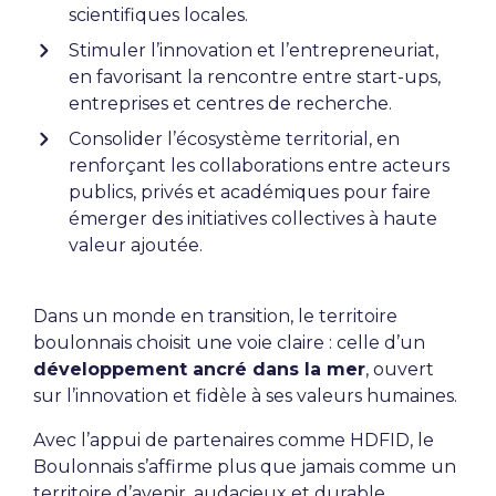
scientifiques locales.
Stimuler l’innovation et l’entrepreneuriat,
en favorisant la rencontre entre start-ups,
entreprises et centres de recherche.
Consolider l’écosystème territorial, en
renforçant les collaborations entre acteurs
publics, privés et académiques pour faire
émerger des initiatives collectives à haute
valeur ajoutée.
Dans un monde en transition, le territoire
boulonnais choisit une voie claire : celle d’un
développement ancré dans la mer
, ouvert
sur l’innovation et fidèle à ses valeurs humaines.
Avec l’appui de partenaires comme HDFID, le
Boulonnais s’affirme plus que jamais comme un
territoire d’avenir, audacieux et durable,