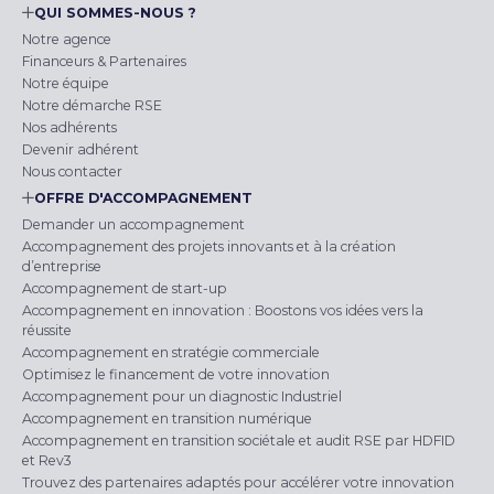
QUI SOMMES-NOUS ?
Notre agence
Financeurs & Partenaires
Notre équipe
Notre démarche RSE
Nos adhérents
Devenir adhérent
Nous contacter
OFFRE D'ACCOMPAGNEMENT
Demander un accompagnement
Accompagnement des projets innovants et à la création
d’entreprise
Accompagnement de start-up
Accompagnement en innovation : Boostons vos idées vers la
réussite
Accompagnement en stratégie commerciale
Optimisez le financement de votre innovation
Accompagnement pour un diagnostic Industriel
Accompagnement en transition numérique
Accompagnement en transition sociétale et audit RSE par HDFID
et Rev3
Trouvez des partenaires adaptés pour accélérer votre innovation