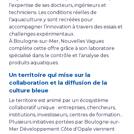
l’expertise de ses docteurs, ingénieurs et
techniciens. Les conditions réelles de
l’aquaculture y sont recréées pour
accompagner l’innovation à travers des essais et
challenges expérimentaux.
À Boulogne-sur-Mer, Nouvelles Vagues
complète cette offre grâce à son laboratoire
spécialisé dans le contrôle et l’analyse des
produits aquatiques.
Un territoire qui mise sur la
collaboration et la diffusion de la
culture bleue
Le territoire est animé par un écosystème
collaboratif unique : entreprises, chercheurs,
institutions, investisseurs, centres de formation…
Plusieurs initiatives portées par Boulogne-sur-
Mer Développement Côte d’Opale viennent