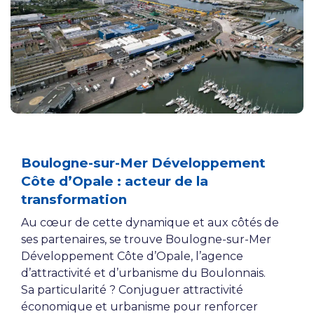
Boulogne-sur-Mer Développement
Côte d’Opale : acteur de la
transformation
Au cœur de cette dynamique et aux côtés de
ses partenaires, se trouve Boulogne-sur-Mer
Développement Côte d’Opale, l’agence
d’attractivité et d’urbanisme du Boulonnais.
Sa particularité ? Conjuguer attractivité
économique et urbanisme pour renforcer