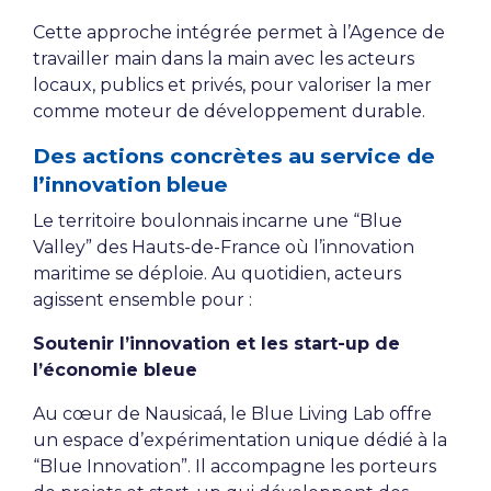
Cette approche intégrée permet à l’Agence de
travailler main dans la main avec les acteurs
locaux, publics et privés, pour valoriser la mer
comme moteur de développement durable.
Des actions concrètes au service de
l’innovation bleue
Le territoire boulonnais incarne une “Blue
Valley” des Hauts-de-France où l’innovation
maritime se déploie. Au quotidien, acteurs
agissent ensemble pour :
Soutenir l’innovation et les start-up de
l’économie bleue
Au cœur de Nausicaá, le Blue Living Lab offre
un espace d’expérimentation unique dédié à la
“Blue Innovation”. Il accompagne les porteurs