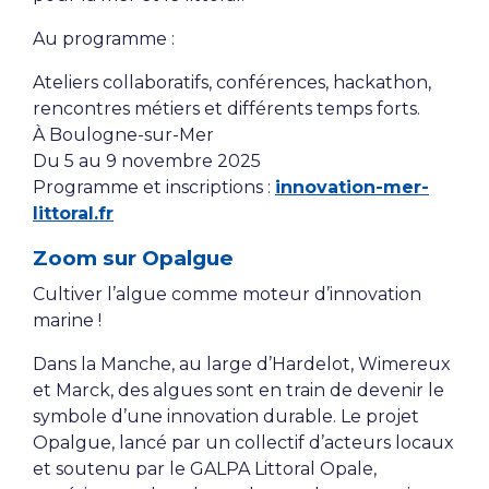
Au programme :
Ateliers collaboratifs, conférences, hackathon,
rencontres métiers et différents temps forts.
À Boulogne-sur-Mer
Du 5 au 9 novembre 2025
Programme et inscriptions :
innovation-mer-
littoral.fr
Zoom sur Opalgue
Cultiver l’algue comme moteur d’innovation
marine !
Dans la Manche, au large d’Hardelot, Wimereux
et Marck, des algues sont en train de devenir le
symbole d’une innovation durable. Le projet
Opalgue, lancé par un collectif d’acteurs locaux
et soutenu par le GALPA Littoral Opale,