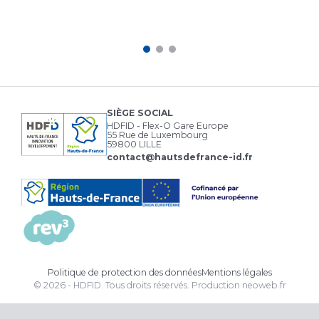
SIÈGE SOCIAL
HDFID - Flex-O Gare Europe
55 Rue de Luxembourg
59800 LILLE
contact@hautsdefrance-id.fr
Politique de protection des données
Mentions légales
© 2026 - HDFID. Tous droits réservés.
Production
neoweb.fr