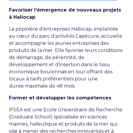
Favoriser l’émergence de nouveaux projets
à Haliocap
La pépinière d’entreprises Haliocap, implantée
au cœur du parc d’activités Capécure, accueille
et accompagne les jeunes entreprises des
produits de la mer. Elle favorise leurs conditions
de démarrage, de pérennité, de
développement et d’insertion dans le tissu
économique boulonnais en leur offrant des
locaux à tarifs préférentiels pour une
durée maximale de 48 mois.
Former et développer les compétences
IFSEA est une Ecole Universitaire de Recherche
(Graduate School) spécialisée en sciences
marines, halieutique et produits de la mer qui
vise à mener des recherches innovantes et à