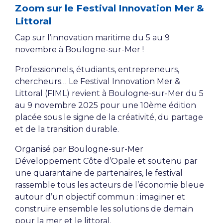
Zoom sur le Festival Innovation Mer &
Littoral
Cap sur l’innovation maritime du 5 au 9
novembre à Boulogne-sur-Mer !
Professionnels, étudiants, entrepreneurs,
chercheurs… Le Festival Innovation Mer &
Littoral (FIML) revient à Boulogne-sur-Mer du 5
au 9 novembre 2025 pour une 10ème édition
placée sous le signe de la créativité, du partage
et de la transition durable.
Organisé par Boulogne-sur-Mer
Développement Côte d’Opale et soutenu par
une quarantaine de partenaires, le festival
rassemble tous les acteurs de l’économie bleue
autour d’un objectif commun : imaginer et
construire ensemble les solutions de demain
pour la mer et le littoral.