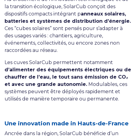
la transition écologique, SolarCub conçoit des
dispositifs compacts intégrant p
anneaux solaires,
batteries et systèmes de distribution d’énergie.
Ces “cubes solaires” sont pensés pour s’adapter à
des usages variés : chantiers, agriculture,
événements, collectivités, ou encore zones non
raccordées au réseau.
Les cuves SolarCub permettent notamment
d’alimenter des équipements électriques ou de
chauffer de l’eau, le tout sans émission de CO₂
et avec une grande autonomie.
Modulables, ces
systèmes peuvent être déployés rapidement et
utilisés de manière temporaire ou permanente.
Une innovation made in Hauts-de-France
Ancrée dans la région, SolarCub bénéficie d’un