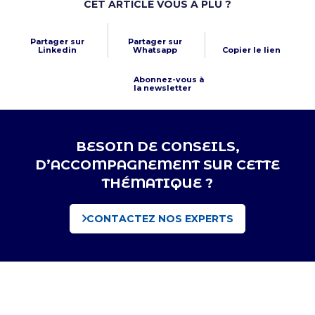
CET ARTICLE VOUS A PLU ?
Partager sur
Partager sur
Linkedin
Whatsapp
Copier le lien
Abonnez-vous à
la newsletter
BESOIN DE CONSEILS,
D’ACCOMPAGNEMENT SUR CETTE
THÉMATIQUE ?
CONTACTEZ NOS EXPERTS