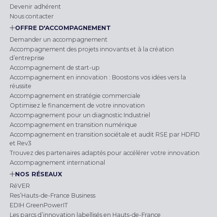
Devenir adhérent
Nous contacter
OFFRE D'ACCOMPAGNEMENT
Demander un accompagnement
Accompagnement des projets innovants et à la création
d’entreprise
Accompagnement de start-up
Accompagnement en innovation : Boostons vos idées vers la
réussite
Accompagnement en stratégie commerciale
Optimisez le financement de votre innovation
Accompagnement pour un diagnostic Industriel
Accompagnement en transition numérique
Accompagnement en transition sociétale et audit RSE par HDFID
et Rev3
Trouvez des partenaires adaptés pour accélérer votre innovation
Accompagnement international
NOS RÉSEAUX
RéVER
Res’Hauts-de-France Business
EDIH GreenPowerIT
Les parcs d’innovation labellisés en Hauts-de-France