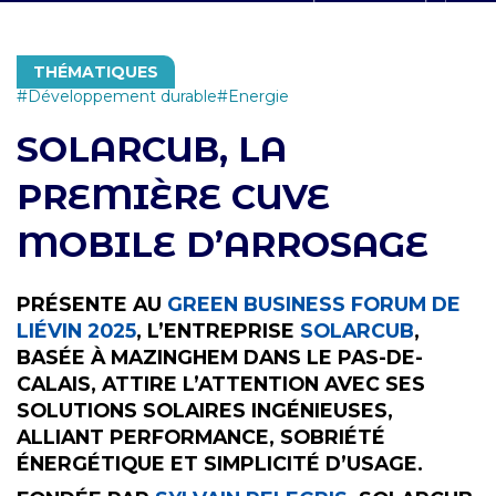
THÉMATIQUES
Développement durable
Energie
SOLARCUB, LA
PREMIÈRE CUVE
MOBILE D’ARROSAGE
PRÉSENTE AU
GREEN BUSINESS FORUM DE
LIÉVIN 2025
, L’ENTREPRISE
SOLARCUB
,
BASÉE À MAZINGHEM DANS LE PAS-DE-
CALAIS, ATTIRE L’ATTENTION AVEC SES
SOLUTIONS SOLAIRES INGÉNIEUSES,
ALLIANT PERFORMANCE, SOBRIÉTÉ
ÉNERGÉTIQUE ET SIMPLICITÉ D’USAGE.