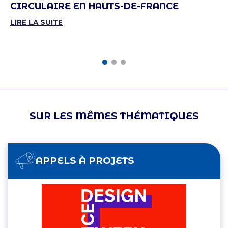
CIRCULAIRE EN HAUTS-DE-FRANCE
LIRE LA SUITE
SUR LES MÊMES THÉMATIQUES
APPELS À PROJETS