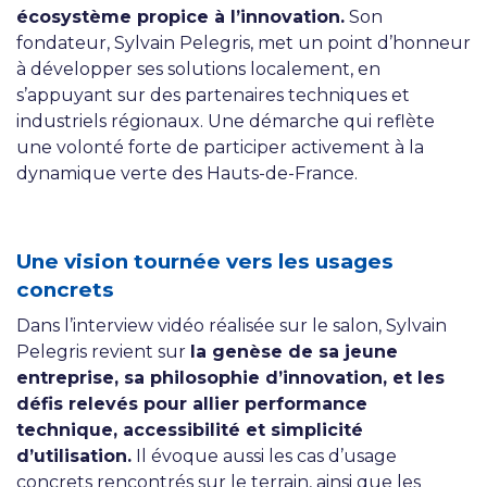
écosystème propice à l’innovation.
Son
fondateur, Sylvain Pelegris, met un point d’honneur
à développer ses solutions localement, en
s’appuyant sur des partenaires techniques et
industriels régionaux. Une démarche qui reflète
une volonté forte de participer activement à la
dynamique verte des Hauts-de-France.
Une vision tournée vers les usages
concrets
Dans l’interview vidéo réalisée sur le salon, Sylvain
Pelegris revient sur
la genèse de sa jeune
entreprise, sa philosophie d’innovation, et les
défis relevés pour allier performance
technique, accessibilité et simplicité
d’utilisation.
Il évoque aussi les cas d’usage
concrets rencontrés sur le terrain, ainsi que les