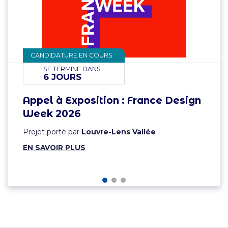
CANDIDATURE EN COURS
SE TERMINE DANS
6 JOURS
Appel à Exposition : France Design
Week 2026
Projet porté par
Louvre-Lens Vallée
EN SAVOIR PLUS