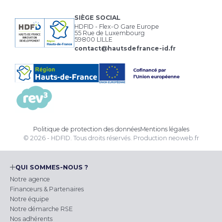
SIÈGE SOCIAL
HDFID - Flex-O Gare Europe
55 Rue de Luxembourg
59800 LILLE
contact@hautsdefrance-id.fr
Politique de protection des données
Mentions légales
© 2026 - HDFID. Tous droits réservés.
Production
neoweb.fr
QUI SOMMES-NOUS ?
Notre agence
Financeurs & Partenaires
Notre équipe
Notre démarche RSE
Nos adhérents