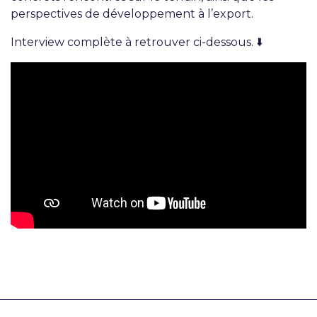
perspectives de développement à l’export.
Interview complète à retrouver ci-dessous. ⬇️