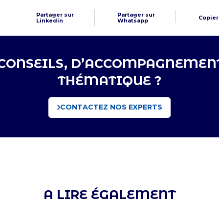
Partager sur
Partager sur
Copier 
Linkedin
Whatsapp
 CONSEILS, D’ACCOMPAGNEMENT
THÉMATIQUE ?
CONTACTEZ NOS EXPERTS
A LIRE ÉGALEMENT