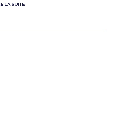
RE LA SUITE