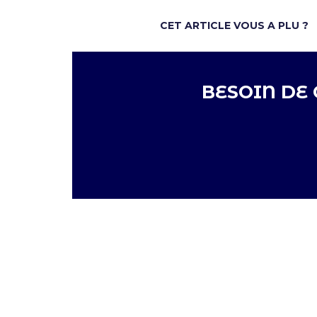
CET ARTICLE VOUS A PLU ?
BESOIN DE