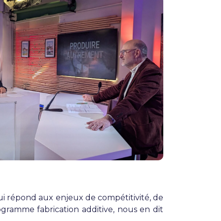
qui répond aux enjeux de compétitivité, de
gramme fabrication additive, nous en dit