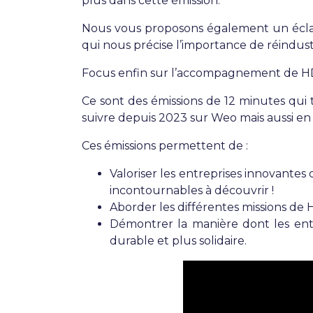
plus dans cette émission.
Nous vous proposons également un éclai
qui nous précise l’importance de réindustri
Focus enfin sur l’accompagnement de 
Ce sont des émissions de 12 minutes qui 
suivre depuis 2023 sur Weo mais aussi en
Ces émissions permettent de :
Valoriser les entreprises innovantes
incontournables à découvrir !
Aborder les différentes missions de
Démontrer la manière dont les ent
durable et plus solidaire.