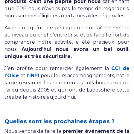
produits
,
c’est une pépite pour nous
car en tant
que TPE nous n’avons pas le temps de regarder si
nous sommes éligibles à certaines aides régionales.
Avoir quelqu’un de pédagogue qui sait se mettre
au niveau du chef d’entreprise et de faire l’effort de
comprendre notre activité, a été précieux pour
nous.
Aujourd’hui nous avons un bel outil,
unique et très sécuritaire.
J’en profite pour remercier également la
CCI de
l’Oise
et
l’INPI
pour leurs accompagnements, notre
large réseau et les nombreuses collaborations que
j’ai eu depuis 2005 et qui font de Labosphère cette
très belle histoire aujourd’hui.
Quelles sont les prochaines étapes ?
Nous venons de faire le
premier événement de la