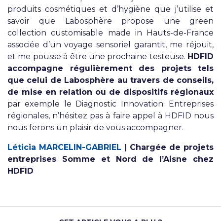
produits cosmétiques et d’hygiène que j’utilise et
savoir que Labosphère propose une green
collection customisable made in Hauts-de-France
associée d’un voyage sensoriel garantit, me réjouit,
et me pousse à être une prochaine testeuse.
HDFID
accompagne régulièrement des projets tels
que celui de Labosphère au travers de conseils,
de mise en relation ou de dispositifs régionaux
par exemple le Diagnostic Innovation. Entreprises
régionales, n’hésitez pas à faire appel à HDFID nous
nous ferons un plaisir de vous accompagner.
Léticia MARCELIN-GABRIEL
| Chargée de projets
entreprises Somme et Nord de l’Aisne chez
HDFID