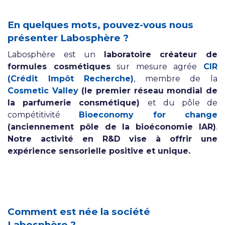
En quelques mots, pouvez-vous nous
présenter Labosphère ?
Labosphère est un
laboratoire créateur de
formules cosmétiques
sur mesure agrée
CIR
(Crédit Impôt Recherche)
, membre de la
Cosmetic Valley
(le premier réseau mondial de
la parfumerie consmétique)
et du pôle de
compétitivité
Bioeconomy for change
(anciennement pôle de la bioéconomie IAR)
.
Notre activité en R&D vise à offrir une
expérience sensorielle positive et unique.
Comment est née la société
Labosphère
?