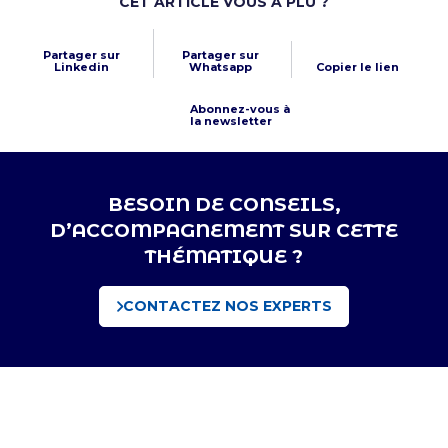
CET ARTICLE VOUS A PLU ?
Partager sur
Partager sur
Linkedin
Whatsapp
Copier le lien
Abonnez-vous à
la newsletter
BESOIN DE CONSEILS,
D’ACCOMPAGNEMENT SUR CETTE
THÉMATIQUE ?
CONTACTEZ NOS EXPERTS