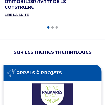
IMMOBILIER AVANT DE LE
CONSTRUIRE
LIRE LA SUITE
SUR LES MÊMES THÉMATIQUES
APPELS À PROJETS