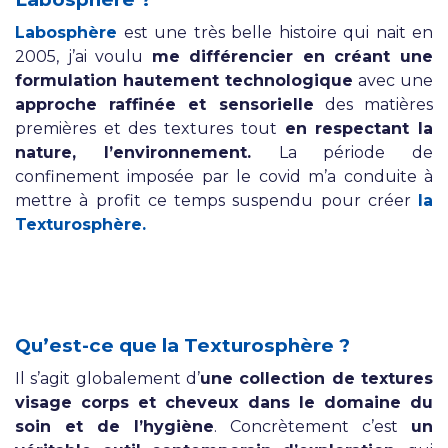
Labosphère
est une très belle histoire qui nait en
2005, j’ai voulu
me différencier en créant une
formulation hautement technologique
avec une
approche raffinée et sensorielle
des matières
premières et des textures tout
en respectant la
nature, l’environnement.
La période de
confinement imposée par le covid m’a conduite à
mettre à profit ce temps suspendu pour créer
la
Texturosphère.
Qu’est-ce que la Texturosphère ?
Il s’agit globalement d’
une collection de textures
visage corps et cheveux dans le domaine du
soin et de l’hygiène
. Concrètement c’est
un