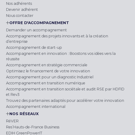
Nos adhérents
Devenir adhérent
Nous contacter
OFFRE D'ACCOMPAGNEMENT
Demander un accompagnement
Accompagnement des projets innovants et à la création
d’entreprise
Accompagnement de start-up
Accompagnement en innovation : Boostons vos idées vers la
réussite
Accompagnement en stratégie commerciale
Optimisez le financement de votre innovation
Accompagnement pour un diagnostic Industriel
Accompagnement en transition numérique
Accompagnement en transition sociétale et audit RSE par HDFID
et Rev3
Trouvez des partenaires adaptés pour accélérer votre innovation
Accompagnement international
NOS RÉSEAUX
RéVER
Res’Hauts-de-France Business
EDIH GreenPowerIT