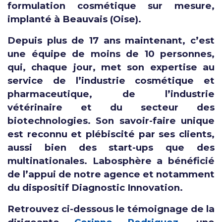
formulation cosmétique sur mesure,
implanté à Beauvais (Oise).
Depuis plus de 17 ans maintenant, c’est
une équipe de moins de 10 personnes,
qui, chaque jour, met son expertise au
service de l’industrie cosmétique et
pharmaceutique, de l’industrie
vétérinaire et du secteur des
biotechnologies. Son savoir-faire unique
est reconnu et plébiscité par ses clients,
aussi bien des start-ups que des
multinationales. Labosphère a bénéficié
de l’appui de notre agence et notamment
du dispositif Diagnostic Innovation.
Retrouvez ci-dessous le témoignage de la