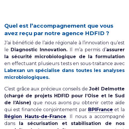
Quel est l’accompagnement que vous
avez reçu par notre agence HDFID ?
J’ai bénéficié de l’aide régionale à l’innovation qu’est
le
Diagnostic Innovation.
Il m’a permis d’
assurer
la sécurité microbiologique de la formulation
en effectuant plusieurs tests en sous-traitance avec
Labexan un spécialise dans toutes les analyses
microbiologiques.
C’est grâce aux précieux conseils de
Joël Delmotte
(chargé de projets HDFID pour l’Oise et le Sud
de l’Aisne)
que nous avons pu obtenir cette aide
qui est financée conjointement par
BPIFrance
et la
Région Hauts-de-France
. Il nous a accompagné
dans
la sécurisation et stabilisation de nos