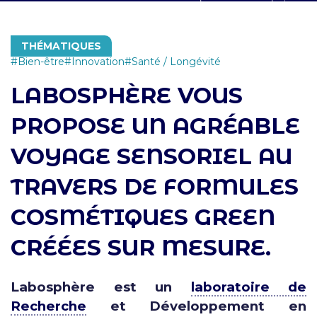
THÉMATIQUES
Bien-être
Innovation
Santé / Longévité
LABOSPHÈRE VOUS
PROPOSE UN AGRÉABLE
VOYAGE SENSORIEL AU
TRAVERS DE FORMULES
COSMÉTIQUES GREEN
CRÉÉES SUR MESURE.
Labosphère est un
laboratoire de
Recherche
et Développement en