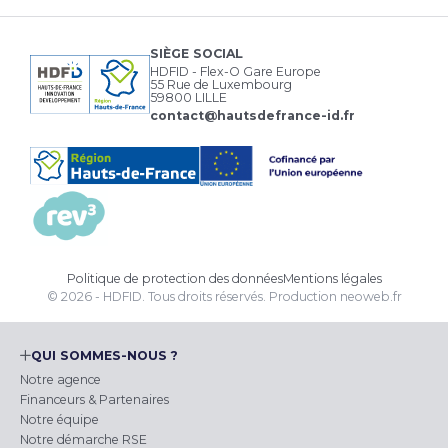
SIÈGE SOCIAL
HDFID - Flex-O Gare Europe
55 Rue de Luxembourg
59800 LILLE
contact@hautsdefrance-id.fr
Politique de protection des données
Mentions légales
© 2026 - HDFID. Tous droits réservés.
Production
neoweb.fr
QUI SOMMES-NOUS ?
Notre agence
Financeurs & Partenaires
Notre équipe
Notre démarche RSE