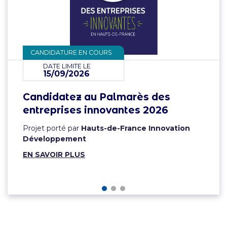
CANDIDATURE EN COURS
DATE LIMITE LE
15/09/2026
Candidatez au Palmarès des
entreprises innovantes 2026
Projet porté par
Hauts-de-France Innovation
Développement
EN SAVOIR PLUS