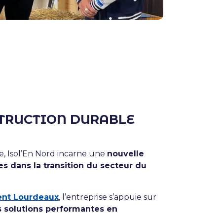
STRUCTION DURABLE
, Isol’En Nord incarne une
nouvelle
s dans la transition du secteur du
ent Lourdeaux
, l’entreprise s’appuie sur
 solutions performantes en