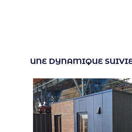
UNE DYNAMIQUE SUIVIE