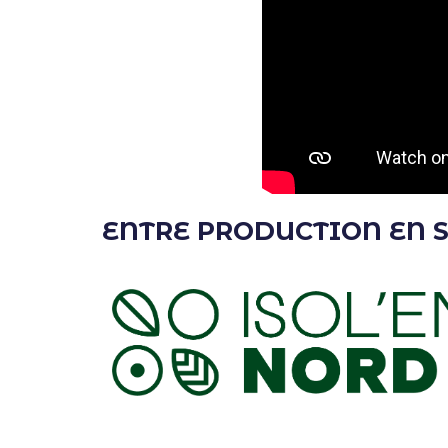
ENTRE PRODUCTION EN S