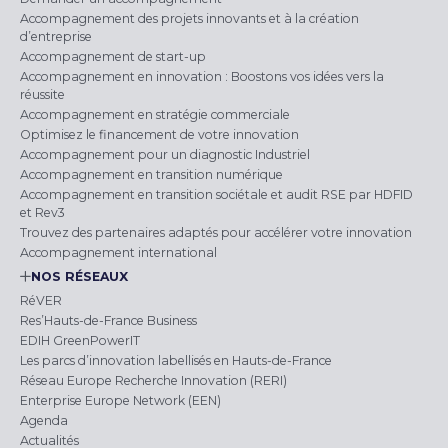
Accompagnement des projets innovants et à la création
d’entreprise
Accompagnement de start-up
Accompagnement en innovation : Boostons vos idées vers la
réussite
Accompagnement en stratégie commerciale
Optimisez le financement de votre innovation
Accompagnement pour un diagnostic Industriel
Accompagnement en transition numérique
Accompagnement en transition sociétale et audit RSE par HDFID
et Rev3
Trouvez des partenaires adaptés pour accélérer votre innovation
Accompagnement international
NOS RÉSEAUX
RéVER
Res’Hauts-de-France Business
EDIH GreenPowerIT
Les parcs d’innovation labellisés en Hauts-de-France
Réseau Europe Recherche Innovation (RERI)
Enterprise Europe Network (EEN)
Agenda
Actualités