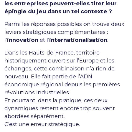
les entreprises peuvent-elles tirer leur
épingle du jeu dans un tel contexte ?
Parmi les réponses possibles on trouve deux
leviers stratégiques complémentaires :
l’
innovation
et l’
internationalisation
.
Dans les Hauts-de-France, territoire
historiquement ouvert sur l’Europe et les
échanges, cette combinaison n’a rien de
nouveau. Elle fait partie de l’ADN
économique régional depuis les premières
révolutions industrielles.
Et pourtant, dans la pratique, ces deux
dynamiques restent encore trop souvent
abordées séparément.
C’est une erreur stratégique.