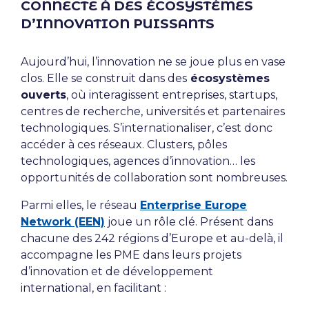
CONNECTE À DES ÉCOSYSTÈMES
D’INNOVATION PUISSANTS
Aujourd’hui, l’innovation ne se joue plus en vase
clos. Elle se construit dans des
écosystèmes
ouverts
, où interagissent entreprises, startups,
centres de recherche, universités et partenaires
technologiques. S’internationaliser, c’est donc
accéder à ces réseaux. Clusters, pôles
technologiques, agences d’innovation… les
opportunités de collaboration sont nombreuses.
Parmi elles, le réseau
Enterprise Europe
Network (EEN)
joue un rôle clé. Présent dans
chacune des 242 régions d’Europe et au-delà, il
accompagne les PME dans leurs projets
d’innovation et de développement
international, en facilitant :