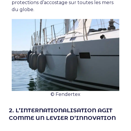
protections d’accostage sur toutes les mers
du globe.
© Fendertex
2. L’INTERNATIONALISATION AGIT
COMME UN LEVIER D’INNOVATION