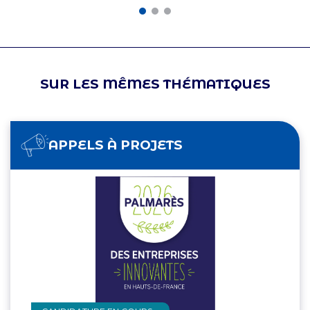
SUR LES MÊMES THÉMATIQUES
APPELS À PROJETS