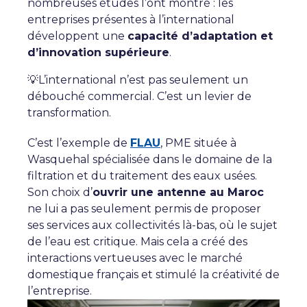
nombreuses études l’ont montré : les
entreprises présentes à l’international
développent une
capacité d’adaptation et
d’innovation supérieure
.
💡L’international n’est pas seulement un
débouché commercial. C’est un levier de
transformation.
C’est l’exemple de
FLAU
, PME située à
Wasquehal spécialisée dans le domaine de la
filtration et du traitement des eaux usées.
Son choix d’
ouvrir une antenne au Maroc
ne lui a pas seulement permis de proposer
ses services aux collectivités là-bas, où le sujet
de l’eau est critique. Mais cela a créé des
interactions vertueuses avec le marché
domestique français et stimulé la créativité de
l’entreprise.