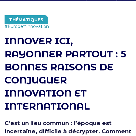
THÉMATIQUES
Europe
Innovation
INNOVER ICI,
RAYONNER PARTOUT : 5
BONNES RAISONS DE
CONJUGUER
INNOVATION ET
INTERNATIONAL
C’est un lieu commun : l’époque est
incertaine, difficile à décrypter. Comment