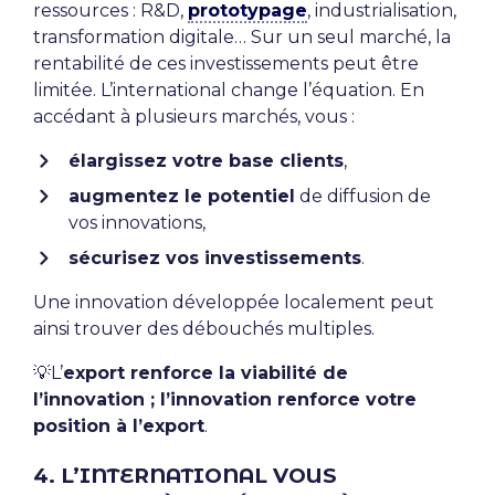
ressources : R&D,
prototypage
, industrialisation,
transformation digitale… Sur un seul marché, la
rentabilité de ces investissements peut être
limitée. L’international change l’équation. En
accédant à plusieurs marchés, vous :
élargissez votre base clients
,
augmentez le potentiel
de diffusion de
vos innovations,
sécurisez vos investissements
.
Une innovation développée localement peut
ainsi trouver des débouchés multiples.
💡L’
export renforce la viabilité de
l’innovation ; l’innovation renforce votre
position à l’export
.
4. L’INTERNATIONAL VOUS