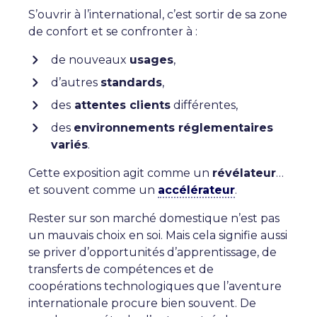
S’ouvrir à l’international, c’est sortir de sa zone
de confort et se confronter à :
de nouveaux
usages
,
d’autres
standards
,
des
attentes clients
différentes,
des
environnements réglementaires
variés
.
Cette exposition agit comme un
révélateur
…
et souvent comme un
accélérateur
.
Rester sur son marché domestique n’est pas
un mauvais choix en soi. Mais cela signifie aussi
se priver d’opportunités d’apprentissage, de
transferts de compétences et de
coopérations technologiques que l’aventure
internationale procure bien souvent. De