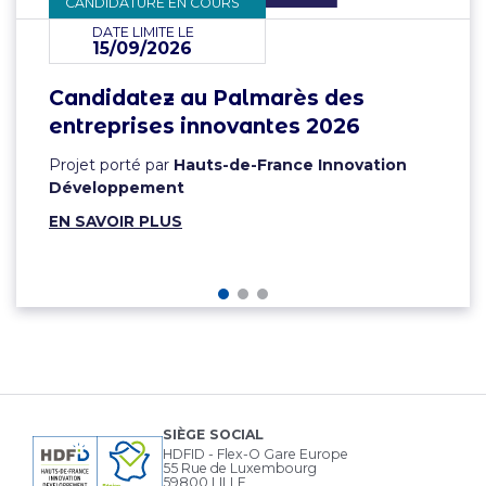
CANDIDATURE EN COURS
DATE LIMITE LE
15/09/2026
Candidatez au Palmarès des
entreprises innovantes 2026
Projet porté par
Hauts-de-France Innovation
Développement
EN SAVOIR PLUS
SIÈGE SOCIAL
HDFID - Flex-O Gare Europe
55 Rue de Luxembourg
59800 LILLE