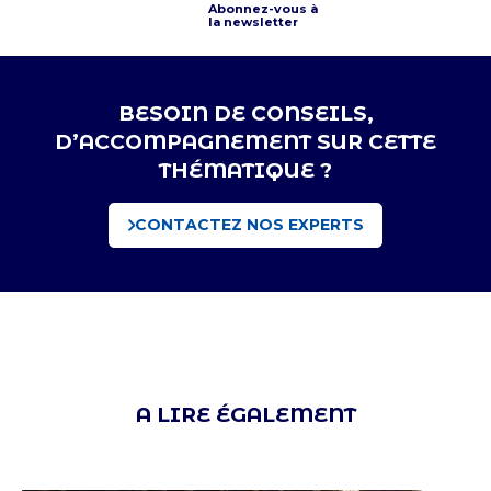
Abonnez-vous à
la newsletter
BESOIN DE CONSEILS,
D’ACCOMPAGNEMENT SUR CETTE
THÉMATIQUE ?
CONTACTEZ NOS EXPERTS
A LIRE ÉGALEMENT