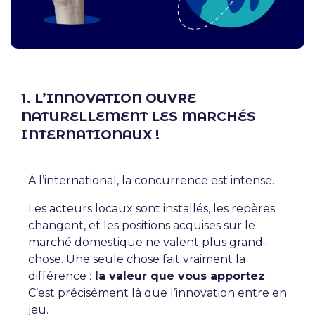
1. L’INNOVATION OUVRE
NATURELLEMENT LES MARCHÉS
INTERNATIONAUX !
À l’international, la concurrence est intense.
Les acteurs locaux sont installés, les repères
changent, et les positions acquises sur le
marché domestique ne valent plus grand-
chose. Une seule chose fait vraiment la
différence :
la valeur que vous apportez
.
C’est précisément là que l’innovation entre en
jeu.