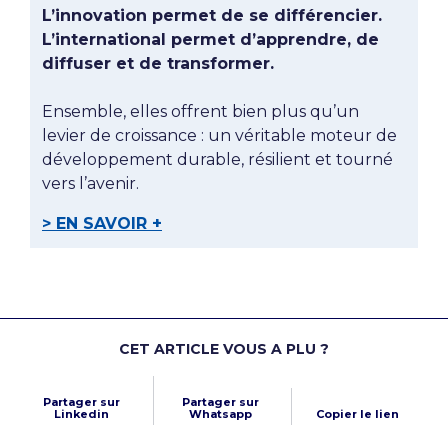
L’innovation permet de se différencier.
L’international permet d’apprendre, de
diffuser et de transformer.
Ensemble, elles offrent bien plus qu’un
levier de croissance : un véritable moteur de
développement durable, résilient et tourné
vers l’avenir.
> EN
SAVOIR +
CET ARTICLE VOUS A PLU ?
Partager sur
Partager sur
Linkedin
Whatsapp
Copier le lien