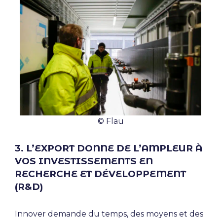
© Flau
3. L’EXPORT DONNE DE L’AMPLEUR À
VOS INVESTISSEMENTS EN
RECHERCHE ET DÉVELOPPEMENT
(R&D)
Innover demande du temps, des moyens et des