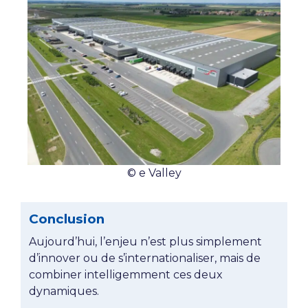
© e Valley
Conclusion
Aujourd’hui, l’enjeu n’est plus simplement
d’innover ou de s’internationaliser, mais de
combiner intelligemment ces deux
dynamiques.