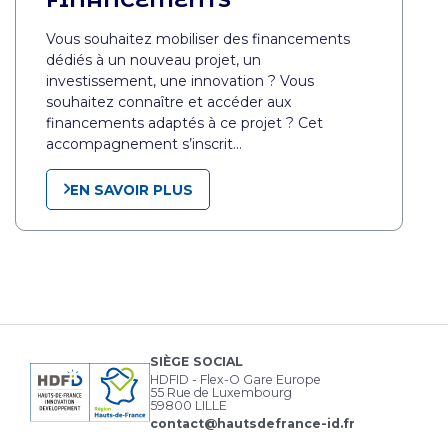
Vous souhaitez mobiliser des financements
dédiés à un nouveau projet, un
investissement, une innovation ? Vous
souhaitez connaître et accéder aux
financements adaptés à ce projet ? Cet
accompagnement s’inscrit…
EN SAVOIR PLUS
SIÈGE SOCIAL
HDFID - Flex-O Gare Europe
55 Rue de Luxembourg
59800 LILLE
contact@hautsdefrance-id.fr