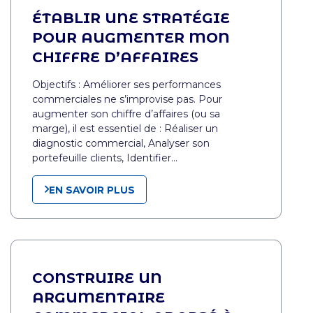
ÉTABLIR UNE STRATÉGIE
POUR AUGMENTER MON
CHIFFRE D’AFFAIRES
Objectifs : Améliorer ses performances
commerciales ne s’improvise pas. Pour
augmenter son chiffre d’affaires (ou sa
marge), il est essentiel de : Réaliser un
diagnostic commercial, Analyser son
portefeuille clients, Identifier…
EN SAVOIR PLUS
CONSTRUIRE UN
ARGUMENTAIRE