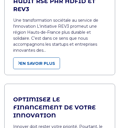
AUDIT RSE PAR HDFID ET
REV3
Une transformation sociétale au service de
l'innovation L'initiative REV3 promeut une
région Hauts-de-France plus durable et
solidaire. C’est dans ce sens que nous
accompagnons les startups et entreprises
innovantes des…
EN SAVOIR PLUS
OPTIMISEZ LE
FINANCEMENT DE VOTRE
INNOVATION
Innover doit rester votre priorité. Pourtant, le