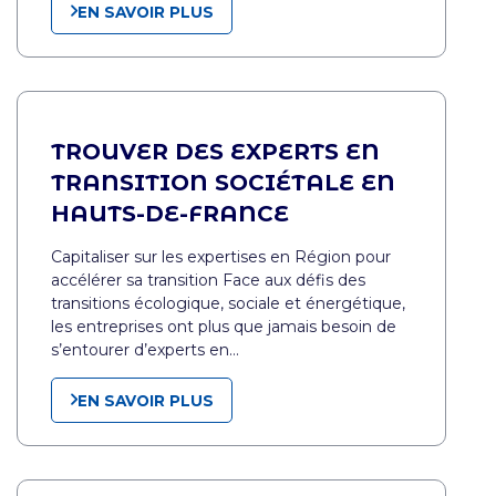
EN SAVOIR PLUS
TROUVER DES EXPERTS EN
TRANSITION SOCIÉTALE EN
HAUTS-DE-FRANCE
Capitaliser sur les expertises en Région pour
accélérer sa transition Face aux défis des
transitions écologique, sociale et énergétique,
les entreprises ont plus que jamais besoin de
s’entourer d’experts en…
EN SAVOIR PLUS