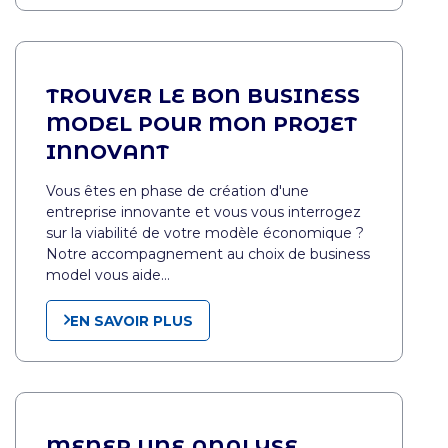
TROUVER LE BON BUSINESS
MODEL POUR MON PROJET
INNOVANT
Vous êtes en phase de création d'une
entreprise innovante et vous vous interrogez
sur la viabilité de votre modèle économique ?
Notre accompagnement au choix de business
model vous aide…
EN SAVOIR PLUS
MENER UNE ANALYSE