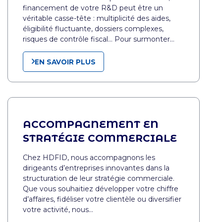
financement de votre R&D peut être un
véritable casse-tête : multiplicité des aides,
éligibilité fluctuante, dossiers complexes,
risques de contrôle fiscal… Pour surmonter…
EN SAVOIR PLUS
ACCOMPAGNEMENT EN
STRATÉGIE COMMERCIALE
Chez HDFID, nous accompagnons les
dirigeants d’entreprises innovantes dans la
structuration de leur stratégie commerciale.
Que vous souhaitiez développer votre chiffre
d’affaires, fidéliser votre clientèle ou diversifier
votre activité, nous…