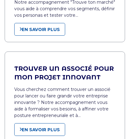
Notre accompagnement "Trouve ton marché"
vous aide à comprendre vos segments, définir
vos personas et tester votre…
EN SAVOIR PLUS
TROUVER UN ASSOCIÉ POUR
MON PROJET INNOVANT
Vous cherchez comment trouver un associé
pour lancer ou faire grandir votre entreprise
innovante ? Notre accompagnement vous
aide à formaliser vos besoins, à affiner votre
posture entrepreneuriale et à…
EN SAVOIR PLUS