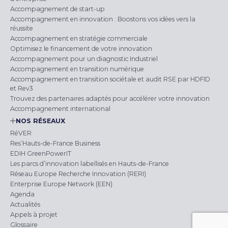
Accompagnement de start-up
Accompagnement en innovation : Boostons vos idées vers la
réussite
Accompagnement en stratégie commerciale
Optimisez le financement de votre innovation
Accompagnement pour un diagnostic Industriel
Accompagnement en transition numérique
Accompagnement en transition sociétale et audit RSE par HDFID
et Rev3
Trouvez des partenaires adaptés pour accélérer votre innovation
Accompagnement international
NOS RÉSEAUX
RéVER
Res’Hauts-de-France Business
EDIH GreenPowerIT
Les parcs d’innovation labellisés en Hauts-de-France
Réseau Europe Recherche Innovation (RERI)
Enterprise Europe Network (EEN)
Agenda
Actualités
Appels à projet
Glossaire