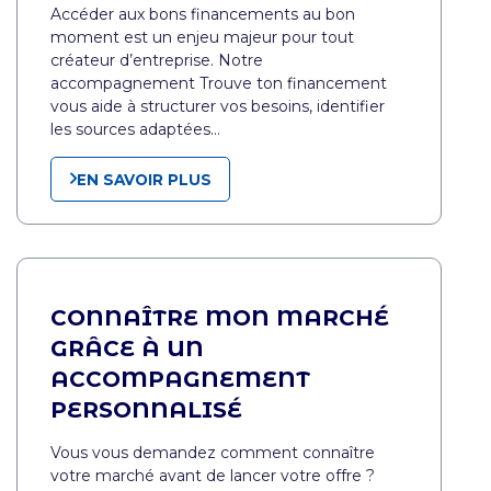
Accéder aux bons financements au bon
moment est un enjeu majeur pour tout
créateur d’entreprise. Notre
accompagnement Trouve ton financement
vous aide à structurer vos besoins, identifier
les sources adaptées…
EN SAVOIR PLUS
CONNAÎTRE MON MARCHÉ
GRÂCE À UN
ACCOMPAGNEMENT
PERSONNALISÉ
Vous vous demandez comment connaître
votre marché avant de lancer votre offre ?