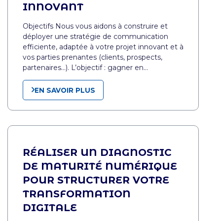
INNOVANT
Objectifs Nous vous aidons à construire et
déployer une stratégie de communication
efficiente, adaptée à votre projet innovant et à
vos parties prenantes (clients, prospects,
partenaires…). L’objectif : gagner en…
EN SAVOIR PLUS
RÉALISER UN DIAGNOSTIC
DE MATURITÉ NUMÉRIQUE
POUR STRUCTURER VOTRE
TRANSFORMATION
DIGITALE