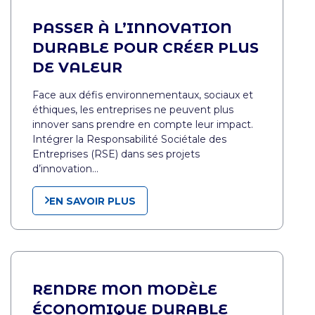
PASSER À L’INNOVATION
DURABLE POUR CRÉER PLUS
DE VALEUR
Face aux défis environnementaux, sociaux et
éthiques, les entreprises ne peuvent plus
innover sans prendre en compte leur impact.
Intégrer la Responsabilité Sociétale des
Entreprises (RSE) dans ses projets
d’innovation…
EN SAVOIR PLUS
RENDRE MON MODÈLE
ÉCONOMIQUE DURABLE