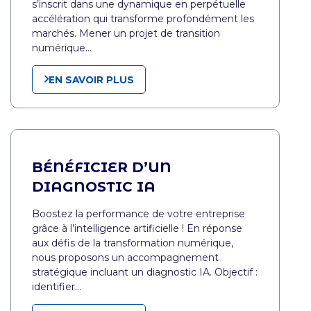
s’inscrit dans une dynamique en perpétuelle
accélération qui transforme profondément les
marchés. Mener un projet de transition
numérique…
EN SAVOIR PLUS
BÉNÉFICIER D’UN
DIAGNOSTIC IA
Boostez la performance de votre entreprise
grâce à l’intelligence artificielle ! En réponse
aux défis de la transformation numérique,
nous proposons un accompagnement
stratégique incluant un diagnostic IA. Objectif :
identifier…