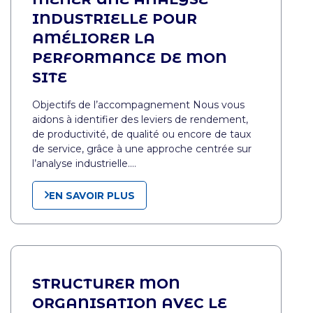
INDUSTRIELLE POUR
AMÉLIORER LA
PERFORMANCE DE MON
SITE
Objectifs de l’accompagnement Nous vous
aidons à identifier des leviers de rendement,
de productivité, de qualité ou encore de taux
de service, grâce à une approche centrée sur
l’analyse industrielle.…
EN SAVOIR PLUS
STRUCTURER MON
ORGANISATION AVEC LE