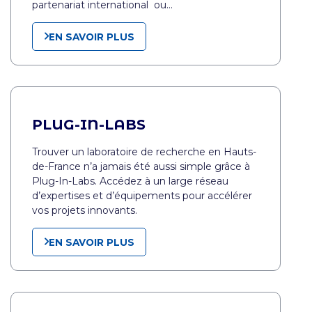
partenariat international ou…
EN SAVOIR PLUS
PLUG-IN-LABS
Trouver un laboratoire de recherche en Hauts-
de-France n’a jamais été aussi simple grâce à
Plug-In-Labs. Accédez à un large réseau
d’expertises et d’équipements pour accélérer
vos projets innovants.
EN SAVOIR PLUS