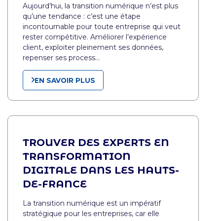
Aujourd’hui, la transition numérique n’est plus
qu’une tendance : c’est une étape
incontournable pour toute entreprise qui veut
rester compétitive. Améliorer l’expérience
client, exploiter pleinement ses données,
repenser ses process…
EN SAVOIR PLUS
TROUVER DES EXPERTS EN
TRANSFORMATION
DIGITALE DANS LES HAUTS-
DE-FRANCE
La transition numérique est un impératif
stratégique pour les entreprises, car elle