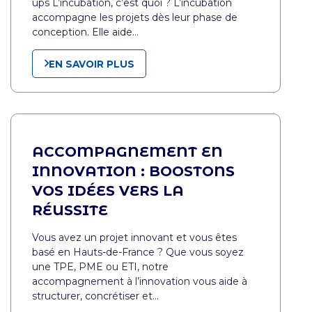
ups L’incubation, c’est quoi ? L’incubation
accompagne les projets dès leur phase de
conception. Elle aide…
EN SAVOIR PLUS
ACCOMPAGNEMENT EN
INNOVATION : BOOSTONS
VOS IDÉES VERS LA
RÉUSSITE
Vous avez un projet innovant et vous êtes
basé en Hauts-de-France ? Que vous soyez
une TPE, PME ou ETI, notre
accompagnement à l’innovation vous aide à
structurer, concrétiser et…