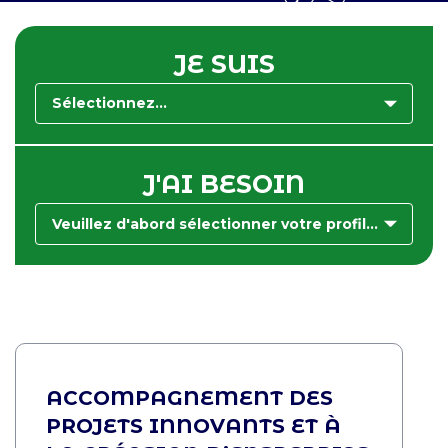
JE SUIS
Sélectionnez...
J'AI BESOIN
Veuillez d'abord sélectionner votre profil...
ACCOMPAGNEMENT DES
PROJETS INNOVANTS ET À