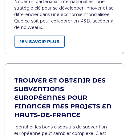
Nouer un partenariat international est une
stratégie clé pour se développer, innover et se
différencier dans une économie mondialisée.
Que ce soit pour collaborer en R&D, accéder à
de nouveaux…
EN SAVOIR PLUS
TROUVER ET OBTENIR DES
SUBVENTIONS
EUROPÉENNES POUR
FINANCER MES PROJETS EN
HAUTS-DE-FRANCE
Identifier les bons dispositifs de subvention
européenne peut sembler complexe. C’est