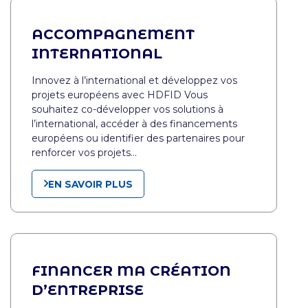
ACCOMPAGNEMENT
INTERNATIONAL
Innovez à l’international et développez vos
projets européens avec HDFID Vous
souhaitez co-développer vos solutions à
l’international, accéder à des financements
européens ou identifier des partenaires pour
renforcer vos projets…
EN SAVOIR PLUS
FINANCER MA CRÉATION
D’ENTREPRISE