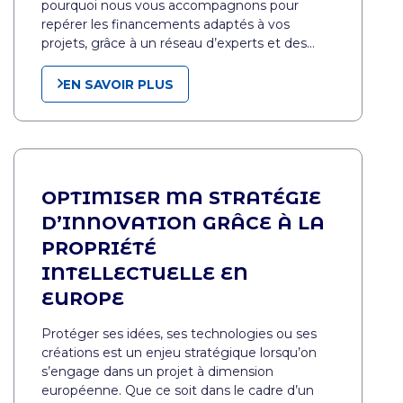
pourquoi nous vous accompagnons pour
repérer les financements adaptés à vos
projets, grâce à un réseau d’experts et des…
EN SAVOIR PLUS
OPTIMISER MA STRATÉGIE
D’INNOVATION GRÂCE À LA
PROPRIÉTÉ
INTELLECTUELLE EN
EUROPE
Protéger ses idées, ses technologies ou ses
créations est un enjeu stratégique lorsqu’on
s’engage dans un projet à dimension
européenne. Que ce soit dans le cadre d’un