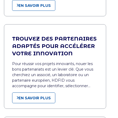
EN SAVOIR PLUS
TROUVEZ DES PARTENAIRES
ADAPTÉS POUR ACCÉLÉRER
VOTRE INNOVATION
Pour réussir vos projets innovants, nouer les
bons partenariats est un levier clé. Que vous
cherchiez un associé, un laboratoire ou un
partenaire européen, HDFID vous
accompagne pour identifier, sélectionner…
EN SAVOIR PLUS