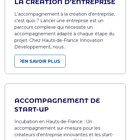
LA CRÉATION D’ENTREPRISE
L'accompagnement à la création d'entreprise,
c'est quoi ? Lancer une entreprise est un
parcours complexe qui nécessite un
accompagnement adapté à chaque étape du
projet. Chez Hauts-de-France Innovation
Développement, nous…
EN SAVOIR PLUS
ACCOMPAGNEMENT DE
START-UP
Incubation en Hauts-de-France : Un
accompagnement sur-mesure pour les
créateurs d'entreprise innovantes et les start-