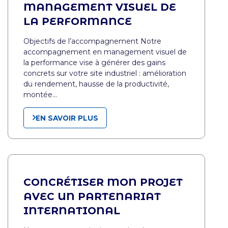
MANAGEMENT VISUEL DE
LA PERFORMANCE
Objectifs de l’accompagnement Notre
accompagnement en management visuel de
la performance vise à générer des gains
concrets sur votre site industriel : amélioration
du rendement, hausse de la productivité,
montée…
EN SAVOIR PLUS
CONCRÉTISER MON PROJET
AVEC UN PARTENARIAT
INTERNATIONAL