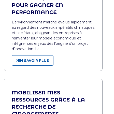
POUR GAGNER EN
PERFORMANCE
L’environnement marché évolue rapidement
au regard des nouveaux impératifs climatiques
et sociétaux, obligeant les entreprises à
réinventer leur modèle économique et
intégrer ces enjeux dès l’origine d’un projet
d’innovation. La…
EN SAVOIR PLUS
MOBILISER MES
RESSOURCES GRÂCE À LA
RECHERCHE DE
FINANCEMENTS