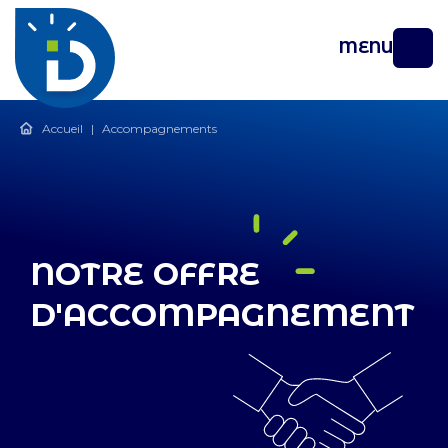
MENU
Accueil
|
Accompagnements
NOTRE OFFRE
D'ACCOMPAGNEMENT