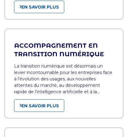
EN SAVOIR PLUS
ACCOMPAGNEMENT EN
TRANSITION NUMÉRIQUE
La transition numérique est désormais un
levier incontournable pour les entreprises face
à l’évolution des usages, aux nouvelles
attentes du marché, au développement
rapide de l’intelligence artificielle et à la…
EN SAVOIR PLUS