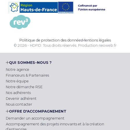
Politique de protection des données
Mentions légales
© 2026 - HDFID. Tous droits réservés.
Production
neoweb.fr
QUI SOMMES-NOUS ?
Notre agence
Financeurs & Partenaires
Notre équipe
Notre démarche RSE
Nos adhérents
Devenir adhérent
Nous contacter
OFFRE D'ACCOMPAGNEMENT
Demander un accompagnement
Accompagnement des projets innovants et à la création
d’entreprise