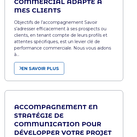
COMMERCIAL ADAPTÉ À
MES CLIENTS
Objectifs de l’accompagnement Savoir
s’adresser efficacement à ses prospects ou
clients, en tenant compte de leurs profils et
attentes spécifiques, est un levier clé de
performance commerciale. Nous vous aidons
à…
EN SAVOIR PLUS
ACCOMPAGNEMENT EN
STRATÉGIE DE
COMMUNICATION POUR
DÉVELOPPER VOTRE PROJET