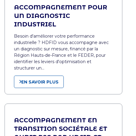
ACCOMPAGNEMENT POUR
UN DIAGNOSTIC
INDUSTRIEL
Besoin d'améliorer votre performance
industrielle ? HDFID vous accompagne avec
un diagnostic sur mesure, financé par la
Région Hauts-de-France et le FEDER, pour
identifier les leviers d'optimisation et
structurer un…
EN SAVOIR PLUS
ACCOMPAGNEMENT EN
TRANSITION SOCIÉTALE ET