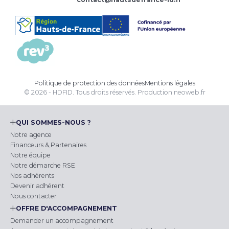
Politique de protection des données
Mentions légales
© 2026 - HDFID. Tous droits réservés.
Production
neoweb.fr
QUI SOMMES-NOUS ?
Notre agence
Financeurs & Partenaires
Notre équipe
Notre démarche RSE
Nos adhérents
Devenir adhérent
Nous contacter
OFFRE D'ACCOMPAGNEMENT
Demander un accompagnement