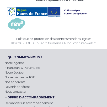
Politique de protection des données
Mentions légales
© 2026 - HDFID. Tous droits réservés.
Production
neoweb.fr
QUI SOMMES-NOUS ?
Notre agence
Financeurs & Partenaires
Notre équipe
Notre démarche RSE
Nos adhérents
Devenir adhérent
Nous contacter
OFFRE D'ACCOMPAGNEMENT
Demander un accompagnement