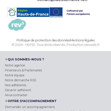
Politique de protection des données
Mentions légales
© 2026 - HDFID. Tous droits réservés.
Production
neoweb.fr
QUI SOMMES-NOUS ?
Notre agence
Financeurs & Partenaires
Notre équipe
Notre démarche RSE
Nos adhérents
Devenir adhérent
Nous contacter
OFFRE D'ACCOMPAGNEMENT
Demander un accompagnement