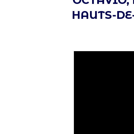
OCTAVIO, 
HAUTS-DE-