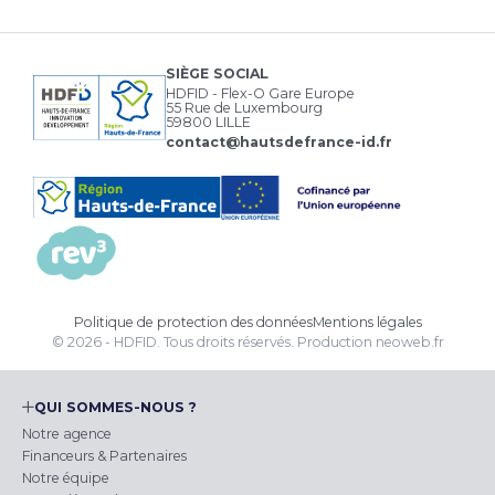
SIÈGE SOCIAL
HDFID - Flex-O Gare Europe
55 Rue de Luxembourg
59800 LILLE
contact@hautsdefrance-id.fr
Politique de protection des données
Mentions légales
© 2026 - HDFID. Tous droits réservés.
Production
neoweb.fr
QUI SOMMES-NOUS ?
Notre agence
Financeurs & Partenaires
Notre équipe