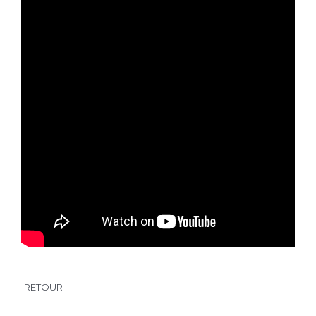
RETOUR