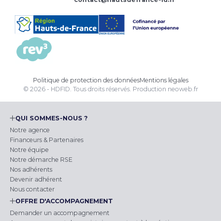
Politique de protection des données
Mentions légales
© 2026 - HDFID. Tous droits réservés.
Production
neoweb.fr
QUI SOMMES-NOUS ?
Notre agence
Financeurs & Partenaires
Notre équipe
Notre démarche RSE
Nos adhérents
Devenir adhérent
Nous contacter
OFFRE D'ACCOMPAGNEMENT
Demander un accompagnement