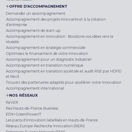
OFFRE D'ACCOMPAGNEMENT
Demander un accompagnement
Accompagnement des projets innovants et à la création
d’entreprise
Accompagnement de start-up
Accompagnement en innovation : Boostons vos idées vers la
réussite
Accompagnement en stratégie commerciale
Optimisez le financement de votre innovation
Accompagnement pour un diagnostic Industriel
Accompagnement en transition numérique
Accompagnement en transition sociétale et audit RSE par HDFID
et Rev3
Trouvez des partenaires adaptés pour accélérer votre innovation
Accompagnement international
NOS RÉSEAUX
RéVER
Res’Hauts-de-France Business
EDIH GreenPowerIT
Les parcs d’innovation labellisés en Hauts-de-France
Réseau Europe Recherche Innovation (RERI)
Enterprise Europe Network (EEN)