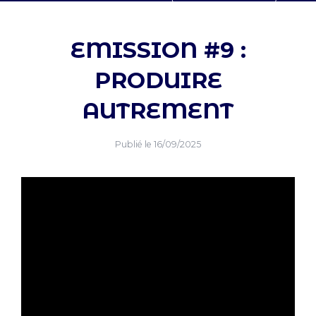
EMISSION #9 :
PRODUIRE
AUTREMENT
Publié le
16/09/2025