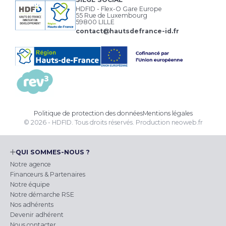
HDFID - Flex-O Gare Europe
55 Rue de Luxembourg
59800 LILLE
contact@hautsdefrance-id.fr
Politique de protection des données
Mentions légales
© 2026 - HDFID. Tous droits réservés.
Production
neoweb.fr
QUI SOMMES-NOUS ?
Notre agence
Financeurs & Partenaires
Notre équipe
Notre démarche RSE
Nos adhérents
Devenir adhérent
Nous contacter