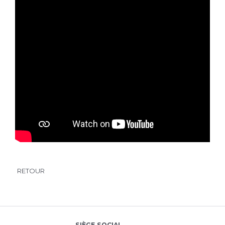
RETOUR
SIÈGE SOCIAL