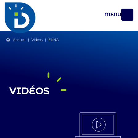
MENU
Accueil
|
Vidéos
|
EKNA
VIDÉOS