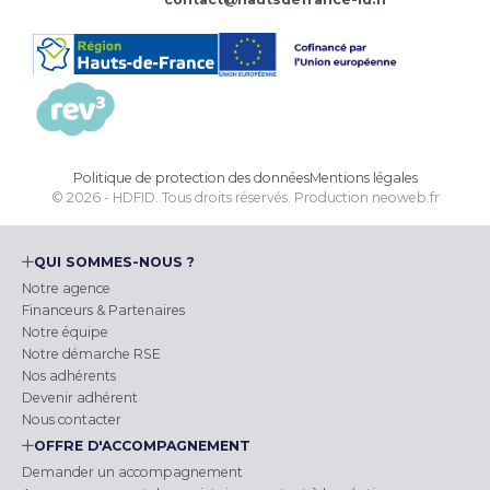
Politique de protection des données
Mentions légales
© 2026 - HDFID. Tous droits réservés.
Production
neoweb.fr
QUI SOMMES-NOUS ?
Notre agence
Financeurs & Partenaires
Notre équipe
Notre démarche RSE
Nos adhérents
Devenir adhérent
Nous contacter
OFFRE D'ACCOMPAGNEMENT
Demander un accompagnement