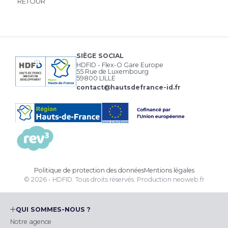
RETOUR
SIÈGE SOCIAL
HDFID - Flex-O Gare Europe
55 Rue de Luxembourg
59800 LILLE
contact@hautsdefrance-id.fr
Politique de protection des données
Mentions légales
© 2026 - HDFID. Tous droits réservés.
Production
neoweb.fr
QUI SOMMES-NOUS ?
Notre agence