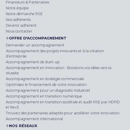
Financeurs & Partenaires
Notre équipe
Notre démarche RSE
Nos adhérents
Devenir adhérent
Nous contacter
OFFRE D'ACCOMPAGNEMENT
Demander un accompagnement
Accompagnement des projets innovants et à la création
d’entreprise
Accompagnement de start-up
Accompagnement en innovation : Boostons vos idées vers la
réussite
Accompagnement en stratégie commerciale
Optimisez le financement de votre innovation
Accompagnement pour un diagnostic Industriel
Accompagnement en transition numérique
Accompagnement en transition sociétale et audit RSE par HDFID
et Rev3
Trouvez des partenaires adaptés pour accélérer votre innovation
Accompagnement international
NOS RÉSEAUX