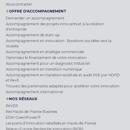
Nous contacter
OFFRE D'ACCOMPAGNEMENT
Demander un accompagnement
Accompagnement des projets innovants et à la création
d’entreprise
Accompagnement de start-up
Accompagnement en innovation : Boostons vos idées vers la
réussite
Accompagnement en stratégie commerciale
Optimisez le financement de votre innovation
Accompagnement pour un diagnostic Industriel
Accompagnement en transition numérique
Accompagnement en transition sociétale et audit RSE par HDFID
et Rev3
Trouvez des partenaires adaptés pour accélérer votre innovation
Accompagnement international
NOS RÉSEAUX
RéVER
Res’Hauts-de-France Business
EDIH GreenPowerIT
Les parcs d’innovation labellisés en Hauts-de-France
Réseau Europe Recherche Innovation (RERI)