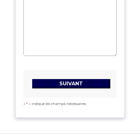
«
*
» indique les champs nécessaires