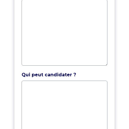
Qui peut candidater ?