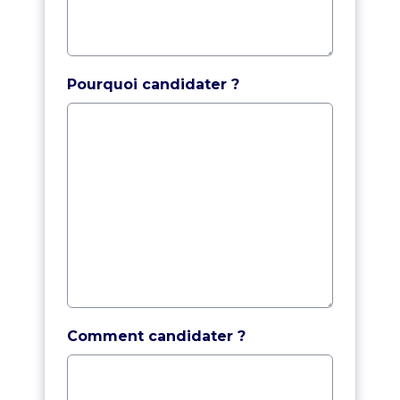
Pourquoi candidater ?
Comment candidater ?