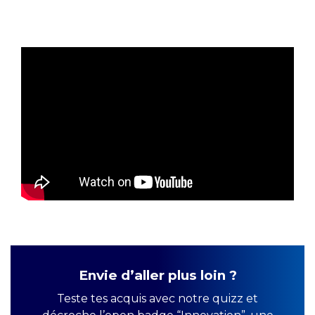
Voir la vidéo de l'épisode
Envie d’aller plus loin ?
Teste tes acquis avec notre quizz et