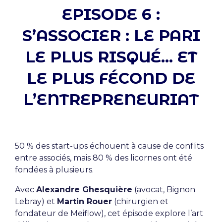
EPISODE 6 :
S’ASSOCIER : LE PARI
LE PLUS RISQUÉ… ET
LE PLUS FÉCOND DE
L’ENTREPRENEURIAT
50 % des start-ups échouent à cause de conflits
entre associés, mais 80 % des licornes ont été
fondées à plusieurs.
Avec
Alexandre Ghesquière
(avocat, Bignon
Lebray) et
Martin Rouer
(chirurgien et
fondateur de Meiflow), cet épisode explore l’art