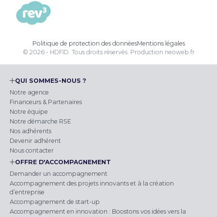
Politique de protection des données
Mentions légales
© 2026 - HDFID. Tous droits réservés.
Production
neoweb.fr
QUI SOMMES-NOUS ?
Notre agence
Financeurs & Partenaires
Notre équipe
Notre démarche RSE
Nos adhérents
Devenir adhérent
Nous contacter
OFFRE D'ACCOMPAGNEMENT
Demander un accompagnement
Accompagnement des projets innovants et à la création
d’entreprise
Accompagnement de start-up
Accompagnement en innovation : Boostons vos idées vers la