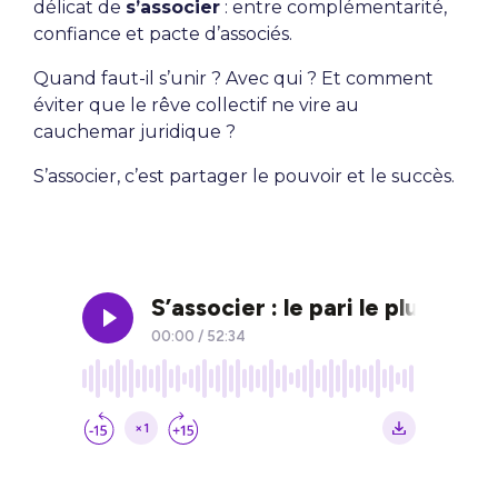
délicat de
s’associer
: entre complémentarité,
confiance et pacte d’associés.
Quand faut-il s’unir ? Avec qui ? Et comment
éviter que le rêve collectif ne vire au
cauchemar juridique ?
S’associer, c’est partager le pouvoir et le succès.
Écouter le podcast de l'épisode