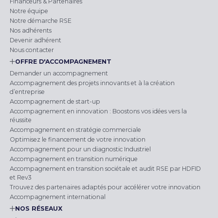
Financeurs & Partenaires
Notre équipe
Notre démarche RSE
Nos adhérents
Devenir adhérent
Nous contacter
OFFRE D'ACCOMPAGNEMENT
Demander un accompagnement
Accompagnement des projets innovants et à la création
d’entreprise
Accompagnement de start-up
Accompagnement en innovation : Boostons vos idées vers la
réussite
Accompagnement en stratégie commerciale
Optimisez le financement de votre innovation
Accompagnement pour un diagnostic Industriel
Accompagnement en transition numérique
Accompagnement en transition sociétale et audit RSE par HDFID
et Rev3
Trouvez des partenaires adaptés pour accélérer votre innovation
Accompagnement international
NOS RÉSEAUX