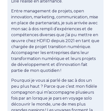
Lille réalisé en alternance.
Entre management de projets, open
innovation, marketing, communication, mise
en place de partenariats, je suis arrivée avec
mon sac à dos rempli d’expériences et de
compétences diverses que j’ai pu mettre en
œuvre chez HDFID depuis 2021 en tant que
chargée de projet transition numérique.
Accompagner les entreprises dans leur
transformation numérique et leurs projets
de développement et d’innovation fait
partie de mon quotidien !
Pourquoi je vous ai parlé de sac à dos un
peu plus haut ? Parce que c’est mon fidèle
compagnon qui m’accompagne plusieurs
fois par an lorsque je pars en voyage solo
découvrir le monde, une de mes plus
grandes passions ! Les voyages forment la