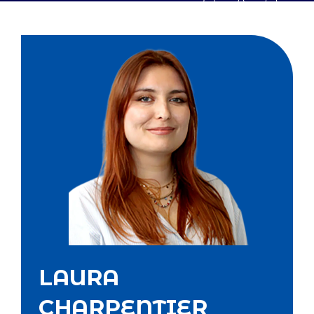
LAURA
CHARPENTIER