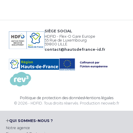
SIÈGE SOCIAL
HDFID - Flex-O Gare Europe
55 Rue de Luxembourg
59800 LILLE
contact@hautsdefrance-id.fr
Politique de protection des données
Mentions légales
© 2026 - HDFID. Tous droits réservés.
Production
neoweb.fr
QUI SOMMES-NOUS ?
Notre agence