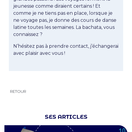
jeunesse comme diraient certains ! Et
comme je ne tiens pas en place, lorsque je
ne voyage pas, je donne des cours de danse
latine toutes les semaines. La bachata, vous
connaissez ?
N’hésitez pas à prendre contact, j’échangerai
avec plaisir avec vous !
RETOUR
SES ARTICLES