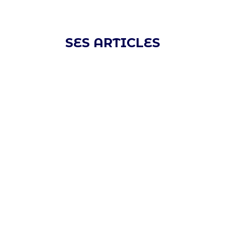
SES ARTICLES