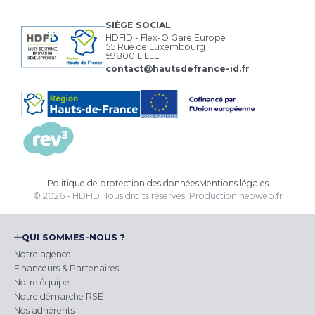
SIÈGE SOCIAL
HDFID - Flex-O Gare Europe
55 Rue de Luxembourg
59800 LILLE
contact@hautsdefrance-id.fr
Politique de protection des données
Mentions légales
© 2026 - HDFID. Tous droits réservés.
Production
neoweb.fr
QUI SOMMES-NOUS ?
Notre agence
Financeurs & Partenaires
Notre équipe
Notre démarche RSE
Nos adhérents