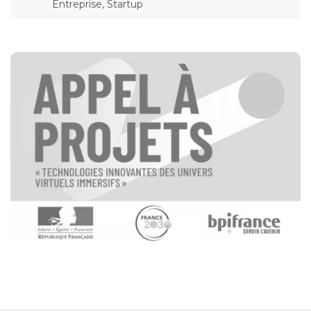
Entreprise, Startup