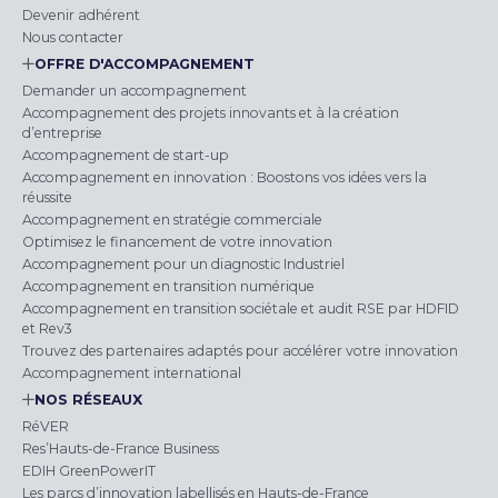
Devenir adhérent
Nous contacter
OFFRE D'ACCOMPAGNEMENT
Demander un accompagnement
Accompagnement des projets innovants et à la création
d’entreprise
Accompagnement de start-up
Accompagnement en innovation : Boostons vos idées vers la
réussite
Accompagnement en stratégie commerciale
Optimisez le financement de votre innovation
Accompagnement pour un diagnostic Industriel
Accompagnement en transition numérique
Accompagnement en transition sociétale et audit RSE par HDFID
et Rev3
Trouvez des partenaires adaptés pour accélérer votre innovation
Accompagnement international
NOS RÉSEAUX
RéVER
Res’Hauts-de-France Business
EDIH GreenPowerIT
Les parcs d’innovation labellisés en Hauts-de-France