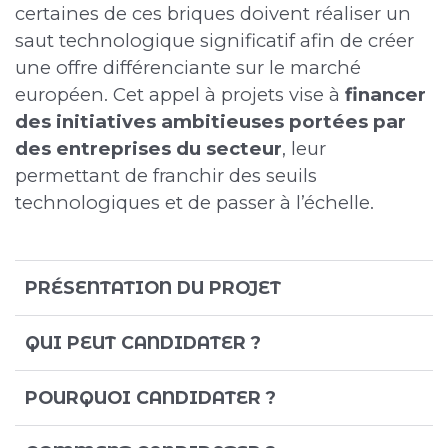
certaines de ces briques doivent réaliser un
saut technologique significatif afin de créer
une offre différenciante sur le marché
européen. Cet appel à projets vise à
financer
des initiatives ambitieuses portées par
des entreprises du secteur
, leur
permettant de franchir des seuils
technologiques et de passer à l’échelle.
PRÉSENTATION DU PROJET
QUI PEUT CANDIDATER ?
POURQUOI CANDIDATER ?