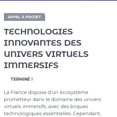
APPEL À PROJET
TECHNOLOGIES
INNOVANTES DES
UNIVERS VIRTUELS
IMMERSIFS
TERMINÉ !
La France dispose d’un écosystème
prometteur dans le domaine des univers
virtuels immersifs, avec des briques
technologiques essentielles. Cependant,