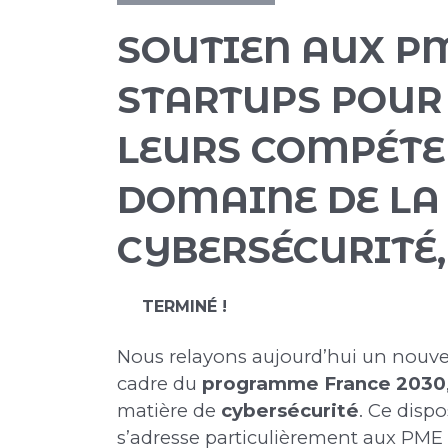
SOUTIEN AUX P
STARTUPS POUR
LEURS COMPÉTE
DOMAINE DE LA
CYBERSÉCURITÉ,
TERMINÉ !
Nous relayons aujourd’hui un nouvel
cadre du
programme France 2030
matière de
cybersécurité
. Ce dispo
s’adresse particulièrement aux PME 