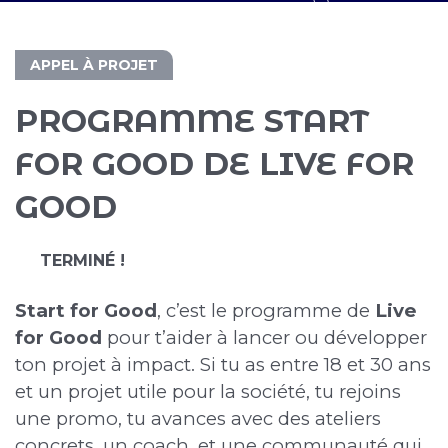
APPEL À PROJET
PROGRAMME START
FOR GOOD DE LIVE FOR
GOOD
TERMINÉ !
Start for Good
, c’est le programme de
Live
for Good
pour t’aider à lancer ou développer
ton projet à impact. Si tu as entre 18 et 30 ans
et un projet utile pour la société, tu rejoins
une promo, tu avances avec des ateliers
concrets, un coach, et une communauté qui