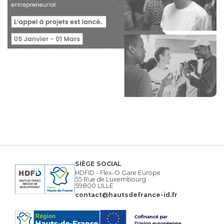
SIÈGE SOCIAL
HDFID - Flex-O Gare Europe
55 Rue de Luxembourg
59800 LILLE
contact@hautsdefrance-id.fr