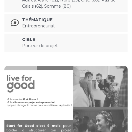
Calais (62), Somme (80)
THÉMATIQUE
Entrepreneuriat
CIBLE
Porteur de projet