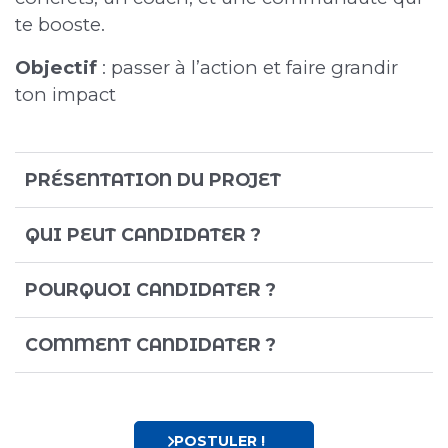
te booste.
Objectif
: passer à l’action et faire grandir
ton impact
PRÉSENTATION DU PROJET
QUI PEUT CANDIDATER ?
POURQUOI CANDIDATER ?
COMMENT CANDIDATER ?
POSTULER !