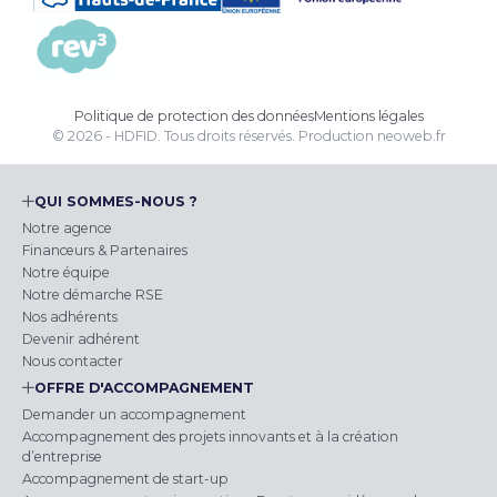
Politique de protection des données
Mentions légales
© 2026 - HDFID. Tous droits réservés.
Production
neoweb.fr
QUI SOMMES-NOUS ?
Notre agence
Financeurs & Partenaires
Notre équipe
Notre démarche RSE
Nos adhérents
Devenir adhérent
Nous contacter
OFFRE D'ACCOMPAGNEMENT
Demander un accompagnement
Accompagnement des projets innovants et à la création
d’entreprise
Accompagnement de start-up