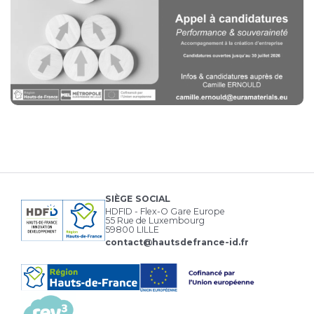
SIÈGE SOCIAL
HDFID - Flex-O Gare Europe
55 Rue de Luxembourg
59800 LILLE
contact@hautsdefrance-id.fr