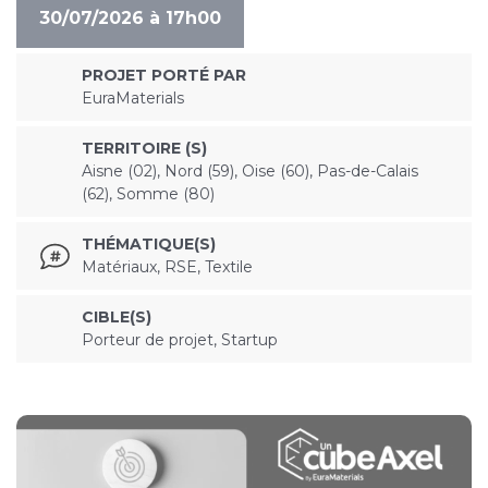
30/07/2026 à 17h00
PROJET PORTÉ PAR
EuraMaterials
TERRITOIRE (S)
Aisne (02), Nord (59), Oise (60), Pas-de-Calais
(62), Somme (80)
THÉMATIQUE(S)
Matériaux, RSE, Textile
CIBLE(S)
Porteur de projet, Startup