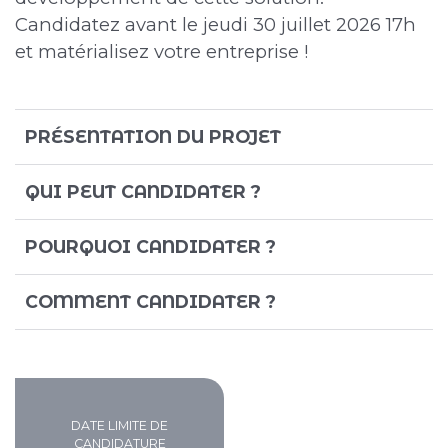
Candidatez avant le jeudi 30 juillet 2026 17h
et matérialisez votre entreprise !
PRÉSENTATION DU PROJET
QUI PEUT CANDIDATER ?
POURQUOI CANDIDATER ?
COMMENT CANDIDATER ?
DATE LIMITE DE
CANDIDATURE