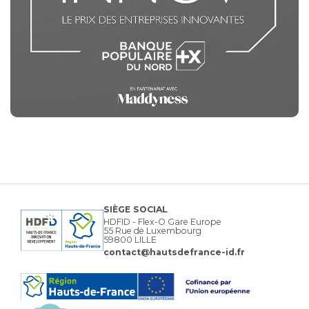
SIÈGE SOCIAL
HDFID - Flex-O Gare Europe
55 Rue de Luxembourg
59800 LILLE
contact@hautsdefrance-id.fr