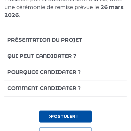
une cérémonie de remise prévue le
26 mars
2026
.
PRÉSENTATION DU PROJET
QUI PEUT CANDIDATER ?
POURQUOI CANDIDATER ?
COMMENT CANDIDATER ?
POSTULER !