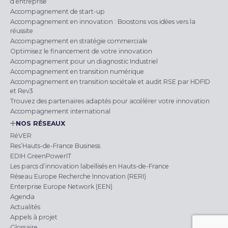
d’entreprise
Accompagnement de start-up
Accompagnement en innovation : Boostons vos idées vers la
réussite
Accompagnement en stratégie commerciale
Optimisez le financement de votre innovation
Accompagnement pour un diagnostic Industriel
Accompagnement en transition numérique
Accompagnement en transition sociétale et audit RSE par HDFID
et Rev3
Trouvez des partenaires adaptés pour accélérer votre innovation
Accompagnement international
NOS RÉSEAUX
RéVER
Res’Hauts-de-France Business
EDIH GreenPowerIT
Les parcs d’innovation labellisés en Hauts-de-France
Réseau Europe Recherche Innovation (RERI)
Enterprise Europe Network (EEN)
Agenda
Actualités
Appels à projet
Glossaire