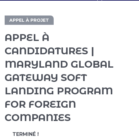
APPEL À PROJET
APPEL À
CANDIDATURES |
MARYLAND GLOBAL
GATEWAY SOFT
LANDING PROGRAM
FOR FOREIGN
COMPANIES
TERMINÉ !