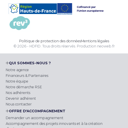
Politique de protection des données
Mentions légales
© 2026 - HDFID. Tous droits réservés.
Production
neoweb.fr
QUI SOMMES-NOUS ?
Notre agence
Financeurs & Partenaires
Notre équipe
Notre démarche RSE
Nos adhérents
Devenir adhérent
Nous contacter
OFFRE D'ACCOMPAGNEMENT
Demander un accompagnement
Accompagnement des projets innovants et à la création