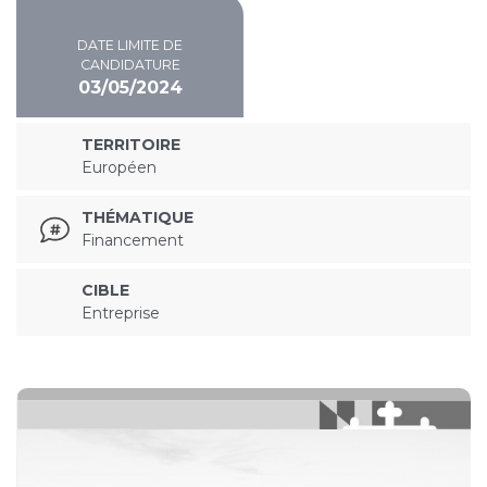
DATE LIMITE DE
CANDIDATURE
03/05/2024
TERRITOIRE
Européen
THÉMATIQUE
Financement
CIBLE
Entreprise