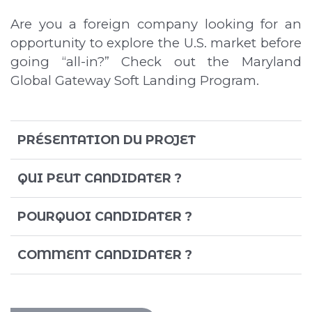
Are you a foreign company looking for an
opportunity to explore the U.S. market before
going “all-in?” Check out the Maryland
Global Gateway Soft Landing Program.
PRÉSENTATION DU PROJET
QUI PEUT CANDIDATER ?
POURQUOI CANDIDATER ?
COMMENT CANDIDATER ?