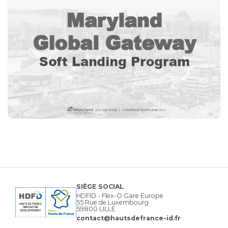
SIÈGE SOCIAL
HDFID - Flex-O Gare Europe
55 Rue de Luxembourg
59800 LILLE
contact@hautsdefrance-id.fr