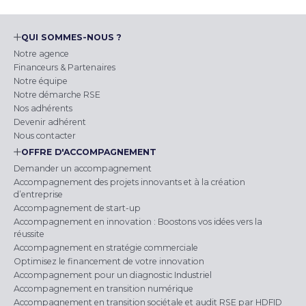
QUI SOMMES-NOUS ?
Notre agence
Financeurs & Partenaires
Notre équipe
Notre démarche RSE
Nos adhérents
Devenir adhérent
Nous contacter
OFFRE D'ACCOMPAGNEMENT
Demander un accompagnement
Accompagnement des projets innovants et à la création
d’entreprise
Accompagnement de start-up
Accompagnement en innovation : Boostons vos idées vers la
réussite
Accompagnement en stratégie commerciale
Optimisez le financement de votre innovation
Accompagnement pour un diagnostic Industriel
Accompagnement en transition numérique
Accompagnement en transition sociétale et audit RSE par HDFID