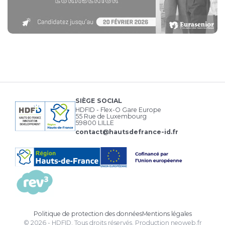
SIÈGE SOCIAL
HDFID - Flex-O Gare Europe
55 Rue de Luxembourg
59800 LILLE
contact@hautsdefrance-id.fr
Politique de protection des données
Mentions légales
© 2026 - HDFID. Tous droits réservés.
Production
neoweb.fr