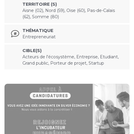
TERRITOIRE (S)
Aisne (02), Nord (59), Oise (60), Pas-de-Calais
(62), Somme (80)
THÉMATIQUE
Entrepreneuriat
CIBLE(S)
Acteurs de l'écosystème, Entreprise, Etudiant,
Grand public, Porteur de projet, Startup