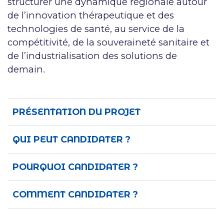
structurer une dynamique régionale autour
de l’innovation thérapeutique et des
technologies de santé, au service de la
compétitivité, de la souveraineté sanitaire et
de l’industrialisation des solutions de
demain.
PRÉSENTATION DU PROJET
QUI PEUT CANDIDATER ?
POURQUOI CANDIDATER ?
COMMENT CANDIDATER ?