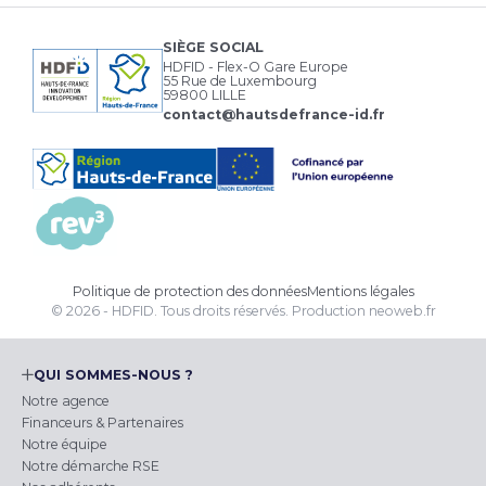
SIÈGE SOCIAL
HDFID - Flex-O Gare Europe
55 Rue de Luxembourg
59800 LILLE
contact@hautsdefrance-id.fr
Politique de protection des données
Mentions légales
© 2026 - HDFID. Tous droits réservés.
Production
neoweb.fr
QUI SOMMES-NOUS ?
Notre agence
Financeurs & Partenaires
Notre équipe
Notre démarche RSE