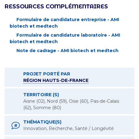
RESSOURCES COMPLÉMENTAIRES
Formulaire de candidature entreprise - AMI
biotech et medtech
Formulaire de candidature laboratoire - AMI
biotech et medtech
Note de cadrage - AMI biotech et medtech
PROJET PORTÉ PAR
RÉGION HAUTS-DE-FRANCE
TERRITOIRE (S)
Aisne (02), Nord (59), Oise (60), Pas-de-Calais
(62), Somme (80)
THÉMATIQUE(S)
Innovation, Recherche, Santé / Longévité