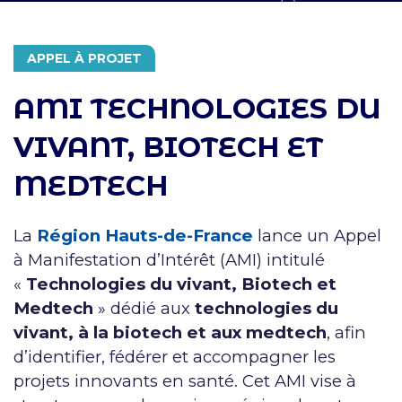
APPEL À PROJET
AMI TECHNOLOGIES DU
VIVANT, BIOTECH ET
MEDTECH
La
Région Hauts-de-France
lance un Appel
à Manifestation d’Intérêt (AMI) intitulé
«
Technologies du vivant, Biotech et
Medtech
» dédié aux
technologies du
vivant, à la biotech et aux medtech
, afin
d’identifier, fédérer et accompagner les
projets innovants en santé. Cet AMI vise à