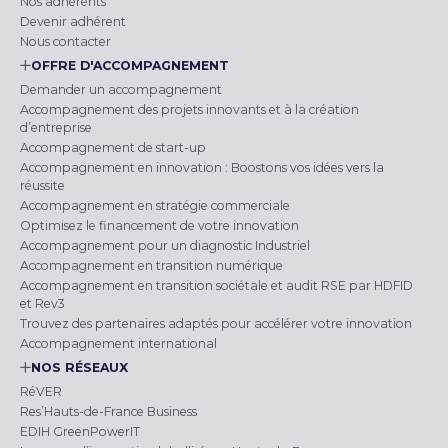
Nos adhérents
Devenir adhérent
Nous contacter
OFFRE D'ACCOMPAGNEMENT
Demander un accompagnement
Accompagnement des projets innovants et à la création
d’entreprise
Accompagnement de start-up
Accompagnement en innovation : Boostons vos idées vers la
réussite
Accompagnement en stratégie commerciale
Optimisez le financement de votre innovation
Accompagnement pour un diagnostic Industriel
Accompagnement en transition numérique
Accompagnement en transition sociétale et audit RSE par HDFID
et Rev3
Trouvez des partenaires adaptés pour accélérer votre innovation
Accompagnement international
NOS RÉSEAUX
RéVER
Res’Hauts-de-France Business
EDIH GreenPowerIT