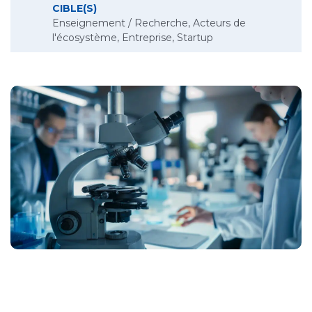
CIBLE(S)
Enseignement / Recherche, Acteurs de
l'écosystème, Entreprise, Startup