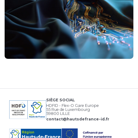
SIÈGE SOCIAL
HDFID - Flex-O Gare Europe
55 Rue de Luxembourg
59800 LILLE
contact@hautsdefrance-id.fr