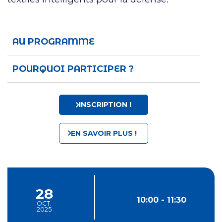
AU PROGRAMME
POURQUOI PARTICIPER ?
INSCRIPTION !
EN SAVOIR PLUS !
28
10:00 - 11:30
OCT.
2025