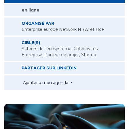
en ligne
ORGANISÉ PAR
Enterprise europe Network NRW et HdF
CIBLE(S)
Acteurs de l'écosystème, Collectivités,
Entreprise, Porteur de projet, Startup
WEBINAIRE : INNOVATI
PARTAGER SUR LINKEDIN
Webinaire : innovations dans l
Ajouter à mon agenda