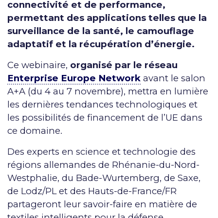
connectivité et de performance,
permettant des applications telles que la
surveillance de la santé, le camouflage
adaptatif et la récupération d’énergie.
Ce webinaire,
organisé par le réseau
Enterprise Europe Network
avant le salon
A+A (du 4 au 7 novembre), mettra en lumière
les dernières tendances technologiques et
les possibilités de financement de l’UE dans
ce domaine.
Des experts en science et technologie des
régions allemandes de Rhénanie-du-Nord-
Westphalie, du Bade-Wurtemberg, de Saxe,
de Lodz/PL et des Hauts-de-France/FR
partageront leur savoir-faire en matière de
textiles intelligents pour la défense.