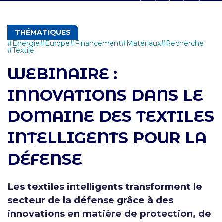
THÉMATIQUES
Energie
Europe
Financement
Matériaux
Recherche
Textile
WEBINAIRE :
INNOVATIONS DANS LE
DOMAINE DES TEXTILES
INTELLIGENTS POUR LA
DÉFENSE
Les textiles intelligents transforment le
secteur de la défense grâce à des
innovations en matière de protection, de