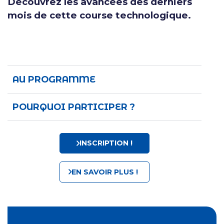
Découvrez les avancées des derniers
mois de cette course technologique.
AU PROGRAMME
POURQUOI PARTICIPER ?
INSCRIPTION !
EN SAVOIR PLUS !