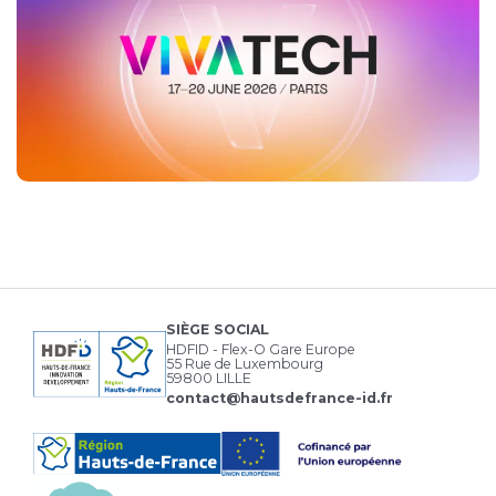
SIÈGE SOCIAL
HDFID - Flex-O Gare Europe
55 Rue de Luxembourg
59800 LILLE
contact@hautsdefrance-id.fr