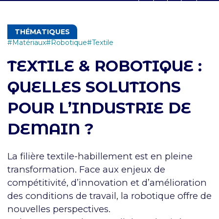
THÉMATIQUES
Matériaux
Robotique
Textile
TEXTILE & ROBOTIQUE :
QUELLES SOLUTIONS
POUR L’INDUSTRIE DE
DEMAIN ?
La filière textile-habillement est en pleine
transformation. Face aux enjeux de
compétitivité, d’innovation et d’amélioration
des conditions de travail, la robotique offre de
nouvelles perspectives.