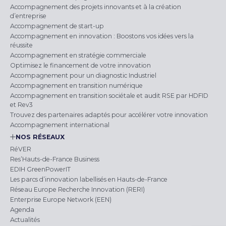
Accompagnement des projets innovants et à la création
d’entreprise
Accompagnement de start-up
Accompagnement en innovation : Boostons vos idées vers la
réussite
Accompagnement en stratégie commerciale
Optimisez le financement de votre innovation
Accompagnement pour un diagnostic Industriel
Accompagnement en transition numérique
Accompagnement en transition sociétale et audit RSE par HDFID
et Rev3
Trouvez des partenaires adaptés pour accélérer votre innovation
Accompagnement international
NOS RÉSEAUX
RéVER
Res’Hauts-de-France Business
EDIH GreenPowerIT
Les parcs d’innovation labellisés en Hauts-de-France
Réseau Europe Recherche Innovation (RERI)
Enterprise Europe Network (EEN)
Agenda
Actualités