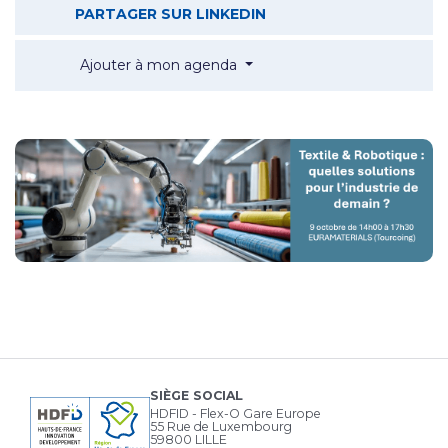
TEXTILE & ROBOTIQUE 
PARTAGER SUR LINKEDIN
Textile & Robotique : quelles 
Ajouter à mon agenda
SIÈGE SOCIAL
HDFID - Flex-O Gare Europe
55 Rue de Luxembourg
59800 LILLE