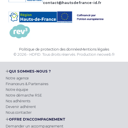
contact@hautsdefrance-id.fr
Politique de protection des données
Mentions légales
© 2026 - HDFID. Tous droits réservés.
Production
neoweb.fr
QUI SOMMES-NOUS ?
Notre agence
Financeurs & Partenaires
Notre équipe
Notre démarche RSE
Nos adhérents
Devenir adhérent
Nous contacter
OFFRE D'ACCOMPAGNEMENT
Demander un accompagnement