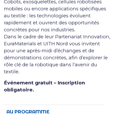
Cobots, exosquelettes, cellules robotisées
mobiles ou encore applications spécifiques
au textile : les technologies évoluent
rapidement et ouvrent des opportunités
concrètes pour nos industries.
Dans le cadre de leur Partenariat Innovation,
EuraMaterials et UITH Nord vous invitent
pour une après-midi d’échanges et de
démonstrations concrètes, afin d’explorer le
rôle clé de la robotique dans l’avenir du
textile.
Événement gratuit – Inscription
obligatoire.
AU PROGRAMME