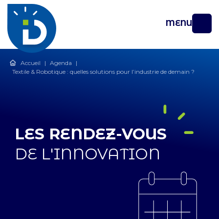
MENU
Accueil
|
Agenda
|
Textile & Robotique : quelles solutions pour l’industrie de demain ?
LES RENDEZ-VOUS
DE L'INNOVATION