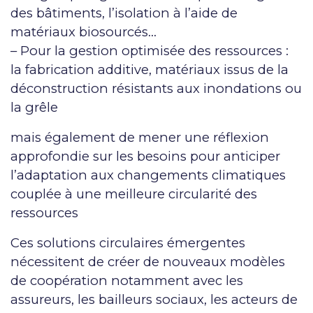
des bâtiments, l’isolation à l’aide de
matériaux biosourcés…
– Pour la gestion optimisée des ressources :
la fabrication additive, matériaux issus de la
déconstruction résistants aux inondations ou
la grêle
mais également de mener une réflexion
approfondie sur les besoins pour anticiper
l’adaptation aux changements climatiques
couplée à une meilleure circularité des
ressources
Ces solutions circulaires émergentes
nécessitent de créer de nouveaux modèles
de coopération notamment avec les
assureurs, les bailleurs sociaux, les acteurs de