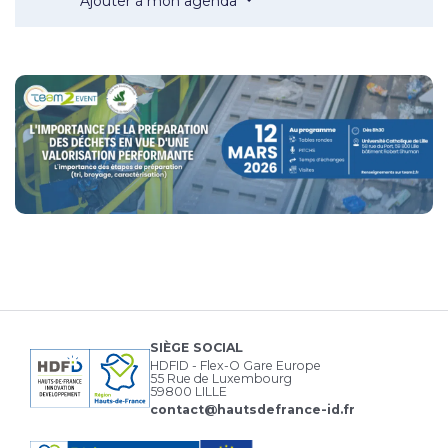
Ajouter à mon agenda
SIÈGE SOCIAL
HDFID - Flex-O Gare Europe
55 Rue de Luxembourg
59800 LILLE
contact@hautsdefrance-id.fr