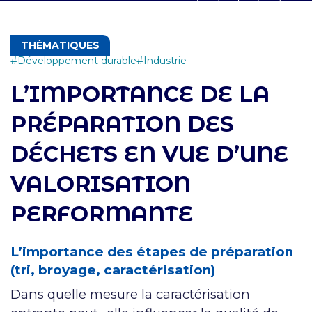
THÉMATIQUES
Développement durable
Industrie
L’IMPORTANCE DE LA
PRÉPARATION DES
DÉCHETS EN VUE D’UNE
VALORISATION
PERFORMANTE
L’importance des étapes de préparation
(tri, broyage, caractérisation)
Dans quelle mesure la caractérisation