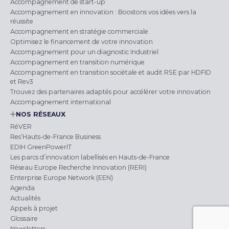
Accompagnement de start-up
Accompagnement en innovation : Boostons vos idées vers la
réussite
Accompagnement en stratégie commerciale
Optimisez le financement de votre innovation
Accompagnement pour un diagnostic Industriel
Accompagnement en transition numérique
Accompagnement en transition sociétale et audit RSE par HDFID
et Rev3
Trouvez des partenaires adaptés pour accélérer votre innovation
Accompagnement international
NOS RÉSEAUX
RéVER
Res’Hauts-de-France Business
EDIH GreenPowerIT
Les parcs d’innovation labellisés en Hauts-de-France
Réseau Europe Recherche Innovation (RERI)
Enterprise Europe Network (EEN)
Agenda
Actualités
Appels à projet
Glossaire
Newsletters