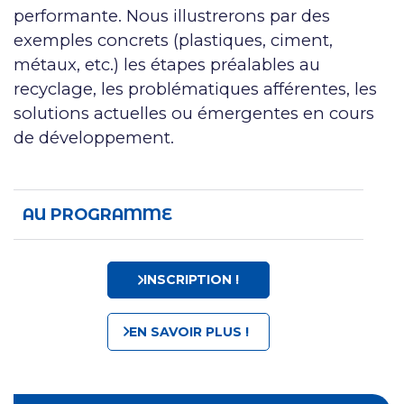
performante. Nous illustrerons par des
exemples concrets (plastiques, ciment,
métaux, etc.) les étapes préalables au
recyclage, les problématiques afférentes, les
solutions actuelles ou émergentes en cours
de développement.
AU PROGRAMME
INSCRIPTION !
EN SAVOIR PLUS !