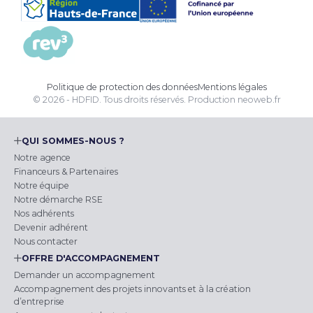
Politique de protection des données
Mentions légales
© 2026 - HDFID. Tous droits réservés.
Production
neoweb.fr
QUI SOMMES-NOUS ?
Notre agence
Financeurs & Partenaires
Notre équipe
Notre démarche RSE
Nos adhérents
Devenir adhérent
Nous contacter
OFFRE D'ACCOMPAGNEMENT
Demander un accompagnement
Accompagnement des projets innovants et à la création
d’entreprise