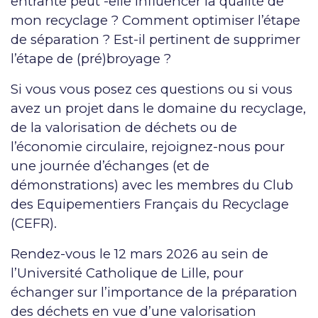
entrante peut -elle influencer la qualité de
mon recyclage ? Comment optimiser l’étape
de séparation ? Est-il pertinent de supprimer
l’étape de (pré)broyage ?
Si vous vous posez ces questions ou si vous
avez un projet dans le domaine du recyclage,
de la valorisation de déchets ou de
l’économie circulaire, rejoignez-nous pour
une journée d’échanges (et de
démonstrations) avec les membres du Club
des Equipementiers Français du Recyclage
(CEFR).
Rendez-vous le 12 mars 2026 au sein de
l’Université Catholique de Lille, pour
échanger sur l’importance de la préparation
des déchets en vue d’une valorisation