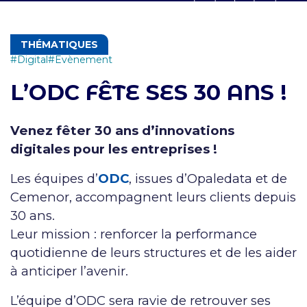
THÉMATIQUES
Digital
Evènement
L’ODC FÊTE SES 30 ANS !
Venez fêter 30 ans d’innovations
digitales pour les entreprises !
Les équipes d’
ODC
, issues d’Opaledata et de
Cemenor, accompagnent leurs clients depuis
30 ans.
Leur mission : renforcer la performance
quotidienne de leurs structures et de les aider
à anticiper l’avenir.
L’équipe d’ODC sera ravie de retrouver ses