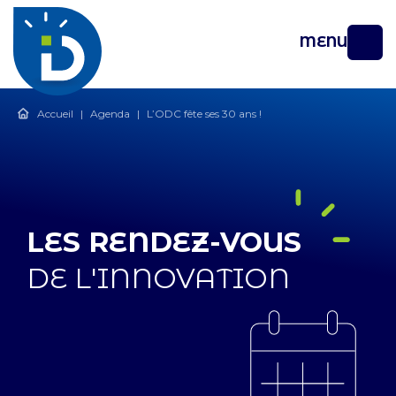
MENU
Accueil
|
Agenda
|
L’ODC fête ses 30 ans !
LES RENDEZ-VOUS
DE L'INNOVATION