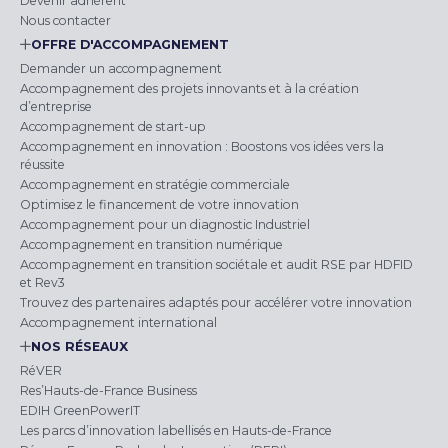
Devenir adhérent
Nous contacter
OFFRE D'ACCOMPAGNEMENT
Demander un accompagnement
Accompagnement des projets innovants et à la création
d’entreprise
Accompagnement de start-up
Accompagnement en innovation : Boostons vos idées vers la
réussite
Accompagnement en stratégie commerciale
Optimisez le financement de votre innovation
Accompagnement pour un diagnostic Industriel
Accompagnement en transition numérique
Accompagnement en transition sociétale et audit RSE par HDFID
et Rev3
Trouvez des partenaires adaptés pour accélérer votre innovation
Accompagnement international
NOS RÉSEAUX
RéVER
Res’Hauts-de-France Business
EDIH GreenPowerIT
Les parcs d’innovation labellisés en Hauts-de-France