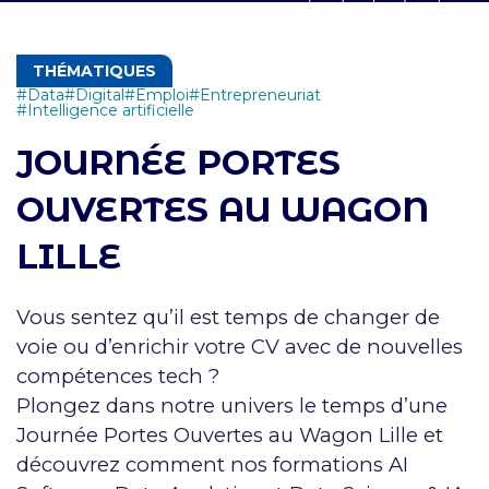
THÉMATIQUES
Data
Digital
Emploi
Entrepreneuriat
Intelligence artificielle
JOURNÉE PORTES
OUVERTES AU WAGON
LILLE
Vous sentez qu’il est temps de changer de
voie ou d’enrichir votre CV avec de nouvelles
compétences tech ?
Plongez dans notre univers le temps d’une
Journée Portes Ouvertes au Wagon Lille et
découvrez comment nos formations AI