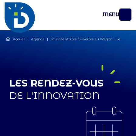
MENU
Accueil
|
Agenda
|
Journée Portes Ouvertes au Wagon Lille
LES RENDEZ-VOUS
DE L'INNOVATION